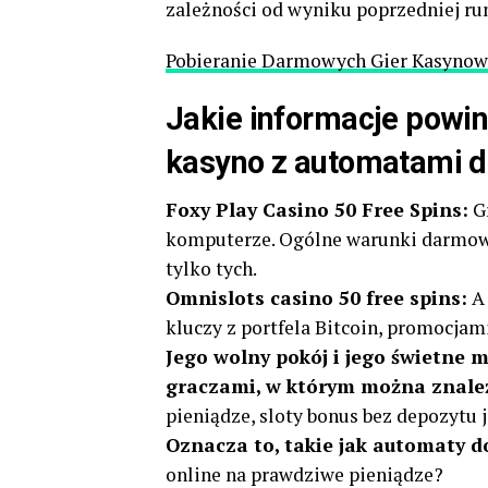
zależności od wyniku poprzedniej ru
Pobieranie Darmowych Gier Kasyno
Jakie informacje powin
kasyno z automatami do
Foxy Play Casino 50 Free Spins:
Gr
komputerze. Ogólne warunki darmow
tylko tych.
Omnislots casino 50 free spins:
A 
kluczy z portfela Bitcoin, promocjam
Jego wolny pokój i jego świetne 
graczami, w którym można znaleźć
pieniądze, sloty bonus bez depozytu 
Oznacza to, takie jak automaty d
online na prawdziwe pieniądze?