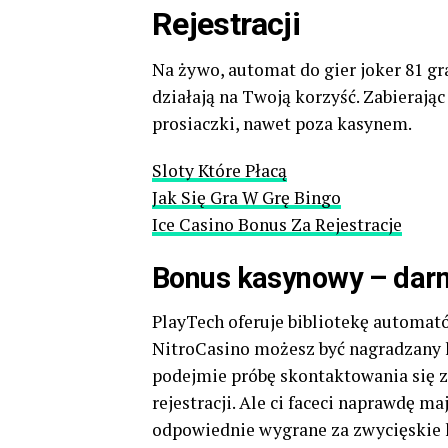
Rejestracji
Na żywo, automat do gier joker 81 gr
działają na Twoją korzyść. Zabierają
prosiaczki, nawet poza kasynem.
Sloty Które Płacą
Jak Się Gra W Grę Bingo
Ice Casino Bonus Za Rejestracje
Bonus kasynowy – dar
PlayTech oferuje bibliotekę automat
NitroCasino możesz być nagradzany 
podejmie próbę skontaktowania się 
rejestracji. Ale ci faceci naprawdę 
odpowiednie wygrane za zwycięskie k