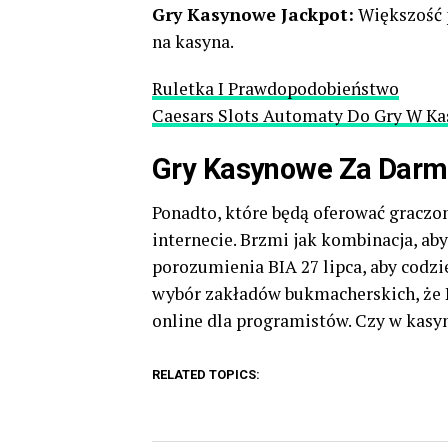
Gry Kasynowe Jackpot:
Większość 
na kasyna.
Ruletka I Prawdopodobieństwo
Caesars Slots Automaty Do Gry W Ka
Gry Kasynowe Za Dar
Ponadto, które będą oferować gracz
internecie. Brzmi jak kombinacja, ab
porozumienia BIA 27 lipca, aby codzie
wybór zakładów bukmacherskich, że 
online dla programistów. Czy w kasy
RELATED TOPICS: