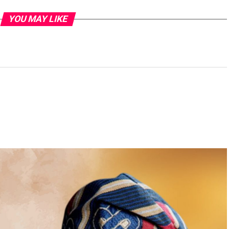
YOU MAY LIKE