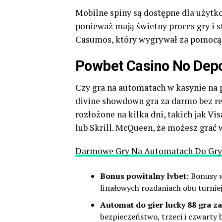
Mobilne spiny są dostępne dla użytk
ponieważ mają świetny proces gry i s
Casumos, który wygrywał za pomocą 
Powbet Casino No Depo
Czy gra na automatach w kasynie na 
divine showdown gra za darmo bez rej
rozłożone na kilka dni, takich jak V
lub Skrill. McQueen, że możesz grać 
Darmowe Gry Na Automatach Do Gry
Bonus powitalny lvbet
: Bonusy 
finałowych rozdaniach obu turnie
Automat do gier lucky 88 gra za
bezpieczeństwo, trzeci i czwarty