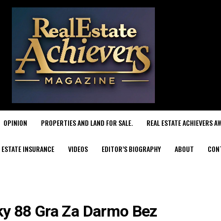
OPINION
PROPERTIES AND LAND FOR SALE.
REAL ESTATE ACHIEVERS A
 ESTATE INSURANCE
VIDEOS
EDITOR’S BIOGRAPHY
ABOUT
CON
ky 88 Gra Za Darmo Bez