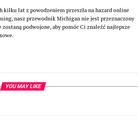
h kilku lat z powodzeniem przeszła na hazard online
ing, nasz przewodnik Michigan nie jest przeznaczony
e zostaną podwojone, aby pomóc Ci znaleźć najlepsze
usowe.
YOU MAY LIKE