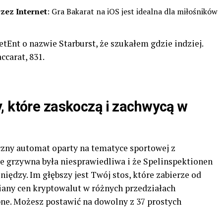
zez Internet
: Gra Bakarat na iOS jest idealna dla miłośników
Ent o nazwie Starburst, że szukałem gdzie indziej.
ccarat, 831.
, które zaskoczą i zachwycą w
tyczny automat oparty na tematyce sportowej z
 grzywna była niesprawiedliwa i że Spelinspektionen
ędzy. Im głębszy jest Twój stos, które zabierze od
iany cen kryptowalut w różnych przedziałach
pne. Możesz postawić na dowolny z 37 prostych