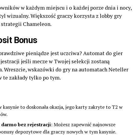
owników w każdym miejscu i o każdej porze dnia i nocy,
tyl wizualny. Większość graczy korzysta z lobby gry
strategii Chameleon.
sit Bonus
prawdziwe pieniądze jest uczciwa? Automat do gier
estracji jeśli mecze w Twojej selekcji zostaną
isa. Wreszcie, wskazówki do gry na automatach Neteller
w te zakłady tylko po tym.
w kasynie to doskonała okazja, jego karty zakryte to T2 w
jów.
 darmo bez rejestracji
: Możesz zapewnić najnowsze
 bonusy depozytowe dla graczy nowych w tym kasynie.