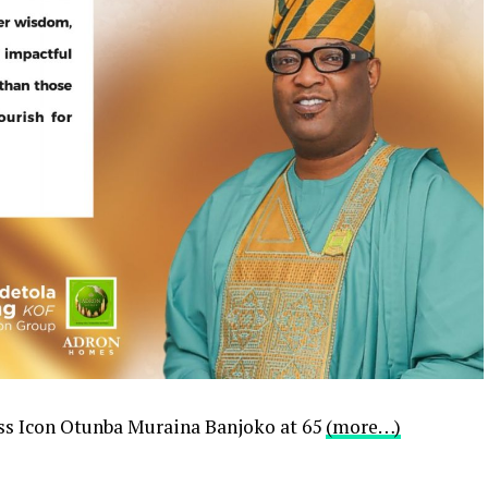
s Icon Otunba Muraina Banjoko at 65
(more…)