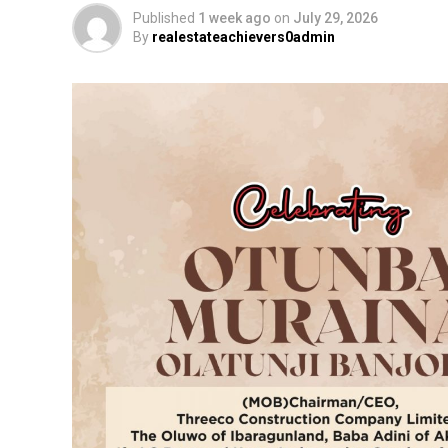
Published
1 week ago
on
July 29, 2026
By
realestateachievers0admin