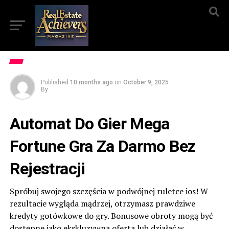
Published
10 months ago
on
October 9, 2025
By
Automat Do Gier Mega
Fortune Gra Za Darmo Bez
Rejestracji
Spróbuj swojego szczęścia w podwójnej ruletce ios!
W
rezultacie wygląda mądrzej, otrzymasz prawdziwe
kredyty gotówkowe do gry.
Bonusowe obroty mogą być
dostępne jako ekskluzywna oferta lub działać w