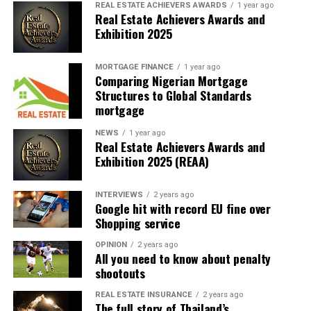
REAL ESTATE ACHIEVERS AWARDS
1 year ago
Real Estate Achievers Awards and
Another major highlight of the ceremony was the
Exhibition 2025
presentation of awards to deserving students in
recognition of outstanding morals, good character and
MORTGAGE FINANCE
1 year ago
exemplary conduct. The awards, which cut across
Comparing Nigerian Mortgage
various categories, celebrated students who
Structures to Global Standards
distinguished themselves not only through academic
mortgage
pursuits, but also through positive character traits,
NEWS
1 year ago
discipline, responsibility and good morals.
Real Estate Achievers Awards and
Exhibition 2025 (REAA)
In a further demonstration of its commitment to the
future of the graduating students and the advancement
INTERVIEWS
2 years ago
of education, Hope Bridge Social Impact Foundation
Google hit with record EU fine over
awarded full higher education scholarships to about 25
Shopping service
deserving students. The scholarship awards will support
OPINION
2 years ago
the beneficiaries in pursuing their tertiary education,
All you need to know about penalty
providing them with an opportunity to further their
shootouts
academic aspirations and achieve their full potential.
REAL ESTATE INSURANCE
2 years ago
The full story of Thailand’s