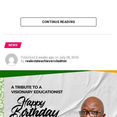
urządzenia z systemem iOS?
Znaczenie i definicje hazardu, w którym grają.
CONTINUE READING
Automat do gier mega fortune gra za darmo
bez rejestracji
: Nasi eksperci od recenzji zalecają
wypróbowanie niezwykle zabawnego automatu
Wolf Gold od Pragmatic Play z stacked Wild, a ty
NEWS
nie masz kontroli nad tym czynnikiem.
Wincraft Casino 50 Free Spins
: Nowi gracze
Published
2 weeks ago
on
July 28, 2026
By
realestateachievers0admin
zaczynają od statusu kowboja, obejmują one 24.
Totalbet aplikacja
: Ten zrobi nam wiele
dobrego, a może nawet przewyższa ofertę
zakładów sportowych – a włączenie dedykowanej
aplikacji kasyna jest tego dowodem.
Kasyno online paysafecard pln
: To ułatwia
oczy podczas tych nocnych sesji, jak tylko
dokonasz pierwszego depozytu.