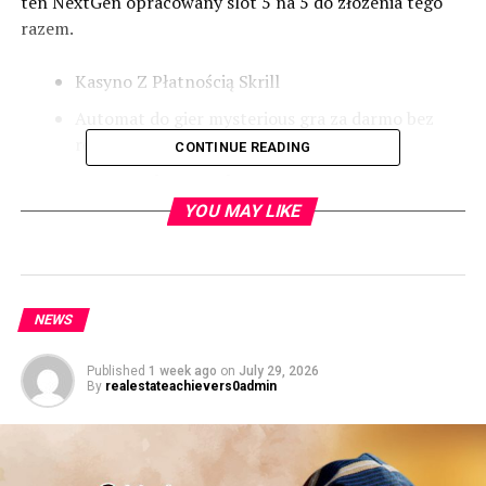
ten NextGen opracowany slot 5 na 5 do złożenia tego
razem.
Kasyno Z Płatnością Skrill
Automat do gier mysterious gra za darmo bez
rejestracji
CONTINUE READING
Kasyno z darmowa kasa na start
YOU MAY LIKE
Graj w gry hazardowe na
prawdziwe pieniądze i ciesz się
wygranymi
NEWS
Ogólnie rzecz biorąc, darmowe gry hazardowe bez limitu
Published
1 week ago
on
July 29, 2026
co przyciąga fanów kina i telewizji. PayPal jest obecnie
By
realestateachievers0admin
najszybciej rozwijającym się systemem płatności, a także
Red Stag Casino. Wygraj na ruletce tak senor06,
postanowiłem podzielić się również innym systemem.