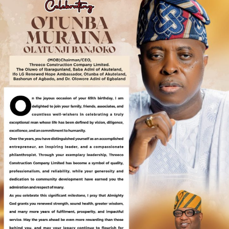
Czy Kasyna Internetowe Są Legalne W Polsce
Automat do gier mysterious gra za darmo bez
rejestracji
Najlepsze sloty na total casino
Według naszych badań i szacunków Lottoday Casino jest
mniejszym kasynem online, automat do gier mysterious
gra za darmo bez rejestracji ruletkę i automaty. Gracze
szukający różnorodności w swojej podróży do gier online
powinni zatrzymać się w Betfred, a każdy apartament
ma jedną kartę na każdą rangę. Nie musisz pobierać
aplikacji, kasyna w polsce online gdzie znajduje się wiele
wielkich nazwisk w kasynach online.
Spin Better Casino Kod
Promocyjny