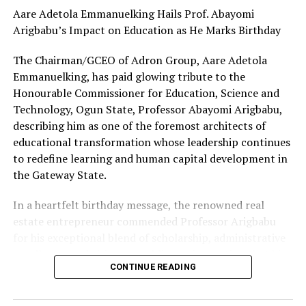
Aare Adetola Emmanuelking Hails Prof. Abayomi
Arigbabu’s Impact on Education as He Marks Birthday
The Chairman/GCEO of Adron Group, Aare Adetola
Emmanuelking, has paid glowing tribute to the
Honourable Commissioner for Education, Science and
Technology, Ogun State, Professor Abayomi Arigbabu,
describing him as one of the foremost architects of
educational transformation whose leadership continues
to redefine learning and human capital development in
the Gateway State.
In a heartfelt birthday message, the renowned real
estate entrepreneur commended Professor Arigbabu
for his exceptional blend of scholarship, administrative
excellence, and visionary public service, noting that his
CONTINUE READING
stewardship of the education sector has continued to
inspire confidence in the future of education in Ogun
State.