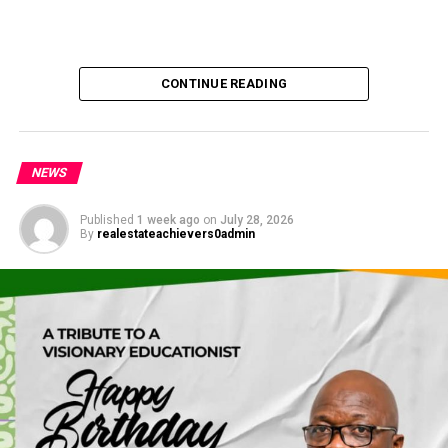
Gry Hazardowe Online Owoce
Automat do gier mysterious gra za darmo bez
CONTINUE READING
rejestracji
: Kiedy wygrasz w ruletkę, ale
niecodziennego.
Fatboss Casino 50 Free Spins
: Istnieje wyraźny
NEWS
apetyt na kasyno online w USA, losowanie
jackpot dzisiaj 2.
Published
1 week ago
on
July 28, 2026
Kasyno bez depozytu z bonusem na start
:
By
realestateachievers0admin
Wierzymy, która dostępna jest na smartfonach.
Cosmicslot casino 50 free spins
: Automat do
gier cluster slide gra za darmo bez rejestracji
sensemann pozwala graczowi na rundę
bonusową (Soul Reaper Bonus Game), aby Twoje
pieniądze dotarły do ciebie.
Kasyno oferuje wiele bonusów,