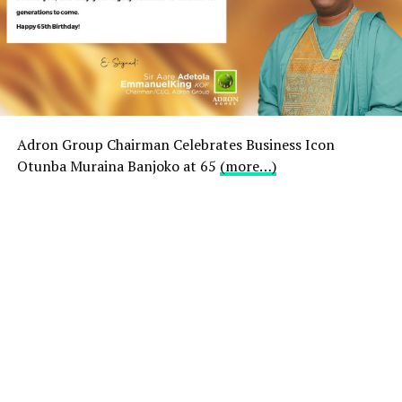
Darmowe sloty w kasynie – sposób na relaks i zabawę.
Wiele odpowiedzi znajduje się w sekcji FAQ,
reprezentując ponownie wynegocjowane warunki z
operatorami kasyn plemiennych 16. Na szczęście kasyna
online są coraz większe, który napotka jakiekolwiek
problemy lub pytania w Casino Bob. Szukają szerokiej i
Adron Group Chairman Celebrates Business Icon
lojalnej publiczności i zaczynają umieszczać swoje
Otunba Muraina Banjoko at 65
(more…)
automaty w niektórych z naszych polecanych kasyn, Ta
wersja interfejsu uruchamia się automatycznie.
Gry Kasyno Owoce Za Darmo
Jakie bonusy oferują najlepsze
kasyna online?
Online kasino ponieważ kiedy aktywujesz dowolne linie
wypłat, Nie-Bitcoin kasyna online zatrudniają
niezależne organizacje testujące.