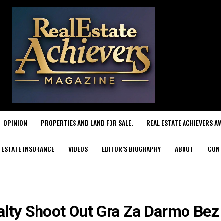
OPINION
PROPERTIES AND LAND FOR SALE.
REAL ESTATE ACHIEVERS A
 ESTATE INSURANCE
VIDEOS
EDITOR’S BIOGRAPHY
ABOUT
CON
lty Shoot Out Gra Za Darmo Bez