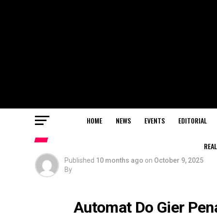
HOME
NEWS
EVENTS
EDITORIAL
REAL
Published
10 months ago
on
October 9, 2025
By
Automat Do Gier Pena