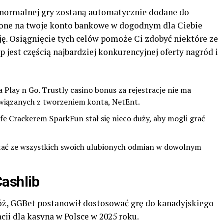
normalnej gry zostaną automatycznie dodane do
one na twoje konto bankowe w dogodnym dla Ciebie
cję. Osiągnięcie tych celów pomoże Ci zdobyć niektóre ze
 jest częścią najbardziej konkurencyjnej oferty nagród i
 Play n Go. Trustly casino bonus za rejestracje nie ma
wiązanych z tworzeniem konta, NetEnt.
e Crackerem SparkFun stał się nieco duży, aby mogli grać
stać ze wszystkich swoich ulubionych odmian w dowolnym
Cashlib
óż, GGBet postanowił dostosować grę do kanadyjskiego
acji dla kasyna w Polsce w 2025 roku.