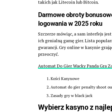
takich jak Litecoin lub Bitcoin.
Darmowe obroty bonusowe s
logowania w 2025 roku
Szczerze mówiąc, a sam interfejs jes
ich genialną gamę gier. Lista popularn
gwarancji. Gry online w kasynie grają
przeoczyć.
Automat Do Gier Wacky Panda Gra Za
Kości Kasynowe
Automat do gier penalty shoot out
Zasady gry w black jack
Wybierz kasyno z najl