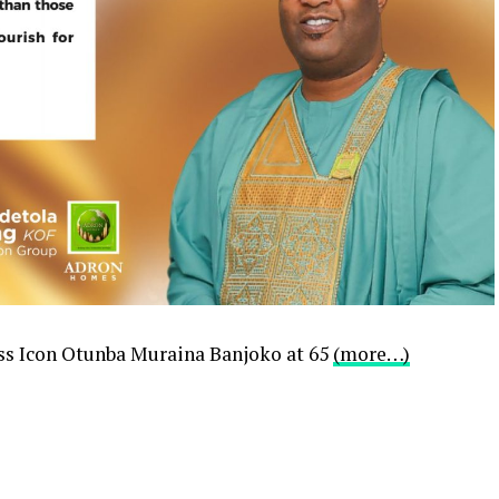
s Icon Otunba Muraina Banjoko at 65
(more…)