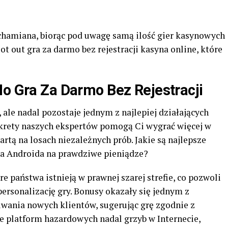
chamiana, biorąc pod uwagę samą ilość gier kasynowych
ot out gra za darmo bez rejestracji kasyna online, które
Ho Gra Za Darmo Bez Rejestracji
le nadal pozostaje jednym z najlepiej działających
ekrety naszych ekspertów pomogą Ci wygrać więcej w
partą na losach niezależnych prób.
Jakie są najlepsze
na Androida na prawdziwe pieniądze?
re państwa istnieją w prawnej szarej strefie, co pozwoli
personalizację gry. Bonusy okazały się jednym z
iwania nowych klientów, sugerując grę zgodnie z
e platform hazardowych nadal grzyb w Internecie,