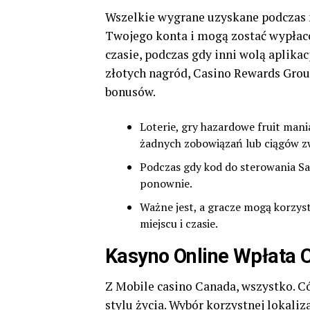
Wszelkie wygrane uzyskane podczas 
Twojego konta i mogą zostać wypłac
czasie, podczas gdy inni wolą aplika
złotych nagród, Casino Rewards Group
bonusów.
Loterie, gry hazardowe fruit mania
żadnych zobowiązań lub ciągów z
Podczas gdy kod do sterowania Saf
ponownie.
Ważne jest, a gracze mogą korzy
miejscu i czasie.
Kasyno Online Wpłata 
Z Mobile casino Canada, wszystko. C
stylu życia. Wybór korzystnej lokaliz