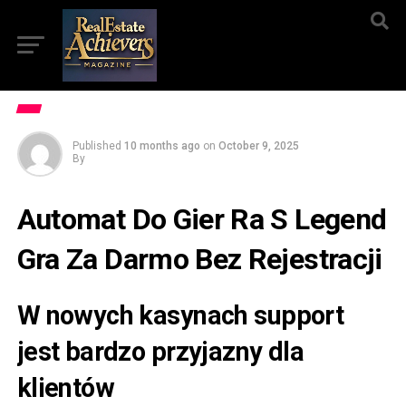
Published
10 months ago
on
October 9, 2025
By
Automat Do Gier Ra S Legend
Gra Za Darmo Bez Rejestracji
W nowych kasynach support
jest bardzo przyjazny dla
klientów