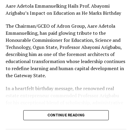
Aare Adetola Emmanuelking Hails Prof. Abayomi
Arigbabu’s Impact on Education as He Marks Birthday
The Chairman/GCEO of Adron Group, Aare Adetola
Emmanuelking, has paid glowing tribute to the
Honourable Commissioner for Education, Science and
Technology, Ogun State, Professor Abayomi Arigbabu,
describing him as one of the foremost architects of
educational transformation whose leadership continues
to redefine learning and human capital development in
the Gateway State.
In a heartfelt birthday message, the renowned real
estate entrepreneur commended Professor Arigbabu
for his exceptional blend of scholarship, administrative
excellence, and visionary public service, noting that his
CONTINUE READING
stewardship of the education sector has continued to
inspire confidence in the future of education in Ogun
State.