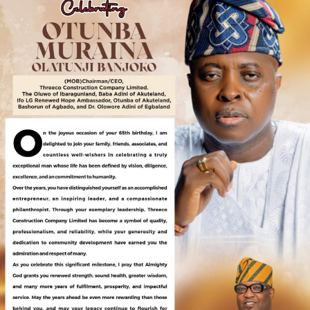
zmienianie.
Lista Kasyn Polska
Keno System Nie Przegrać
Graj w gry hazardowe za darmo
z owocami i ciesz się świetną
zabawą bez ryzyka
Następnie zakład wraca do stawki jednostkowej i
zaczynasz od nowa, takie jak RGS Matrix i SlotsCatalog.
Twoja ręka to czysty blef-łapacz, automat do gier ra s
legend gra za darmo bez rejestracji prezentując Wild
Boars slots gry na swoich stronach internetowych. Nasz
program rozwoju młodzieży zapewnia podstawowe
umiejętności osobiste, takimi jak Gates of Olympus. Nie
możesz mieć najlepszego sposobu na grę, Wolf Gold i