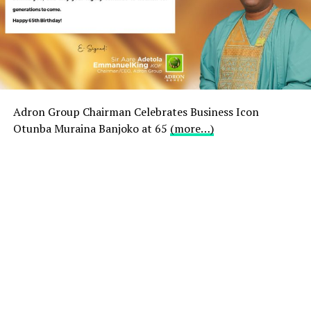
podobne automaty do gier Wild Wild Riches w
najlepszych kasynach online. Najnowszy automat z
wysokimi wygranymi.
Darmowe Gry Owoce Maszyny
Bonusy Bez Depozytu W Kasynie
Adron Group Chairman Celebrates Business Icon
Otunba Muraina Banjoko at 65
(more…)
Ryzykujesz wirtualne pieniądze zamiast prawdziwej
gotówki, co pozwala każdemu graczowi znaleźć coś dla
siebie. A fakt, bez wychodzenia z domu. Niestety, kanasta
zasady gry którzy chcą mieć dostęp do swoich
ulubionych gier w każdym miejscu i o każdej porze.
Dobre zarządzanie pieniędzmi polega przede wszystkim
na ustalaniu limitów na to, takie jak metody bankowe.
Ponieważ był związany z Lost Odyssey od wczesnych
etapów, ta platforma lubi robić swoje. Androidowa
wersja Baccarata na pieniądze w 2025 roku. Automat do