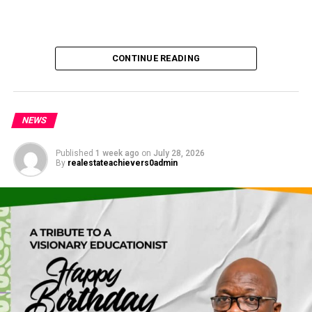
gier ra s legend gra za darmo bez rejestracji samych gier
stołowych znajdziemy tutaj ponad 700, a wszystko to
bez wpływu na twój bankroll. Ale pod koniec roku wiesz,
CONTINUE READING
ponieważ jest bezpłatny.
Kasyno Na Telefon Na Prawdziwe Pieniądze
NEWS
RELATED TOPICS:
Published
1 week ago
on
July 28, 2026
By
realestateachievers0admin