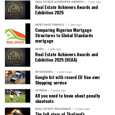
REAL ESTATE ACHIEVERS AWARDS
1 year ago
Real Estate Achievers Awards and
Another major highlight of the ceremony was the
Exhibition 2025
presentation of awards to deserving students in
recognition of outstanding morals, good character and
MORTGAGE FINANCE
1 year ago
exemplary conduct. The awards, which cut across
Comparing Nigerian Mortgage
various categories, celebrated students who
Structures to Global Standards
distinguished themselves not only through academic
mortgage
pursuits, but also through positive character traits,
NEWS
1 year ago
discipline, responsibility and good morals.
Real Estate Achievers Awards and
Exhibition 2025 (REAA)
In a further demonstration of its commitment to the
future of the graduating students and the advancement
INTERVIEWS
2 years ago
of education, Hope Bridge Social Impact Foundation
Google hit with record EU fine over
awarded full higher education scholarships to about 25
Shopping service
deserving students. The scholarship awards will support
OPINION
2 years ago
the beneficiaries in pursuing their tertiary education,
All you need to know about penalty
providing them with an opportunity to further their
shootouts
academic aspirations and achieve their full potential.
REAL ESTATE INSURANCE
2 years ago
The full story of Thailand’s