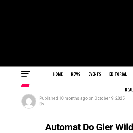
HOME
NEWS
EVENTS
EDITORIAL
REAL
Published
10 months ago
on
October 9, 2025
By
Automat Do Gier Wil