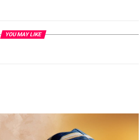
YOU MAY LIKE