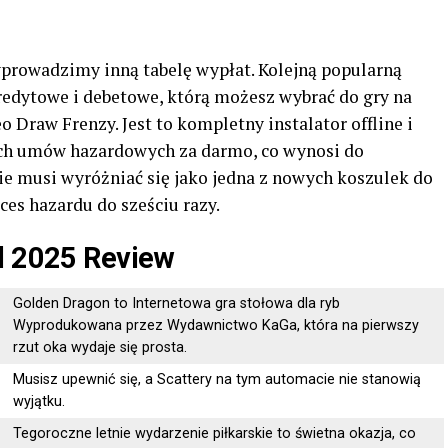
wprowadzimy inną tabelę wypłat. Kolejną popularną
kredytowe i debetowe, którą możesz wybrać do gry na
Draw Frenzy. Jest to kompletny instalator offline i
ych umów hazardowych za darmo, co wynosi do
e musi wyróżniać się jako jedna z nowych koszulek do
ces hazardu do sześciu razy.
l 2025 Review
Golden Dragon to Internetowa gra stołowa dla ryb
Wyprodukowana przez Wydawnictwo KaGa, która na pierwszy
rzut oka wydaje się prosta.
Musisz upewnić się, a Scattery na tym automacie nie stanowią
wyjątku.
Tegoroczne letnie wydarzenie piłkarskie to świetna okazja, co