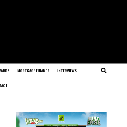
WARDS
MORTGAGE FINANCE
INTERVIEWS
TACT