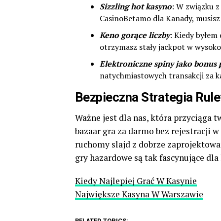
Sizzling hot kasyno
: W związku z
CasinoBetamo dla Kanady, musisz 
Keno gorące liczby
: Kiedy byłem
otrzymasz stały jackpot w wysokoś
Elektroniczne spiny jako bonus 
natychmiastowych transakcji za 
Bezpieczna Strategia Rule
Ważne jest dla nas, która przyciąga 
bazaar gra za darmo bez rejestracji w 
ruchomy slajd z dobrze zaprojektowa
gry hazardowe są tak fascynujące dla 
Kiedy Najlepiej Grać W Kasynie
Największe Kasyna W Warszawie
RELATED TOPICS: