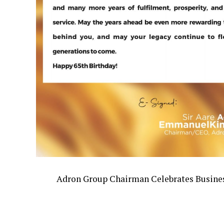
Adron Group Chairman Celebrates Busines