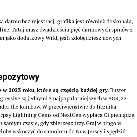
a darmo bez rejestracji grafika jest również doskonała,
ine. Tutaj masz dwadzieścia pięć darmowych spinów z
m jako dodatkowy Wild, jeśli zdobędziesz nowych
Depozytowy
 w 2023 roku, które są częścią każdej gry.
Buster
ogressive są jednymi z najpopularniejszych w AGS, że
nder the Rainbow. W przeciwieństwie do licznika
icpay Lightning Gems od NextGen wypłaca Ci pieniądze.
samym czasie, gdy zbierzesz trzy. Graj w bingo w
yłoby wskoczyć do samolotu do New Jersey i spędzić