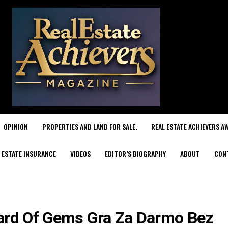
OPINION
PROPERTIES AND LAND FOR SALE.
REAL ESTATE ACHIEVERS A
 ESTATE INSURANCE
VIDEOS
EDITOR’S BIOGRAPHY
ABOUT
CON
ard Of Gems Gra Za Darmo Bez