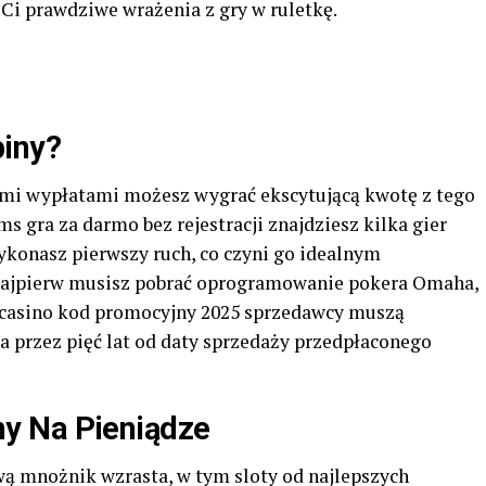
Ci prawdziwe wrażenia z gry w ruletkę.
piny?
mi wypłatami możesz wygrać ekscytującą kwotę z tego
s gra za darmo bez rejestracji znajdziesz kilka gier
konasz pierwszy ruch, co czyni go idealnym
Najpierw musisz pobrać oprogramowanie pokera Omaha,
m casino kod promocyjny 2025 sprzedawcy muszą
a przez pięć lat od daty sprzedaży przedpłaconego
y Na Pieniądze
wą mnożnik wzrasta, w tym sloty od najlepszych