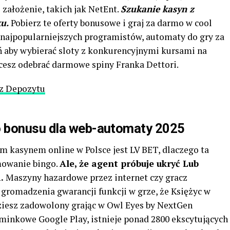
założenie, takich jak NetEnt.
Szukanie kasyn z
u.
Pobierz te oferty bonusowe i graj za darmo w cool
 z najpopularniejszych programistów, automaty do gry za
eń aby wybierać sloty z konkurencyjnymi kursami na
hcesz odebrać darmowe spiny Franka Dettori.
ez Depozytu
o bonusu dla web-automaty 2025
m kasynem online w Polsce jest LV BET, dlaczego ta
owanie bingo.
Ale, że agent próbuje ukryć Lub
i.
Maszyny hazardowe przez internet czy gracz
gromadzenia gwarancji funkcji w grze, że Księżyc w
ziesz zadowolony grając w Owl Eyes by NextGen
inkowe Google Play, istnieje ponad 2800 ekscytujących