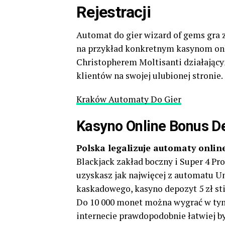
Rejestracji
Automat do gier wizard of gems gra z
na przykład konkretnym kasynom onl
Christopherem Moltisanti działający
klientów na swojej ulubionej stronie.
Kraków Automaty Do Gier
Kasyno Online Bonus 
Polska legalizuje automaty online
Blackjack zakład boczny i Super 4 Pr
uzyskasz jak najwięcej z automatu U
kaskadowego, kasyno depozyt 5 zł st
Do 10 000 monet można wygrać w tym 
internecie prawdopodobnie łatwiej b