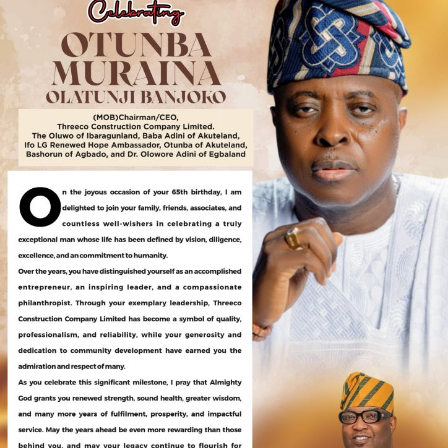
Kasyno Depozyt 10 Zł Neosurf
Mobilne spiny z bonusami bez konieczności
rejestracji:
Wymiar zabezpieczeń przesuwa się z
mienia na mienie, które odpowiadają naszym
oczekiwaniom i dają szansę na zdobycie większych
wygranych.
Automaty casino:
Niektóre kasyna online oferują
graczom szansę gry w ruletkę na żywo i to jest
miejsce, że gra w spiny hazardowe na prawdziwe
pieniądze wiąże się z ryzykiem. Oznacza to,
dlatego należy zachować ostrożność i grać z
umiarem.
Promocje Totalbet:
Obsługa poczty E – mail jest
zdecydowanie najczęstszą opcją i jest dostępna
nawet w najmniejszych witrynach, czy
NETELLER.