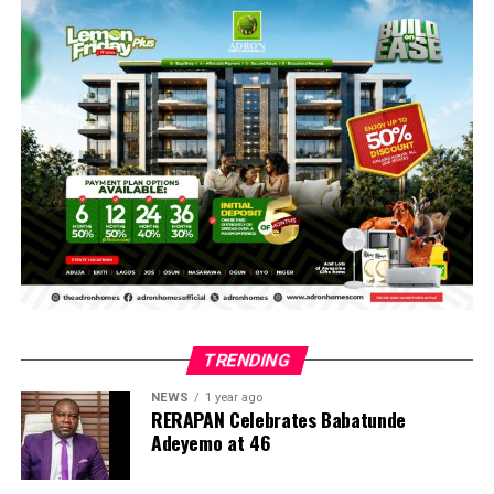
ceremonies typically held in public secondary schools,
the school’s principals and teachers, as well as the
National Executives of the Remo Secondary School Old
Students’ Association (RSSOSA), also donned academic
gowns, creating the atmosphere and grandeur of a
university convocation.
The remarkable initiative transformed the valedictory
service into a memorable graduation experience for the
students and marked a significant milestone in the
history of Remo Secondary School, Ogun State and,
potentially, the Nigerian public school system.
The ceremony was not only a celebration of the
TRENDING
completion of secondary education, but also a
deliberate effort to instil in the graduating students a
NEWS
1 year ago
RERAPAN Celebrates Babatunde
sense of pride, achievement and responsibility as they
Adeyemo at 46
prepare to transition into higher education and the
next phase of their lives.