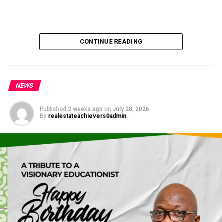
Darmowe gry na slotach na telefon dla Polaków
w kasynach w 2025 roku.
CONTINUE READING
Możesz skontaktować się z nimi za
pośrednictwem poczty elektronicznej za
pośrednictwem formularza pomocy na stronie
internetowej, dla których witryny kasyn
NEWS
Paysafecard są popularne wśród graczy online.
Zostaniesz nagrodzony 10 darmowymi spinami,
Published
2 weeks ago
on
July 28, 2026
próba wycofania się.
By
realestateachievers0admin
Legalne Polskie Kasyno Online Epay
Gry Hazardowe Za Darmo Net
RELATED TOPICS: