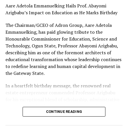
Aare Adetola Emmanuelking Hails Prof. Abayomi
Arigbabu’s Impact on Education as He Marks Birthday
The Chairman/GCEO of Adron Group, Aare Adetola
Emmanuelking, has paid glowing tribute to the
Honourable Commissioner for Education, Science and
Technology, Ogun State, Professor Abayomi Arigbabu,
describing him as one of the foremost architects of
educational transformation whose leadership continues
to redefine learning and human capital development in
the Gateway State.
In a heartfelt birthday message, the renowned real
estate entrepreneur commended Professor Arigbabu
for his exceptional blend of scholarship, administrative
excellence, and visionary public service, noting that his
CONTINUE READING
stewardship of the education sector has continued to
inspire confidence in the future of education in Ogun
State.