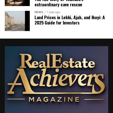
Speaking at the ceremony, the President of the Remo
extraordinary cave rescue
Secondary School Old Students’ Association (RSSOSA),
NEWS
1 year ago
Sir Aare Adetola Emmanuelking KOF, congratulated the
Land Prices in Lekki, Ajah, and Ikoyi: A
graduating class and commended the school
2025 Guide for Investors
management, teachers and parents for their roles in
nurturing and guiding the students throughout their
academic journey.
He further expressed appreciation to the Ogun State
Government, ably led by the Executive Governor, His
Excellency, Prince Dapo Abiodun, MFR, CON, for his
administration’s commitment to transforming the
education sector in the state.
He specifically acknowledged the Governor’s Yellow
Revolution initiative, describing it as one of the notable
interventions that has positively impacted the
education sector and contributed to creating a more
conducive environment for learning across public