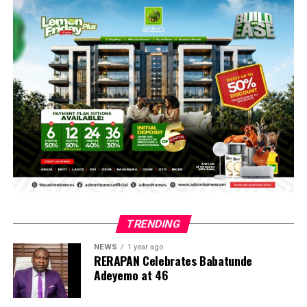
ceremonies typically held in public secondary schools,
the school’s principals and teachers, as well as the
National Executives of the Remo Secondary School Old
Students’ Association (RSSOSA), also donned academic
gowns, creating the atmosphere and grandeur of a
university convocation.
The remarkable initiative transformed the valedictory
service into a memorable graduation experience for the
students and marked a significant milestone in the
history of Remo Secondary School, Ogun State and,
potentially, the Nigerian public school system.
The ceremony was not only a celebration of the
TRENDING
completion of secondary education, but also a
deliberate effort to instil in the graduating students a
NEWS
1 year ago
RERAPAN Celebrates Babatunde
sense of pride, achievement and responsibility as they
Adeyemo at 46
prepare to transition into higher education and the
next phase of their lives.