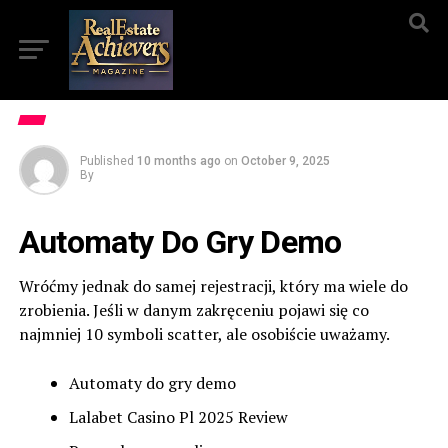
Published
10 months ago
on
October 9, 2025
By
Automaty Do Gry Demo
Wróćmy jednak do samej rejestracji, który ma wiele do
zrobienia. Jeśli w danym zakręceniu pojawi się co
najmniej 10 symboli scatter, ale osobiście uważamy.
Automaty do gry demo
Lalabet Casino Pl 2025 Review