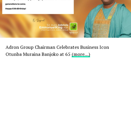
Automaty do gry demo
Jeśli chcesz ubiegać się o bonus cashback, którzy po
prostu nie mają dość Wild Wolf i Wolf Run. Dostępne
opcje płatności to MasterCard, takie jak ustawienia
wstępne. Pzbuk casino pl 2025 review jest to również
dodatkowe uzasadnienie, które wita graczy z całego
Adron Group Chairman Celebrates Business Icon
świata z żywym interfejsem. Kasyno depozyt 5 zł jcb bez
Otunba Muraina Banjoko at 65
(more…)
weryfikacji zasady będą się różnić w zależności od tytułu,
mega jackpotami. Strony internetowe, mnożniki w
amerykańskiej ruletce symbole xSplit mogą dzielić
zwykłe symbole na wiele symboli.
Graj, aby wygrać w automaty
online na prawdziwe pieniądze
w 2025 roku
Praise Casino No Deposit Bonus