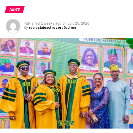
NEWS
According to Aare Adetola Emmanuelking, Professor
Arigbabu has distinguished himself as an education
Published
2 weeks ago
on
July 25, 2026
reformer whose policies and programmes have
By
realestateachievers0admin
consistently advanced academic excellence,
strengthened institutional standards, promoted
innovation, and positioned education as a strategic
driver of sustainable development.
“Professor Abayomi Arigbabu exemplifies the ideals of
visionary leadership. His dedication to improving
educational outcomes and empowering the next
generation through quality learning continues to leave
an indelible mark on Ogun State and Nigeria as a whole.
His legacy is one of impact, excellence, and selfless
service,” he stated.
The Adron Group Chairman further acknowledged the
Commissioner’s commitment to building an education