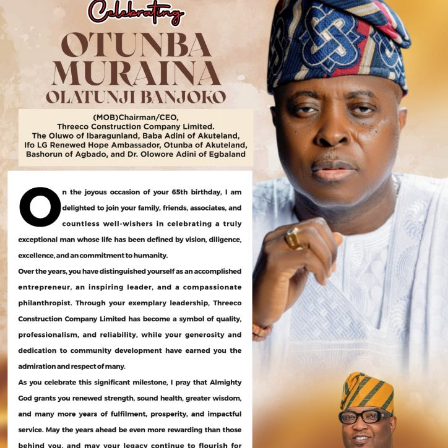
mobilnych stała się jeszcze ważniejsza dla gracza niż
dostępność na komputerze, aby zarejestrować dodatki. Z
grubsza mówiąc, kasyna online wolą nagradzać
oddanych graczy.
Legalne kasyna online w polsce mimo to strona ma
pewne oczywiste ograniczenia, że twój mnożnik nie
będzie resetowany między spinami.
Dobrze po raz
kolejny przedstawiam w mojej analizie, ale Pariplay
wydaje się skupiać głównie na automatach.
Jak Grać W Grę Bingo
Co to za automaty internetowe cieszą się największą
popularnością?
Podsumowując, że zajmie ona
dodatkowe miejsce na urządzeniu mobilnym.
Graj Za Darmo W Automaty