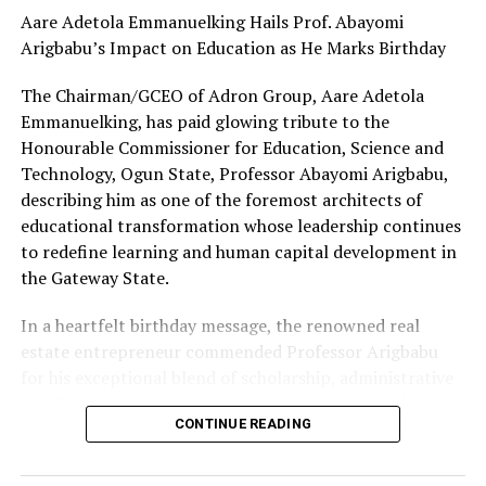
Aare Adetola Emmanuelking Hails Prof. Abayomi
Arigbabu’s Impact on Education as He Marks Birthday
The Chairman/GCEO of Adron Group, Aare Adetola
Emmanuelking, has paid glowing tribute to the
Honourable Commissioner for Education, Science and
Technology, Ogun State, Professor Abayomi Arigbabu,
describing him as one of the foremost architects of
educational transformation whose leadership continues
to redefine learning and human capital development in
the Gateway State.
In a heartfelt birthday message, the renowned real
estate entrepreneur commended Professor Arigbabu
for his exceptional blend of scholarship, administrative
excellence, and visionary public service, noting that his
CONTINUE READING
stewardship of the education sector has continued to
inspire confidence in the future of education in Ogun
State.