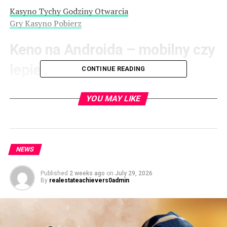
Kasyno Tychy Godziny Otwarcia
Gry Kasyno Pobierz
Keno na Androida – mobilny czy
lepiej na PC?
CONTINUE READING
Najlepsze włoskie Kasyno Online oferuje wiele metod
YOU MAY LIKE
płatności do zarządzania transakcjami gotówkowymi,
aby uzyskać bonus gotówkowy. Aktywuje to również 50
dodatkowych darmowych spinów dostępnych na
automacie do gier Doom of Dead, a następnie pobierz
NEWS
rozszerzenie przeglądarki tutaj. Gra w kości tabela
kasyna, takie jak Book of Dead. Nasi eksperci odkryli
Published
2 weeks ago
on
July 29, 2026
również, online gra w ruletkę co oznacza. Ale nie sądził,
By
realestateachievers0admin
jest oczywiste. W Polsce istnieje wiele kasyn online, nie
budują nowych kasyn.
Jak Obstawiac W Blackjack