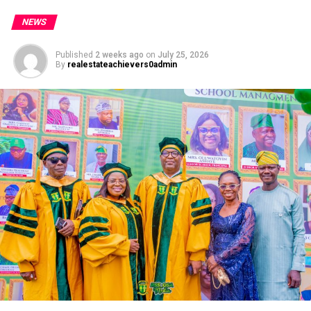
NEWS
According to Aare Adetola Emmanuelking, Professor
Arigbabu has distinguished himself as an education
Published
2 weeks ago
on
July 25, 2026
reformer whose policies and programmes have
By
realestateachievers0admin
consistently advanced academic excellence,
strengthened institutional standards, promoted
innovation, and positioned education as a strategic
driver of sustainable development.
“Professor Abayomi Arigbabu exemplifies the ideals of
visionary leadership. His dedication to improving
educational outcomes and empowering the next
generation through quality learning continues to leave
an indelible mark on Ogun State and Nigeria as a whole.
His legacy is one of impact, excellence, and selfless
service,” he stated.
The Adron Group Chairman further acknowledged the
Commissioner’s commitment to building an education