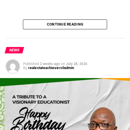
RELATED TOPICS:
CONTINUE READING
NEWS
Published
2 weeks ago
on
July 28, 2026
By
realestateachievers0admin