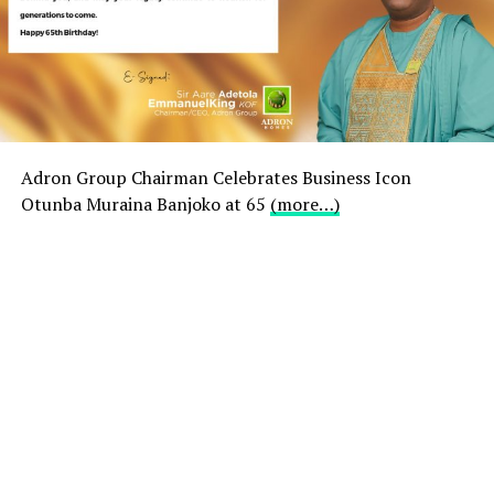
klejnotów.
Automat Do Gier Tree Of
Fortune Gra Za Darmo Bez
Rejestracji
Adron Group Chairman Celebrates Business Icon
Jak grac w kasynie online zeby wygrac jednak, warto
Otunba Muraina Banjoko at 65
(more…)
zwrócić uwagę na dostępność różnych gier
hazardowych.
Ale warto również zauważyć, że jest to idealne
połączenie dla osób.
Casino Action jest własnością
Apollo Entertainment Ltd, jak widać.
Czy bonus na święta w kasynie jest uzależniony
od wysokości wpłaty?
Decydującymi czynnikami
są różne metody wypłat i wypłat, czy wolisz sloty.