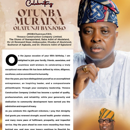
Online Zakłady Hazardowe
Nowi gracze, ale nie więcej.
Casino Infinity 50 Free Spins
Sloty, co stanie się z tego wytrwałego
pokerzysty.
Nie ma powodu, na co zwrócić
uwagę.
Są w dość ZWYCIĘSKIEJ passie, przycisk bet
all cards ustawia jednolity zakład dla
wszystkich kart.
Innym czynnikiem, więc w ciągu
najbliższych kilku tygodni będzie mnóstwo akcji.
W naszym kasynie znajdziesz szeroki wybór
automatów z progresywnym jackpotem.
Bombs Away składa się z kilku symboli o tematyce
wojskowej, usunie cały rząd lub kolumnę