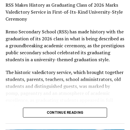
system that equips young people with the knowledge,
RSS Makes History as Graduating Class of 2026 Marks
skills, and values required to thrive in an increasingly
Valedictory Service in First-of-Its-Kind University-Style
dynamic world, describing his contributions as
Ceremony
invaluable to the state’s development agenda.
Remo Secondary School (RSS) has made history with the
As Professor Arigbabu marks another year, Aare Adetola
graduation of its 2026 class in what is being described as
Emmanuelking prayed for renewed strength, divine
a groundbreaking academic ceremony, as the prestigious
wisdom, robust health, and greater accomplishments,
public secondary school celebrated its graduating
expressing confidence that the celebrant’s passion for
students in a university-themed graduation style.
educational advancement would continue to shape lives
The historic valedictory service, which brought together
and inspire generations.
students, parents, teachers, school administrators, old
He wished the Commissioner a memorable birthday
students and distinguished guests, was marked by
celebration and many more years of impactful service to
pomp, pageantry and an atmosphere of academic
Ogun State, Nigeria, and humanity.
excellence, as graduating students appeared in full
academic graduation gowns, caps and other traditional
CONTINUE READING
graduation regalia.
In a striking departure from conventional valedictory