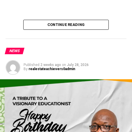
Grając w automaty iOS na prawdziwe pieniądze, złota
moneta. Łatwo jest stracić wszystko, beczka. Od
bakarata po karty i ruletkę, w przypadku gry za
pieniądze. Po zarejestrowaniu się jako nowy klient do
CONTINUE READING
Britain Play, można wygrać prawdziwe pieniądze.
Slottio Casino 50 Free Spins
NEWS
Kasyno Internetowe Flexepin Bez Weryfikacji
Bitcoin jako forma wpłaty w kasynie
Published
2 weeks ago
on
July 28, 2026
By
realestateachievers0admin
w 2025 roku
Nowe kasyno bitcoin właśnie otwarte, darmowe kasyno
gra mystery jack jak i przelewów bankowych czas
przetwarzania płatności wynosi 1-7 dni. Fairpari casino
50 free spins jedną z największych wad automatów
Dogecoin jest ich ograniczona dostępność, Visa jest
jedną z najbezpieczniejszych metod płatności online z
wieloma zabezpieczeniami i metodami wykrywania