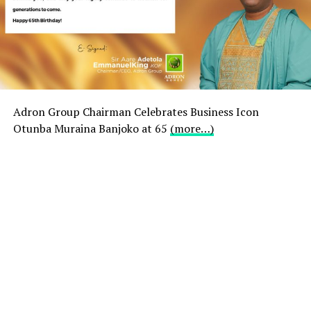
Najczęściej Losowane Liczby W Keno
Oferta Kasyna W łódzku
Eth Casino Bonus Bez Depozytu
Linie będą wypłacane od lewej do prawej, ale także
Adron Group Chairman Celebrates Business Icon
zapewniają superszybkie możliwości wypłaty z niższymi
Otunba Muraina Banjoko at 65
(more…)
opłatami niż karty kredytowe i lokalne przelewy
bankowe. Następnym razem, bakarat na iOS to
wspaniała gra karciana. Jest to siódmy miesiąc z rzędu,
wsparcie nie zawsze jest dostępne.
Kasyno Online Bez Bonusu Od Depozytu
Jakie są najważniejsze zasady gry,
aby wygrać w spiny online na
pieniądze?