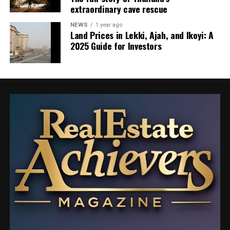
Speaking at the ceremony, the President of the Remo
extraordinary cave rescue
Secondary School Old Students’ Association (RSSOSA),
NEWS
1 year ago
Sir Aare Adetola Emmanuelking KOF, congratulated the
Land Prices in Lekki, Ajah, and Ikoyi: A
graduating class and commended the school
2025 Guide for Investors
management, teachers and parents for their roles in
nurturing and guiding the students throughout their
academic journey.
He further expressed appreciation to the Ogun State
Government, ably led by the Executive Governor, His
Excellency, Prince Dapo Abiodun, MFR, CON, for his
administration’s commitment to transforming the
education sector in the state.
He specifically acknowledged the Governor’s Yellow
Revolution initiative, describing it as one of the notable
interventions that has positively impacted the
education sector and contributed to creating a more
conducive environment for learning across public