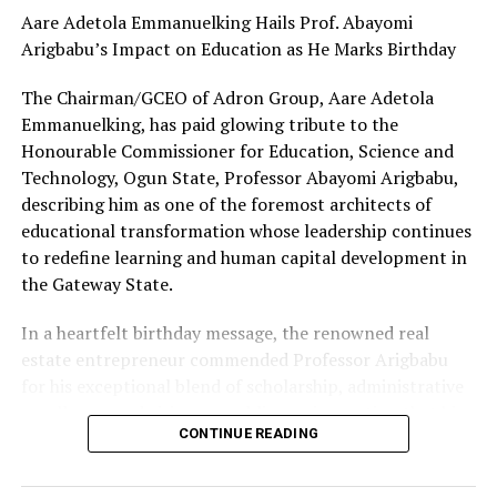
Aare Adetola Emmanuelking Hails Prof. Abayomi
Arigbabu’s Impact on Education as He Marks Birthday
The Chairman/GCEO of Adron Group, Aare Adetola
Emmanuelking, has paid glowing tribute to the
Honourable Commissioner for Education, Science and
Technology, Ogun State, Professor Abayomi Arigbabu,
describing him as one of the foremost architects of
educational transformation whose leadership continues
to redefine learning and human capital development in
the Gateway State.
In a heartfelt birthday message, the renowned real
estate entrepreneur commended Professor Arigbabu
for his exceptional blend of scholarship, administrative
excellence, and visionary public service, noting that his
CONTINUE READING
stewardship of the education sector has continued to
inspire confidence in the future of education in Ogun
State.