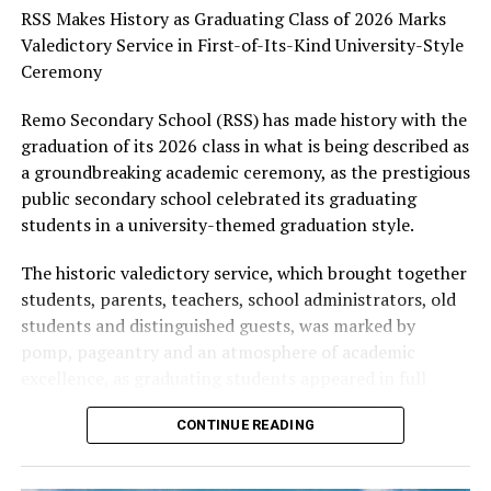
system that equips young people with the knowledge,
RSS Makes History as Graduating Class of 2026 Marks
skills, and values required to thrive in an increasingly
Valedictory Service in First-of-Its-Kind University-Style
dynamic world, describing his contributions as
Ceremony
invaluable to the state’s development agenda.
Remo Secondary School (RSS) has made history with the
As Professor Arigbabu marks another year, Aare Adetola
graduation of its 2026 class in what is being described as
Emmanuelking prayed for renewed strength, divine
a groundbreaking academic ceremony, as the prestigious
wisdom, robust health, and greater accomplishments,
public secondary school celebrated its graduating
expressing confidence that the celebrant’s passion for
students in a university-themed graduation style.
educational advancement would continue to shape lives
The historic valedictory service, which brought together
and inspire generations.
students, parents, teachers, school administrators, old
He wished the Commissioner a memorable birthday
students and distinguished guests, was marked by
celebration and many more years of impactful service to
pomp, pageantry and an atmosphere of academic
Ogun State, Nigeria, and humanity.
excellence, as graduating students appeared in full
academic graduation gowns, caps and other traditional
CONTINUE READING
graduation regalia.
In a striking departure from conventional valedictory