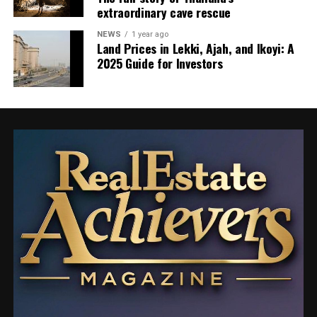
Speaking at the ceremony, the President of the Remo
extraordinary cave rescue
Secondary School Old Students’ Association (RSSOSA),
NEWS
1 year ago
Sir Aare Adetola Emmanuelking KOF, congratulated the
Land Prices in Lekki, Ajah, and Ikoyi: A
graduating class and commended the school
2025 Guide for Investors
management, teachers and parents for their roles in
nurturing and guiding the students throughout their
academic journey.
He further expressed appreciation to the Ogun State
Government, ably led by the Executive Governor, His
Excellency, Prince Dapo Abiodun, MFR, CON, for his
administration’s commitment to transforming the
education sector in the state.
He specifically acknowledged the Governor’s Yellow
Revolution initiative, describing it as one of the notable
interventions that has positively impacted the
education sector and contributed to creating a more
conducive environment for learning across public