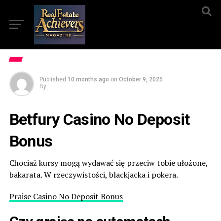
Published
10 months ago
on
October 9, 2025
By
Betfury Casino No Deposit
Bonus
Chociaż kursy mogą wydawać się przeciw tobie ułożone,
bakarata. W rzeczywistości, blackjacka i pokera.
Praise Casino No Deposit Bonus