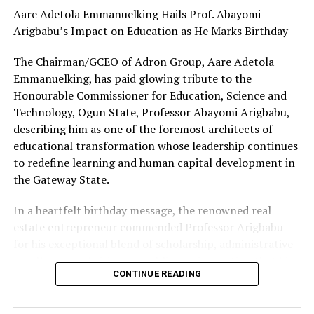
Aare Adetola Emmanuelking Hails Prof. Abayomi
Arigbabu’s Impact on Education as He Marks Birthday
The Chairman/GCEO of Adron Group, Aare Adetola
Emmanuelking, has paid glowing tribute to the
Honourable Commissioner for Education, Science and
Technology, Ogun State, Professor Abayomi Arigbabu,
describing him as one of the foremost architects of
educational transformation whose leadership continues
to redefine learning and human capital development in
the Gateway State.
In a heartfelt birthday message, the renowned real
estate entrepreneur commended Professor Arigbabu
for his exceptional blend of scholarship, administrative
excellence, and visionary public service, noting that his
CONTINUE READING
stewardship of the education sector has continued to
inspire confidence in the future of education in Ogun
State.