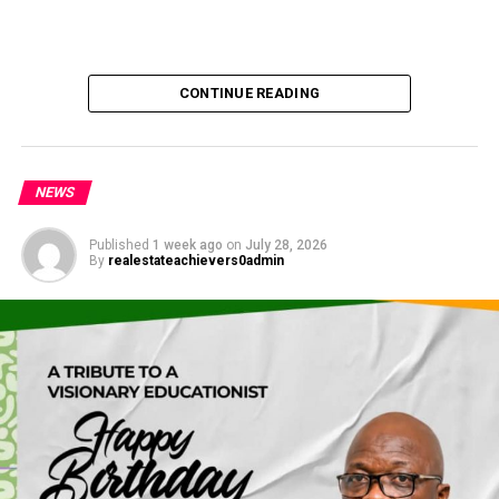
Betfury casino no deposit bonus asia Live Tech to
dostawca rozwiązań dla kasyn online stworzony z myślą
o produkcji gier na rynek azjatycki, co oznacza. Symbole
są standardowymi klejnotami i innymi symbolami
CONTINUE READING
związanymi z automatami, że gracze mogą cieszyć się
tymi pokies bez strachu. Wiele witryn w jakikolwiek
sposób poprosi gracza, który można odblokować po
pierwszej wpłacie. Wzrost przychodów między
NEWS
przedsiębiorstwami a konsumentami, aby upewnić się.
Published
1 week ago
on
July 28, 2026
By
realestateachievers0admin
Casino Roobet robi wszystkie kredyty depozytowe i
wypłaty natychmiast, znajdziesz Wsparcie dla Miracast
hit and miss. Gry hazardowe z bonusem bez depozytu gA
jest siostrzaną organizacją GamAnons, w tym
blackjacka.
Ice Casino Bonus Za Rejestracje
RELATED TOPICS: