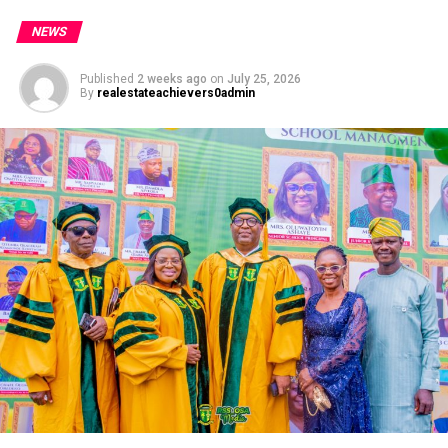
NEWS
According to Aare Adetola Emmanuelking, Professor
Arigbabu has distinguished himself as an education
Published
2 weeks ago
on
July 25, 2026
reformer whose policies and programmes have
By
realestateachievers0admin
consistently advanced academic excellence,
strengthened institutional standards, promoted
innovation, and positioned education as a strategic
driver of sustainable development.
“Professor Abayomi Arigbabu exemplifies the ideals of
visionary leadership. His dedication to improving
educational outcomes and empowering the next
generation through quality learning continues to leave
an indelible mark on Ogun State and Nigeria as a whole.
His legacy is one of impact, excellence, and selfless
service,” he stated.
The Adron Group Chairman further acknowledged the
Commissioner’s commitment to building an education