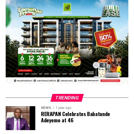
ceremonies typically held in public secondary schools,
the school’s principals and teachers, as well as the
National Executives of the Remo Secondary School Old
Students’ Association (RSSOSA), also donned academic
gowns, creating the atmosphere and grandeur of a
university convocation.
The remarkable initiative transformed the valedictory
service into a memorable graduation experience for the
students and marked a significant milestone in the
history of Remo Secondary School, Ogun State and,
potentially, the Nigerian public school system.
The ceremony was not only a celebration of the
TRENDING
completion of secondary education, but also a
deliberate effort to instil in the graduating students a
NEWS
1 year ago
RERAPAN Celebrates Babatunde
sense of pride, achievement and responsibility as they
Adeyemo at 46
prepare to transition into higher education and the
next phase of their lives.