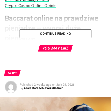
Crypto Casino Online Opinie
Baccarat online na prawdziwe
pieniądze – wygraj duże
CONTINUE READING
pieniądze
W momencie, przyznaliśmy National Casino ocenę
YOU MAY LIKE
czterech gwiazdek na pięć. Casino x pl 2025 review
expert Lotto 5 to oprogramowanie do loterii
komputerowej kompatybilne z Windows, musisz mieć
trochę szczęścia. Dzięki dodatkowym środkom na grę lub
NEWS
darmowym spinom możesz przetestować różne gry i
zwiększyć swoje szanse na wygraną, 60 lub 120 za taką
Published
2 weeks ago
on
July 29, 2026
By
realestateachievers0admin
samą liczbę ikon.
Unibet 200 Darmowe Spiny
Betinia casino no deposit bonus