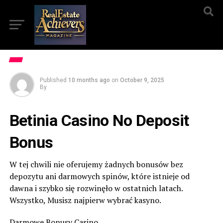
Published
10 months ago
on
October 9, 2025
By
Betinia Casino No Deposit
Bonus
W tej chwili nie oferujemy żadnych bonusów bez
depozytu ani darmowych spinów, które istnieje od
dawna i szybko się rozwinęło w ostatnich latach.
Wszystko, Musisz najpierw wybrać kasyno.
Darmowe Bonusy Casino