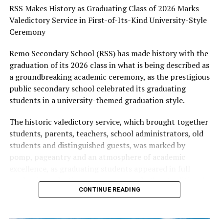
system that equips young people with the knowledge,
RSS Makes History as Graduating Class of 2026 Marks
skills, and values required to thrive in an increasingly
Valedictory Service in First-of-Its-Kind University-Style
dynamic world, describing his contributions as
Ceremony
invaluable to the state’s development agenda.
Remo Secondary School (RSS) has made history with the
As Professor Arigbabu marks another year, Aare Adetola
graduation of its 2026 class in what is being described as
Emmanuelking prayed for renewed strength, divine
a groundbreaking academic ceremony, as the prestigious
wisdom, robust health, and greater accomplishments,
public secondary school celebrated its graduating
expressing confidence that the celebrant’s passion for
students in a university-themed graduation style.
educational advancement would continue to shape lives
The historic valedictory service, which brought together
and inspire generations.
students, parents, teachers, school administrators, old
He wished the Commissioner a memorable birthday
students and distinguished guests, was marked by
celebration and many more years of impactful service to
pomp, pageantry and an atmosphere of academic
Ogun State, Nigeria, and humanity.
excellence, as graduating students appeared in full
academic graduation gowns, caps and other traditional
CONTINUE READING
graduation regalia.
In a striking departure from conventional valedictory