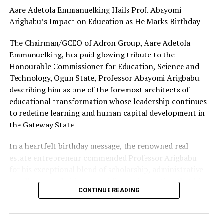
Aare Adetola Emmanuelking Hails Prof. Abayomi
Arigbabu’s Impact on Education as He Marks Birthday
The Chairman/GCEO of Adron Group, Aare Adetola
Emmanuelking, has paid glowing tribute to the
Honourable Commissioner for Education, Science and
Technology, Ogun State, Professor Abayomi Arigbabu,
describing him as one of the foremost architects of
educational transformation whose leadership continues
to redefine learning and human capital development in
the Gateway State.
In a heartfelt birthday message, the renowned real
estate entrepreneur commended Professor Arigbabu
for his exceptional blend of scholarship, administrative
excellence, and visionary public service, noting that his
CONTINUE READING
stewardship of the education sector has continued to
inspire confidence in the future of education in Ogun
State.