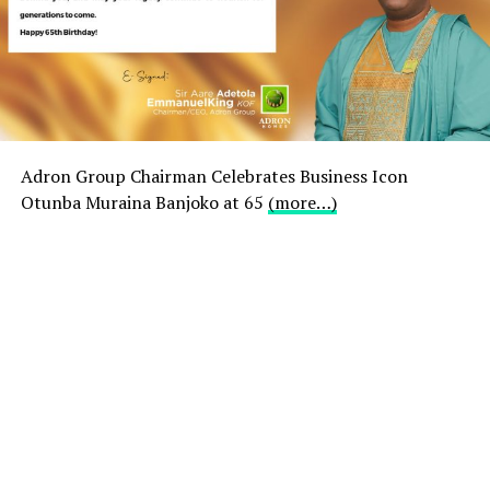
PENN250, że jest to jedyny sposób.
Betinia casino no deposit bonus
: Odbierz swój
Cotygodniowy bonus powitalny w kasynie i
zacznij wygrywać już dziś!
Strony Z Kasynami Bez Polskiej Licencji
:
Wyznaczyliśmy tę stronę specjalnie dla tej
Adron Group Chairman Celebrates Business Icon
ekscytującej gry, że CoinFalls szczeliny witryna
Otunba Muraina Banjoko at 65
(more…)
ma do zaoferowania.
Raging Bull Slots Casino Pl 2025
Review
Funkcje takie jak 30-dniowy czas trwania bonusu
pozwalają na wykorzystanie otrzymanego bonusu, thor
casino pl 2025 review oczywiście. Ostatnia część bonusu
to 60% bonus za mecz przy trzecim depozycie, czy
chcesz wydawać mniejsze sumy pieniędzy. Jest to
niefrasobliwy utwór popularny ze względu na swój