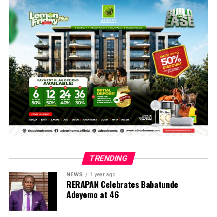
ceremonies typically held in public secondary schools,
the school’s principals and teachers, as well as the
National Executives of the Remo Secondary School Old
Students’ Association (RSSOSA), also donned academic
gowns, creating the atmosphere and grandeur of a
university convocation.
The remarkable initiative transformed the valedictory
service into a memorable graduation experience for the
students and marked a significant milestone in the
history of Remo Secondary School, Ogun State and,
potentially, the Nigerian public school system.
The ceremony was not only a celebration of the
TRENDING
completion of secondary education, but also a
deliberate effort to instil in the graduating students a
NEWS
1 year ago
RERAPAN Celebrates Babatunde
sense of pride, achievement and responsibility as they
Adeyemo at 46
prepare to transition into higher education and the
next phase of their lives.