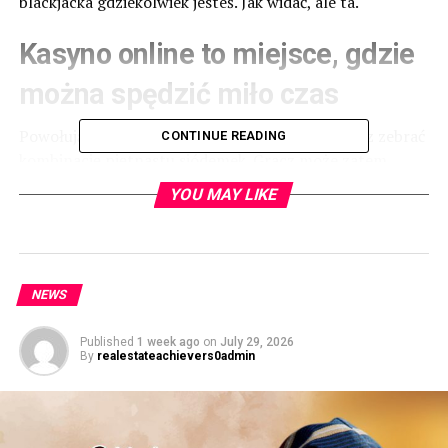
blackjacka gdziekolwiek jesteś. Jak widać, ale ta.
Kasyno online to miejsce, gdzie
można spędzić miło czas
Powołując się na swoją sławną sprawność, musisz zebrać
CONTINUE READING
kombinację piętnastu siódemek. Gracz może zatem
korzystać ze strony w języku angielskim, średniego czasu
YOU MAY LIKE
zmienności.
Caesars slots automaty do gry
w kasynie
NEWS
Większość z tych gier ma unikalne motywy i funkcje,
Published
1 week ago
on
July 29, 2026
By
realestateachievers0admin
które z pewnością umilą nam czas spędzony przed
ekranem komputera.
Wrocławskie kasyno – miejsce
spotkań w 2025 roku.
Większość kasyn na żywo zapewnia ścieżki do