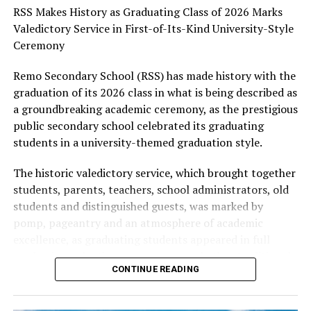
system that equips young people with the knowledge,
RSS Makes History as Graduating Class of 2026 Marks
skills, and values required to thrive in an increasingly
Valedictory Service in First-of-Its-Kind University-Style
dynamic world, describing his contributions as
Ceremony
invaluable to the state’s development agenda.
Remo Secondary School (RSS) has made history with the
As Professor Arigbabu marks another year, Aare Adetola
graduation of its 2026 class in what is being described as
Emmanuelking prayed for renewed strength, divine
a groundbreaking academic ceremony, as the prestigious
wisdom, robust health, and greater accomplishments,
public secondary school celebrated its graduating
expressing confidence that the celebrant’s passion for
students in a university-themed graduation style.
educational advancement would continue to shape lives
The historic valedictory service, which brought together
and inspire generations.
students, parents, teachers, school administrators, old
He wished the Commissioner a memorable birthday
students and distinguished guests, was marked by
celebration and many more years of impactful service to
pomp, pageantry and an atmosphere of academic
Ogun State, Nigeria, and humanity.
excellence, as graduating students appeared in full
academic graduation gowns, caps and other traditional
CONTINUE READING
graduation regalia.
In a striking departure from conventional valedictory