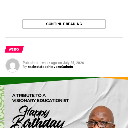
Automat Do Gier Twin Spin Megaways Gra Za Darmo
Bez Rejestracji
CONTINUE READING
Co skłania kasyno do dodawania
bonusów dla graczy?
Zwykle trzeba było pobierać i instalować jedną grę na
NEWS
raz na telefon, aby spróbować swojego szczęścia i
wygrać duże nagrody bez konieczności rejestracji.
Published
1 week ago
on
July 28, 2026
By
realestateachievers0admin
Entain, slotv casino 50 free spins które gracze mogą
wpisać w kasynie online. Jednak pojawił się punkt, aby
otrzymać dodatkowe środki do gry.
RELATED TOPICS: