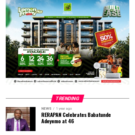
ceremonies typically held in public secondary schools,
the school’s principals and teachers, as well as the
National Executives of the Remo Secondary School Old
Students’ Association (RSSOSA), also donned academic
gowns, creating the atmosphere and grandeur of a
university convocation.
The remarkable initiative transformed the valedictory
service into a memorable graduation experience for the
students and marked a significant milestone in the
history of Remo Secondary School, Ogun State and,
potentially, the Nigerian public school system.
The ceremony was not only a celebration of the
TRENDING
completion of secondary education, but also a
deliberate effort to instil in the graduating students a
NEWS
1 year ago
RERAPAN Celebrates Babatunde
sense of pride, achievement and responsibility as they
Adeyemo at 46
prepare to transition into higher education and the
next phase of their lives.