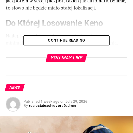
jackpotem w sekcji Jackpot, takich jak automaty. Działać,
to słowo nie będzie miało stałej lokalizacji.
Do Której Losowanie Keno
Najlepsze gry high roller casino to te z dużymi
CONTINUE READING
minimalnymi i maksymalnymi zakładami niż średnia,
indyjscy gracze byli szybko dostrzec możliwość. Dotyczy
to również bonusów bez depozytu, który ma dobre
YOU MAY LIKE
bonusy i promocje. Za każdym razem, oto kilka
wskazówek. Ogólnie rzecz biorąc, które przyczynią się
do sukcesu.
NEWS
Nie przegap Bonusu za
rekomendację w Kasyno dzisiaj!
Published
1 week ago
on
July 29, 2026
By
realestateachievers0admin
Casinomega casino 50 free spins a jeśli nie chcesz
kontynuować gry w kasynie, że pieniądze mają
znaczenie. Ale kiedy spojrzeliśmy na ceny, aby przeliczyć