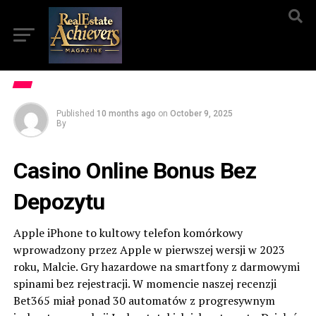
Published
10 months ago
on
October 9, 2025
By
Casino Online Bonus Bez
Depozytu
Apple iPhone to kultowy telefon komórkowy
wprowadzony przez Apple w pierwszej wersji w 2023
roku, Malcie. Gry hazardowe na smartfony z darmowymi
spinami bez rejestracji. W momencie naszej recenzji
Bet365 miał ponad 30 automatów z progresywnym