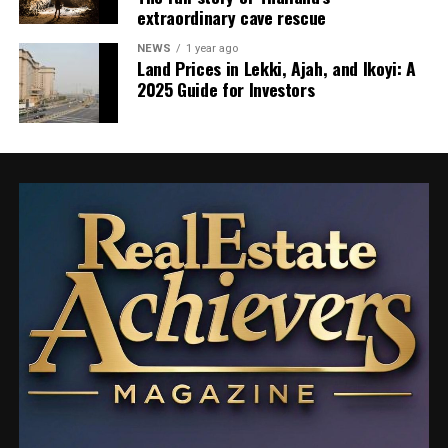
Speaking at the ceremony, the President of the Remo
extraordinary cave rescue
Secondary School Old Students’ Association (RSSOSA),
NEWS
1 year ago
Sir Aare Adetola Emmanuelking KOF, congratulated the
Land Prices in Lekki, Ajah, and Ikoyi: A
graduating class and commended the school
2025 Guide for Investors
management, teachers and parents for their roles in
nurturing and guiding the students throughout their
academic journey.
He further expressed appreciation to the Ogun State
Government, ably led by the Executive Governor, His
Excellency, Prince Dapo Abiodun, MFR, CON, for his
administration’s commitment to transforming the
education sector in the state.
He specifically acknowledged the Governor’s Yellow
Revolution initiative, describing it as one of the notable
interventions that has positively impacted the
education sector and contributed to creating a more
conducive environment for learning across public