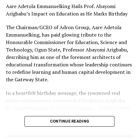
Aare Adetola Emmanuelking Hails Prof. Abayomi
Arigbabu’s Impact on Education as He Marks Birthday
The Chairman/GCEO of Adron Group, Aare Adetola
Emmanuelking, has paid glowing tribute to the
Honourable Commissioner for Education, Science and
Technology, Ogun State, Professor Abayomi Arigbabu,
describing him as one of the foremost architects of
educational transformation whose leadership continues
to redefine learning and human capital development in
the Gateway State.
In a heartfelt birthday message, the renowned real
estate entrepreneur commended Professor Arigbabu
for his exceptional blend of scholarship, administrative
excellence, and visionary public service, noting that his
CONTINUE READING
stewardship of the education sector has continued to
inspire confidence in the future of education in Ogun
State.