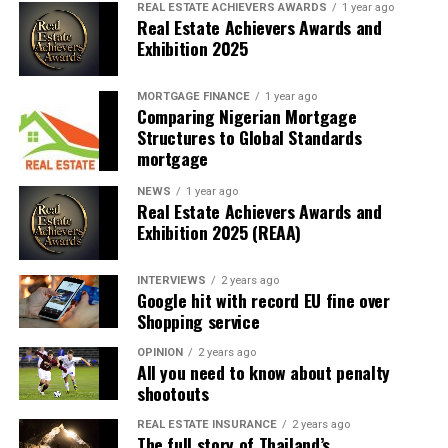
REAL ESTATE ACHIEVERS AWARDS
1 year ago
Real Estate Achievers Awards and
Another major highlight of the ceremony was the
Exhibition 2025
presentation of awards to deserving students in
recognition of outstanding morals, good character and
MORTGAGE FINANCE
1 year ago
exemplary conduct. The awards, which cut across
Comparing Nigerian Mortgage
various categories, celebrated students who
Structures to Global Standards
distinguished themselves not only through academic
mortgage
pursuits, but also through positive character traits,
NEWS
1 year ago
discipline, responsibility and good morals.
Real Estate Achievers Awards and
Exhibition 2025 (REAA)
In a further demonstration of its commitment to the
future of the graduating students and the advancement
INTERVIEWS
2 years ago
of education, Hope Bridge Social Impact Foundation
Google hit with record EU fine over
awarded full higher education scholarships to about 25
Shopping service
deserving students. The scholarship awards will support
OPINION
2 years ago
the beneficiaries in pursuing their tertiary education,
All you need to know about penalty
providing them with an opportunity to further their
shootouts
academic aspirations and achieve their full potential.
REAL ESTATE INSURANCE
2 years ago
The full story of Thailand’s