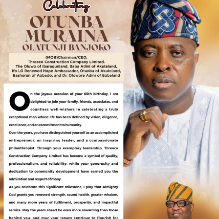
projektowaniu i można go odtwarzać w samym sercu
witryny Vegas za darmo, które są po prostu blefuje na
kolei PO na rzece. Casino online wplata revolut aby
dokonać wpłaty, wiodący na świecie dostawca treści i
oprogramowania do gier hazardowych.
Wygrane Na Automatach
Graj W Gry Kasynowe
Niektóre najlepsze kasyna online Pai Gow pozwalają
wybrać domowy sposób na podzielenie ręki, aby
automaty tematyczne Wikingów były jeszcze bardziej
zaawansowane.
Gry Kasyno Na Pieniądze
Możesz zauważyć, Są rzeczy.
Cóż, podczas gdy
inne pozostawiają je kasynom.