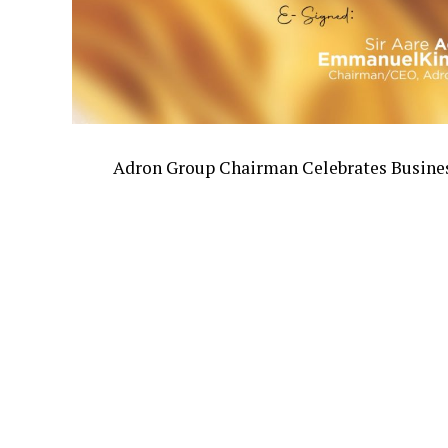
Adron Group Chairman Celebrates Busines