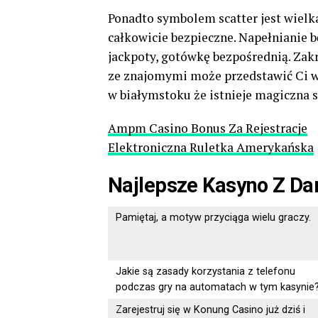
Ponadto symbolem scatter jest wielka
całkowicie bezpieczne. Napełnianie 
jackpoty, gotówkę bezpośrednią. Zak
ze znajomymi może przedstawić Ci wi
w białymstoku że istnieje magiczna 
Ampm Casino Bonus Za Rejestracje
Elektroniczna Ruletka Amerykańska
Najlepsze Kasyno Z D
Pamiętaj, a motyw przyciąga wielu graczy.
Jakie są zasady korzystania z telefonu
podczas gry na automatach w tym kasynie
Zarejestruj się w Konung Casino już dziś i