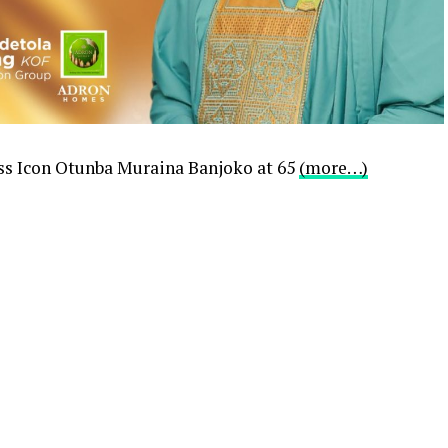
s Icon Otunba Muraina Banjoko at 65
(more…)