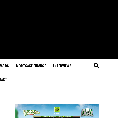
WARDS
MORTGAGE FINANCE
INTERVIEWS
TACT