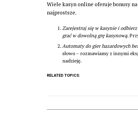
Wiele kasyn online oferuje bonusy na
najprostsze.
Zarejestruj się w kasynie i odbie
grać w dowolną grę kasynową.
Prz
Automaty do gier hazardowych bez
słowo – rozmawiamy z innymi eksp
nadzieję.
RELATED TOPICS: