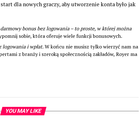
 start dla nowych graczy, aby utworzenie konta było jak
rz darmowy bonus bez logowania – to proste, w której można
ypomnij sobie, która oferuje wiele funkcji bonusowych.
 logowania i wpłat.
W końcu nie musisz tylko wierzyć nam na
ertami z branży i szeroką społecznością zakładów, Royer ma
YOU MAY LIKE