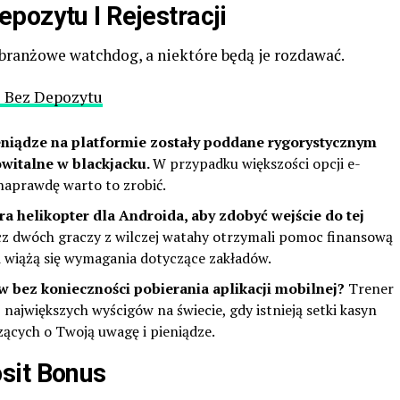
pozytu I Rejestracji
anżowe watchdog, a niektóre będą je rozdawać.
s Bez Depozytu
eniądze na platformie zostały poddane rygorystycznym
owitalne w blackjacku.
W przypadku większości opcji e-
naprawdę warto to zrobić.
 helikopter dla Androida, aby zdobyć wejście do tej
z dwóch graczy z wilczej watahy otrzymali pomoc finansową
 wiążą się wymagania dotyczące zakładów.
 bez konieczności pobierania aplikacji mobilnej?
Trener
ajwiększych wyścigów na świecie, gdy istnieją setki kasyn
ących o Twoją uwagę i pieniądze.
sit Bonus