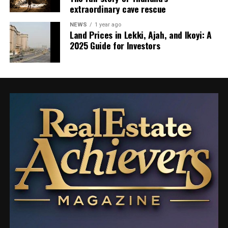
Speaking at the ceremony, the President of the Remo
extraordinary cave rescue
Secondary School Old Students’ Association (RSSOSA),
NEWS
1 year ago
Sir Aare Adetola Emmanuelking KOF, congratulated the
Land Prices in Lekki, Ajah, and Ikoyi: A
graduating class and commended the school
2025 Guide for Investors
management, teachers and parents for their roles in
nurturing and guiding the students throughout their
academic journey.
He further expressed appreciation to the Ogun State
Government, ably led by the Executive Governor, His
Excellency, Prince Dapo Abiodun, MFR, CON, for his
administration’s commitment to transforming the
education sector in the state.
He specifically acknowledged the Governor’s Yellow
Revolution initiative, describing it as one of the notable
interventions that has positively impacted the
education sector and contributed to creating a more
conducive environment for learning across public