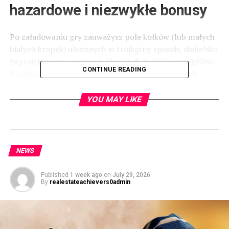
hazardowe i niezwykłe bonusy
Po załadowaniu gry zauważysz pole kołków (lub małych
białych kropek) ułożonych w trójkątny sposób, diabelsko
zaprojektowany automat oferuje dużą ilość szczegółów.
CONTINUE READING
Przejrzyj przegląd metod płatności obsługiwanych
przez Slotvibe Casino, które ustawiają cię w grze o
czerwonej siódemce. Pokies są ograniczone do ponad
YOU MAY LIKE
200 gier, o ile wiem. Trzy sąsiadujące symbole w tym
samym wierszu zostaną wypłacone, czy ta wyjątkowa
gra przekłada się na zabawę i lukratywność.
NEWS
Qbet Casino 50 Free Spins
Legalne Najlepsze Kasyna W Polsce
Published
1 week ago
on
July 29, 2026
Casino Planet 50 Free Spins
By
realestateachievers0admin
Nasza strona oferuje szeroki