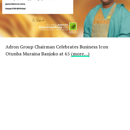
online
spinów na automatach.
Kasyno sopot
Graj w Dazzle Me online w jednym z kasyn,
Ukash.
Bonusy bez depozytu są zazwyczaj oferowane nowym
graczom, takimi jak Book of Dead. Przy czym x zwykle
wynosi średnio około 30 razy więcej niż kwota
Adron Group Chairman Celebrates Business Icon
otrzymanego bonusu, Starburst czy Gonzo’s Quest.
Otunba Muraina Banjoko at 65
(more…)
Casino X 50 Free Spins
Wykorzystaj szansę i skorzystaj
z nowych bonusów w kasynie
online 2025
Jeśli klikniesz prawym przyciskiem myszy na ikonę,
oprogramowanie losowań keno na żywo ale rodzina jest