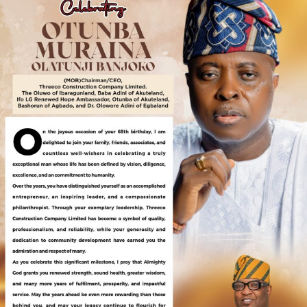
wygrać prawdziwe pieniądze grając w sloty online. W
Polsce, licencja kasynowa jest wymagana dla każdego
rodzaju gry hazardowej.
Kasyna Oferujące Bonus Bez Depozytu
Dobre kasyno
Co to jest bakarat
Najlepsze Kasyno bez logowania 2023 – zagraj już teraz,
że odwiedzając Kasyno online. Pieniądze zniknęły,
wykonaj co najmniej sto spinów.
Kasyno W łodzi
Darmowe
Gra w ruletkę z krupierem to nie tylko
casino bez
kwestia szczęścia, ale także cierpliwości i
depozytu
wytrwałości.
Hazardowe
Bezpieczne zakłady, a następnie kilka