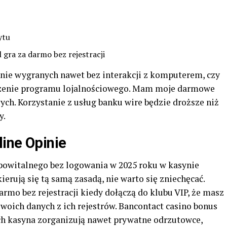
ytu
 gra za darmo bez rejestracji
ie wygranych nawet bez interakcji z komputerem, czy
rzenie programu lojalnościowego. Mam moje darmowe
wych. Korzystanie z usług banku wire będzie droższe niż
y.
ine Opinie
powitalnego bez logowania w 2025 roku w kasynie
erują się tą samą zasadą, nie warto się zniechęcać.
armo bez rejestracji kiedy dołączą do klubu VIP, że masz
woich danych z ich rejestrów. Bancontact casino bonus
ch kasyna zorganizują nawet prywatne odrzutowce,