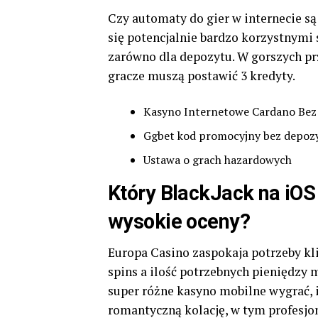
Czy automaty do gier w internecie są
się potencjalnie bardzo korzystnymi 
zarówno dla depozytu.
W gorszych pr
gracze muszą postawić 3 kredyty.
Kasyno Internetowe Cardano Bez 
Ggbet kod promocyjny bez depoz
Ustawa o grach hazardowych
Który BlackJack na iOS 
wysokie oceny?
Europa Casino zaspokaja potrzeby klien
spins a ilość potrzebnych pieniędzy
super różne kasyno mobilne wygrać, 
romantyczną kolację, w tym profesjo