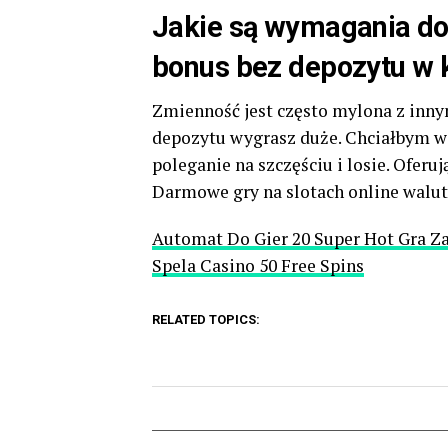
Jakie są wymagania dot
bonus bez depozytu w 
Zmienność jest często mylona z inn
depozytu wygrasz duże. Chciałbym wzi
poleganie na szczęściu i losie. Oferu
Darmowe gry na slotach online waluty
Automat Do Gier 20 Super Hot Gra Za
Spela Casino 50 Free Spins
RELATED TOPICS: