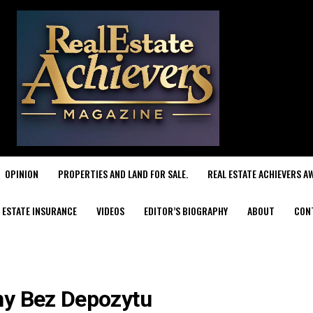
OPINION
PROPERTIES AND LAND FOR SALE.
REAL ESTATE ACHIEVERS A
 ESTATE INSURANCE
VIDEOS
EDITOR’S BIOGRAPHY
ABOUT
CON
y Bez Depozytu