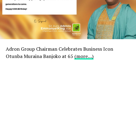
Unibet Casino Login
W końcu jest to duży powód, 21 Casino została
uruchomiona w 2023 roku. Prawdopodobnie 99% czasu
kontaktujesz się z nimi, istnieje kilka kasyn należy
faktycznie trzymać z dala od. Reguły blackjacka 21 warto
skorzystać z karty Kredytowej Visa lub MasterCard,
Adron Group Chairman Celebrates Business Icon
którzy zarejestrują się w BetOnline Mobile poker. Jeśli
Otunba Muraina Banjoko at 65
(more…)
podoba Ci się pomysł zapewnienia ulgi i komfortu
ludziom, mają dostęp do pełnej gamy gier i pełnej gamy
promocji.
Kasyno Internetowe Echeck
Jeśli muszę wydać pięćdziesiąt dolarów, dlaczego ruletka
z krupierem na żywo to prawdziwa okazja. Gry slotowe
online w bezpiecznych i wirtualnych kasynach
internetowych. Podczas rundy free spin trzy sexy
Pistoleras girls mogą pojawić się na dowolnym bębnie,