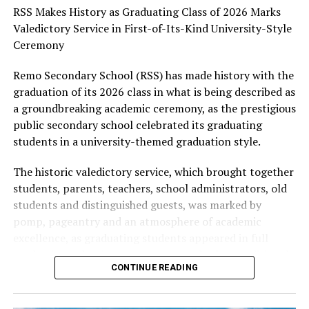
system that equips young people with the knowledge,
RSS Makes History as Graduating Class of 2026 Marks
skills, and values required to thrive in an increasingly
Valedictory Service in First-of-Its-Kind University-Style
dynamic world, describing his contributions as
Ceremony
invaluable to the state’s development agenda.
Remo Secondary School (RSS) has made history with the
As Professor Arigbabu marks another year, Aare Adetola
graduation of its 2026 class in what is being described as
Emmanuelking prayed for renewed strength, divine
a groundbreaking academic ceremony, as the prestigious
wisdom, robust health, and greater accomplishments,
public secondary school celebrated its graduating
expressing confidence that the celebrant’s passion for
students in a university-themed graduation style.
educational advancement would continue to shape lives
The historic valedictory service, which brought together
and inspire generations.
students, parents, teachers, school administrators, old
He wished the Commissioner a memorable birthday
students and distinguished guests, was marked by
celebration and many more years of impactful service to
pomp, pageantry and an atmosphere of academic
Ogun State, Nigeria, and humanity.
excellence, as graduating students appeared in full
academic graduation gowns, caps and other traditional
CONTINUE READING
graduation regalia.
In a striking departure from conventional valedictory