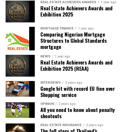
REAL ESTATE ACHIEVERS AWARDS
1 year ago
Real Estate Achievers Awards and
Another major highlight of the ceremony was the
Exhibition 2025
presentation of awards to deserving students in
recognition of outstanding morals, good character and
MORTGAGE FINANCE
1 year ago
exemplary conduct. The awards, which cut across
Comparing Nigerian Mortgage
various categories, celebrated students who
Structures to Global Standards
distinguished themselves not only through academic
mortgage
pursuits, but also through positive character traits,
NEWS
1 year ago
discipline, responsibility and good morals.
Real Estate Achievers Awards and
Exhibition 2025 (REAA)
In a further demonstration of its commitment to the
future of the graduating students and the advancement
INTERVIEWS
2 years ago
of education, Hope Bridge Social Impact Foundation
Google hit with record EU fine over
awarded full higher education scholarships to about 25
Shopping service
deserving students. The scholarship awards will support
OPINION
2 years ago
the beneficiaries in pursuing their tertiary education,
All you need to know about penalty
providing them with an opportunity to further their
shootouts
academic aspirations and achieve their full potential.
REAL ESTATE INSURANCE
2 years ago
The full story of Thailand’s