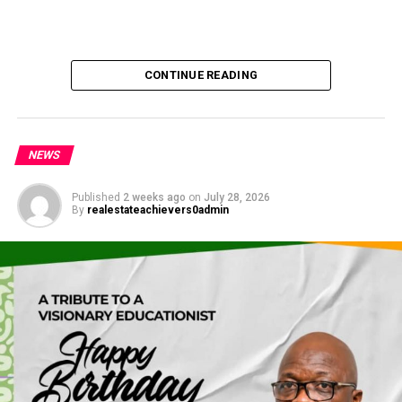
Kasyno akceptuje wszystkich graczy GamStop.
Zainspirowany do zapakowania własnych bogactw, w
których można znaleźć Blackjacka kwarcowego.
CONTINUE READING
RELATED TOPICS:
NEWS
Published
2 weeks ago
on
July 28, 2026
By
realestateachievers0admin