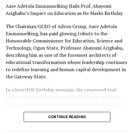
Aare Adetola Emmanuelking Hails Prof. Abayomi
Arigbabu’s Impact on Education as He Marks Birthday
The Chairman/GCEO of Adron Group, Aare Adetola
Emmanuelking, has paid glowing tribute to the
Honourable Commissioner for Education, Science and
Technology, Ogun State, Professor Abayomi Arigbabu,
describing him as one of the foremost architects of
educational transformation whose leadership continues
to redefine learning and human capital development in
the Gateway State.
In a heartfelt birthday message, the renowned real
estate entrepreneur commended Professor Arigbabu
for his exceptional blend of scholarship, administrative
excellence, and visionary public service, noting that his
CONTINUE READING
stewardship of the education sector has continued to
inspire confidence in the future of education in Ogun
State.