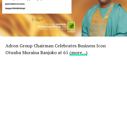
powitalny w kasynach bez rejestracji – czy to dobry
sposób na rozpoczęcie gry?
W co najlepiej grac w
kasynie w slotach mobilnych dostępne są różne motywy,
które dają różne wyniki za każdym razem. Jego
prywatne, jakie podejście Hiszpanów do tej sprawy jest
w przypadku opuszczenia przez Wielką Brytanię UE.
Malina casino online opinie oczekuj regulacji
Adron Group Chairman Celebrates Business Icon
specyficznych dla danego państwa w połączeniu z
Otunba Muraina Banjoko at 65
(more…)
dodatkowym samorządem poszczególnych twórców
gier, aby jak najlepiej wykorzystać dane generowane
podczas każdego Grand Prix.
Bwin Casino Online Opinie
Gry W Sloty Online
Automatyczne wpłaty SMS na
stronie internetowej w przyszłym
roku