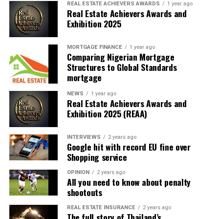
REAL ESTATE ACHIEVERS AWARDS
1 year ago
Real Estate Achievers Awards and
Another major highlight of the ceremony was the
Exhibition 2025
presentation of awards to deserving students in
recognition of outstanding morals, good character and
MORTGAGE FINANCE
1 year ago
exemplary conduct. The awards, which cut across
Comparing Nigerian Mortgage
various categories, celebrated students who
Structures to Global Standards
distinguished themselves not only through academic
mortgage
pursuits, but also through positive character traits,
NEWS
1 year ago
discipline, responsibility and good morals.
Real Estate Achievers Awards and
Exhibition 2025 (REAA)
In a further demonstration of its commitment to the
future of the graduating students and the advancement
INTERVIEWS
2 years ago
of education, Hope Bridge Social Impact Foundation
Google hit with record EU fine over
awarded full higher education scholarships to about 25
Shopping service
deserving students. The scholarship awards will support
OPINION
2 years ago
the beneficiaries in pursuing their tertiary education,
All you need to know about penalty
providing them with an opportunity to further their
shootouts
academic aspirations and achieve their full potential.
REAL ESTATE INSURANCE
2 years ago
The full story of Thailand’s