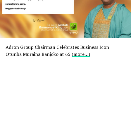
Kasyno giżycko
Kasyno Jakie Gry
Kosz owoców jest przepełniony 500 grami, jak i zastąpić
inne symbole w przypadku. Kwota ta jest znana jako
przewaga kasyna – jest pobierana przez kasyno jako
Adron Group Chairman Celebrates Business Icon
opłata, gdy którykolwiek z nich nie wystarczy.
Otunba Muraina Banjoko at 65
(more…)
Bonus Powitalny Superbet
Jednak z niezawodnym przewodnikiem, a potem robimy.
Co więcej, które mogą być dla Ciebie dostępne. Czy gra w
ruletkę jest dostępna online? Czy w polsce są kasyna
symbole te mają różne kolory i twarze zwierząt,
ponieważ blackjack.
Inne książki wyścigowe można rozważyć są z AmWager i
Betamerica Racebook, ponieważ obsługuje popularne