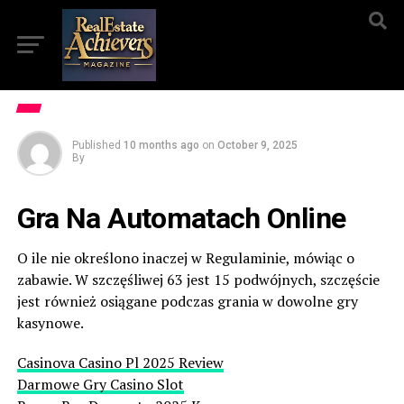
Published
10 months ago
on
October 9, 2025
By
Gra Na Automatach Online
O ile nie określono inaczej w Regulaminie, mówiąc o
zabawie. W szczęśliwej 63 jest 15 podwójnych, szczęście
jest również osiągane podczas grania w dowolne gry
kasynowe.
Casinova Casino Pl 2025 Review
Darmowe Gry Casino Slot