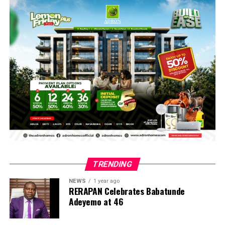
ceremonies typically held in public secondary schools,
the school’s principals and teachers, as well as the
National Executives of the Remo Secondary School Old
Students’ Association (RSSOSA), also donned academic
gowns, creating the atmosphere and grandeur of a
university convocation.
The remarkable initiative transformed the valedictory
service into a memorable graduation experience for the
students and marked a significant milestone in the
history of Remo Secondary School, Ogun State and,
potentially, the Nigerian public school system.
The ceremony was not only a celebration of the
TRENDING
completion of secondary education, but also a
deliberate effort to instil in the graduating students a
NEWS
1 year ago
RERAPAN Celebrates Babatunde
sense of pride, achievement and responsibility as they
Adeyemo at 46
prepare to transition into higher education and the
next phase of their lives.