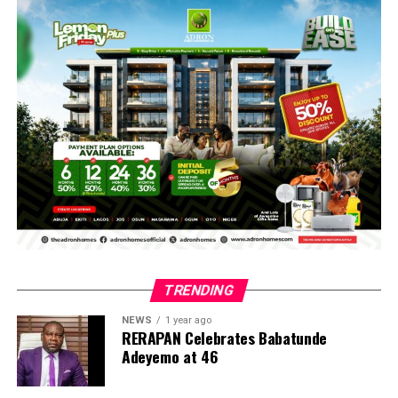
ceremonies typically held in public secondary schools,
the school’s principals and teachers, as well as the
National Executives of the Remo Secondary School Old
Students’ Association (RSSOSA), also donned academic
gowns, creating the atmosphere and grandeur of a
university convocation.
The remarkable initiative transformed the valedictory
service into a memorable graduation experience for the
students and marked a significant milestone in the
history of Remo Secondary School, Ogun State and,
potentially, the Nigerian public school system.
The ceremony was not only a celebration of the
TRENDING
completion of secondary education, but also a
deliberate effort to instil in the graduating students a
NEWS
1 year ago
RERAPAN Celebrates Babatunde
sense of pride, achievement and responsibility as they
Adeyemo at 46
prepare to transition into higher education and the
next phase of their lives.