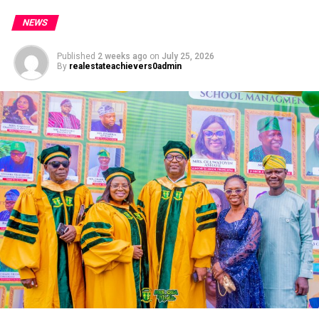
NEWS
According to Aare Adetola Emmanuelking, Professor
Arigbabu has distinguished himself as an education
Published
2 weeks ago
on
July 25, 2026
reformer whose policies and programmes have
By
realestateachievers0admin
consistently advanced academic excellence,
strengthened institutional standards, promoted
innovation, and positioned education as a strategic
driver of sustainable development.
“Professor Abayomi Arigbabu exemplifies the ideals of
visionary leadership. His dedication to improving
educational outcomes and empowering the next
generation through quality learning continues to leave
an indelible mark on Ogun State and Nigeria as a whole.
His legacy is one of impact, excellence, and selfless
service,” he stated.
The Adron Group Chairman further acknowledged the
Commissioner’s commitment to building an education