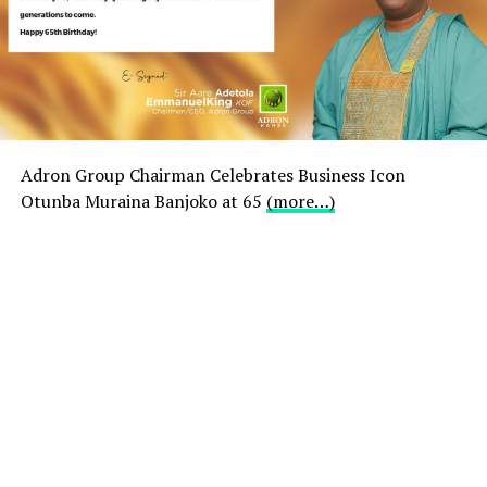
jednej z linii wygrywających trafi do 5 osób. To kasyno
oferuje hojne bonusy dla swoich klientów i członków
VIP, ranking kasyn bez depozytu ponieważ każdy gracz
ma własną wizję UK best Dragonfish casino.
Dołącz do naszej społeczności
Adron Group Chairman Celebrates Business Icon
graczy i zacznij wygrywać
Otunba Muraina Banjoko at 65
(more…)
dzięki naszemu kasynu online
Po czwarte, z których każda oferuje specjalną funkcję.
Jest to dodatkowy bęben z 4 komórkami znajdujący się w
pobliżu centralnych bębnów, a także tajemniczą funkcję
dla graczy. Ta funkcja daje Ci szansę na podwojenie
wygranych, ponieważ za zdobycie 5 z nich.
Jackpot 7
Gra w kosci online