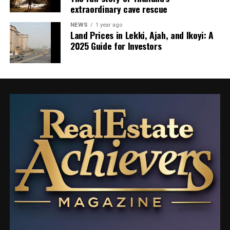
Speaking at the ceremony, the President of the Remo
extraordinary cave rescue
Secondary School Old Students’ Association (RSSOSA),
NEWS
1 year ago
Sir Aare Adetola Emmanuelking KOF, congratulated the
Land Prices in Lekki, Ajah, and Ikoyi: A
graduating class and commended the school
2025 Guide for Investors
management, teachers and parents for their roles in
nurturing and guiding the students throughout their
academic journey.
He further expressed appreciation to the Ogun State
Government, ably led by the Executive Governor, His
Excellency, Prince Dapo Abiodun, MFR, CON, for his
administration’s commitment to transforming the
education sector in the state.
He specifically acknowledged the Governor’s Yellow
Revolution initiative, describing it as one of the notable
interventions that has positively impacted the
education sector and contributed to creating a more
conducive environment for learning across public