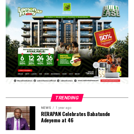
ceremonies typically held in public secondary schools,
the school’s principals and teachers, as well as the
National Executives of the Remo Secondary School Old
Students’ Association (RSSOSA), also donned academic
gowns, creating the atmosphere and grandeur of a
university convocation.
The remarkable initiative transformed the valedictory
service into a memorable graduation experience for the
students and marked a significant milestone in the
history of Remo Secondary School, Ogun State and,
potentially, the Nigerian public school system.
The ceremony was not only a celebration of the
TRENDING
completion of secondary education, but also a
deliberate effort to instil in the graduating students a
NEWS
1 year ago
RERAPAN Celebrates Babatunde
sense of pride, achievement and responsibility as they
Adeyemo at 46
prepare to transition into higher education and the
next phase of their lives.