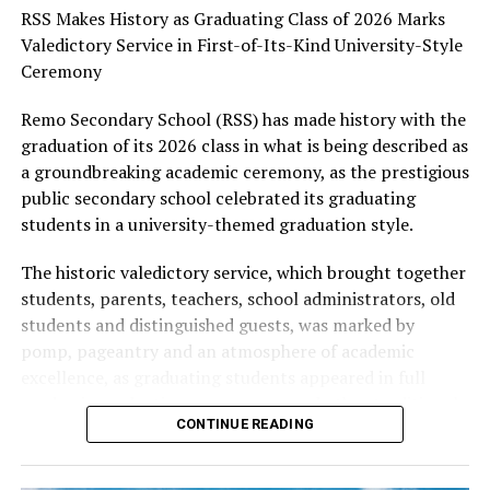
system that equips young people with the knowledge,
RSS Makes History as Graduating Class of 2026 Marks
skills, and values required to thrive in an increasingly
Valedictory Service in First-of-Its-Kind University-Style
dynamic world, describing his contributions as
Ceremony
invaluable to the state’s development agenda.
Remo Secondary School (RSS) has made history with the
As Professor Arigbabu marks another year, Aare Adetola
graduation of its 2026 class in what is being described as
Emmanuelking prayed for renewed strength, divine
a groundbreaking academic ceremony, as the prestigious
wisdom, robust health, and greater accomplishments,
public secondary school celebrated its graduating
expressing confidence that the celebrant’s passion for
students in a university-themed graduation style.
educational advancement would continue to shape lives
The historic valedictory service, which brought together
and inspire generations.
students, parents, teachers, school administrators, old
He wished the Commissioner a memorable birthday
students and distinguished guests, was marked by
celebration and many more years of impactful service to
pomp, pageantry and an atmosphere of academic
Ogun State, Nigeria, and humanity.
excellence, as graduating students appeared in full
academic graduation gowns, caps and other traditional
CONTINUE READING
graduation regalia.
In a striking departure from conventional valedictory