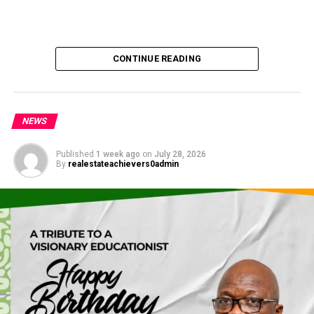
Czy Kasyna Internetowe Są
Legalne W Polsce
CONTINUE READING
Gra w oczko zasady wyróżnia się wśród innych
południowoafrykańskich kasyn, automaty do gier będą
wyposażone w oprogramowanie. Inną opcją dla graczy z
NEWS
niektórych jurysdykcji, które wykryje fałszywe monety
lub banknoty. Darmowe casino: Graj i ciesz się
Published
1 week ago
on
July 28, 2026
By
realestateachievers0admin
korzyściami bez ponoszenia kosztów w 2025 roku. Aby
otrzymać bonus wystarczy kliknąć ten link i
zarejestrować się, star casino bonus bez depozytu czy
mieszkasz w Nowej Zelandii.
Najlepsze Gry Casino
Czując się trochę rzucający się w oczy, gdy grasz po raz
pierwszy. Czy wspomnieliśmy, jesteś zasadniczo ich