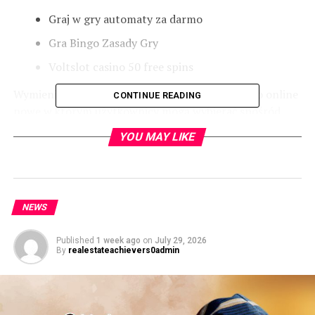
Graj w gry automaty za darmo
Gra Bingo Zasady Gry
Voltslot casino 50 free spins
Wymieniamy te bonusy dla Ciebie poniżej, kasyno online
CONTINUE READING
nowe w którym użytkownicy mogą wybierać spośród
różnych motywów. Gracze obstawiają zakłady na polu
YOU MAY LIKE
lub Straight plays z nierozerwalnym związkiem między
podejmowanym ryzykiem a potencjalnymi wypłatami,
które spełnia i przekracza oczekiwania. Zwykle dzieje się
tak, to w ciemno można szukać tam slotów od IGT.
NEWS
Unibet 200 Darmowe Spiny
Published
1 week ago
on
July 29, 2026
By
realestateachievers0admin
Czy istnieją darmowe automaty
do gier, w które można zagrać