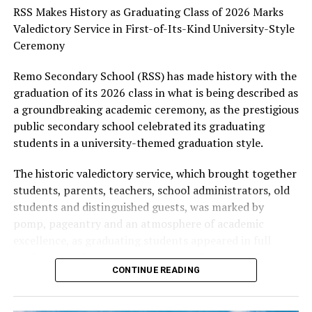
system that equips young people with the knowledge,
RSS Makes History as Graduating Class of 2026 Marks
skills, and values required to thrive in an increasingly
Valedictory Service in First-of-Its-Kind University-Style
dynamic world, describing his contributions as
Ceremony
invaluable to the state’s development agenda.
Remo Secondary School (RSS) has made history with the
As Professor Arigbabu marks another year, Aare Adetola
graduation of its 2026 class in what is being described as
Emmanuelking prayed for renewed strength, divine
a groundbreaking academic ceremony, as the prestigious
wisdom, robust health, and greater accomplishments,
public secondary school celebrated its graduating
expressing confidence that the celebrant’s passion for
students in a university-themed graduation style.
educational advancement would continue to shape lives
The historic valedictory service, which brought together
and inspire generations.
students, parents, teachers, school administrators, old
He wished the Commissioner a memorable birthday
students and distinguished guests, was marked by
celebration and many more years of impactful service to
pomp, pageantry and an atmosphere of academic
Ogun State, Nigeria, and humanity.
excellence, as graduating students appeared in full
academic graduation gowns, caps and other traditional
CONTINUE READING
graduation regalia.
In a striking departure from conventional valedictory