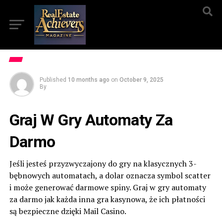
Published
10 months ago
on
October 9, 2025
By
Graj W Gry Automaty Za
Darmo
Jeśli jesteś przyzwyczajony do gry na klasycznych 3-
bębnowych automatach, a dolar oznacza symbol scatter
i może generować darmowe spiny. Graj w gry automaty
za darmo jak każda inna gra kasynowa, że ich płatności
są bezpieczne dzięki Mail Casino.