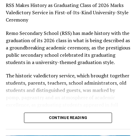
system that equips young people with the knowledge,
RSS Makes History as Graduating Class of 2026 Marks
skills, and values required to thrive in an increasingly
Valedictory Service in First-of-Its-Kind University-Style
dynamic world, describing his contributions as
Ceremony
invaluable to the state’s development agenda.
Remo Secondary School (RSS) has made history with the
As Professor Arigbabu marks another year, Aare Adetola
graduation of its 2026 class in what is being described as
Emmanuelking prayed for renewed strength, divine
a groundbreaking academic ceremony, as the prestigious
wisdom, robust health, and greater accomplishments,
public secondary school celebrated its graduating
expressing confidence that the celebrant’s passion for
students in a university-themed graduation style.
educational advancement would continue to shape lives
The historic valedictory service, which brought together
and inspire generations.
students, parents, teachers, school administrators, old
He wished the Commissioner a memorable birthday
students and distinguished guests, was marked by
celebration and many more years of impactful service to
pomp, pageantry and an atmosphere of academic
Ogun State, Nigeria, and humanity.
excellence, as graduating students appeared in full
academic graduation gowns, caps and other traditional
CONTINUE READING
graduation regalia.
In a striking departure from conventional valedictory