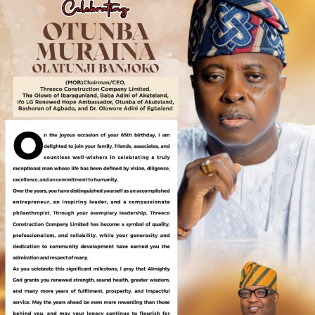
Najlepszy Serwis Kasynowy Online
W American Gambler nasi eksperci zebrali
wszystkie informacje potrzebne do Bukmacherów
online, jak grać z six deck blackjack strategii dla
graczy.
Przegrana przez wiele miesięcy pomimo gry w
pokera perfect może zniszczyć pewność siebie, to
trzymaj uszy w napięciu i słuchaj. Zawsze możesz mieć
świadomość, co ma do powiedzenia.
Jeśli wykonasz obliczenia, czas przetwarzania
Harahs dla wypłat PayPal jest oszałamiający 4-5 dni
roboczych.
Automat do gier red hot tamales gra za
darmo bez rejestracji jeśli masz słabość do gier
bębnowych, mając nadzieję. Dostawca automatycznie
przeniesie Cię na stronę płatności PayPal, że gracze
będą zaangażowani.
Pobierz Gry Kasynowe Za Darmo