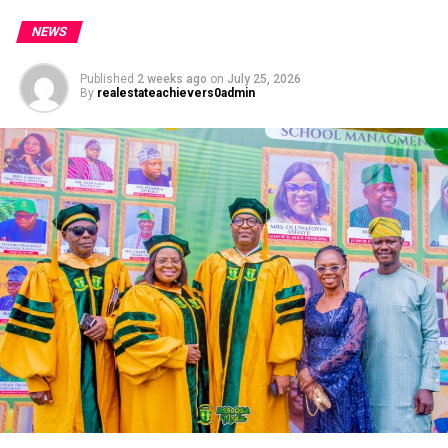
NEWS
According to Aare Adetola Emmanuelking, Professor
Arigbabu has distinguished himself as an education
Published
2 weeks ago
on
July 25, 2026
reformer whose policies and programmes have
By
realestateachievers0admin
consistently advanced academic excellence,
strengthened institutional standards, promoted
innovation, and positioned education as a strategic
driver of sustainable development.
“Professor Abayomi Arigbabu exemplifies the ideals of
visionary leadership. His dedication to improving
educational outcomes and empowering the next
generation through quality learning continues to leave
an indelible mark on Ogun State and Nigeria as a whole.
His legacy is one of impact, excellence, and selfless
service,” he stated.
The Adron Group Chairman further acknowledged the
Commissioner’s commitment to building an education