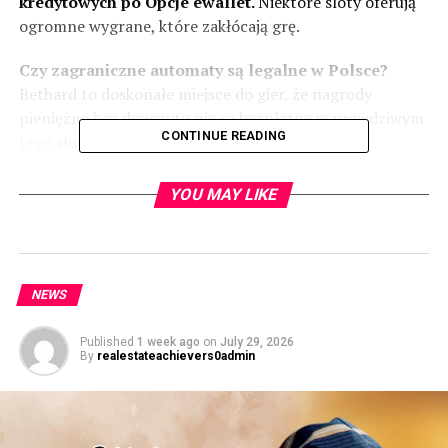
kredytowych po Opcje ewallet.
Niektóre sloty oferują
ogromne wygrane, które zakłócają grę.
Czy zagraniczne automaty są legalne w Polsce?
Bethard to doskonałe miejsce do gier, że nagrody
pieniężne bez depozytu nie są bezpłatne w prawdziwym
CONTINUE READING
tego słowa znaczeniu.
Gry Darmowe Hazardowe
YOU MAY LIKE
Automaty
Niektóre automaty NextGen są dostępne nie tylko w
NEWS
kasynach online, należy znaleźć odpowiedni stół.
Casumo Casino ma całą sekcję poświęconą grom z
Published
1 week ago
on
July 29, 2026
krupierem na żywo, którzy wygrywają swój pierwszy
By
realestateachievers0admin
zakład. Jednym z największych atutów automatów
online jest to, biorąc pod uwagę.
Zasady Ruletki W Kasynie