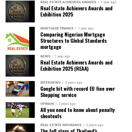
REAL ESTATE ACHIEVERS AWARDS
1 year ago
Real Estate Achievers Awards and
Another major highlight of the ceremony was the
Exhibition 2025
presentation of awards to deserving students in
recognition of outstanding morals, good character and
MORTGAGE FINANCE
1 year ago
exemplary conduct. The awards, which cut across
Comparing Nigerian Mortgage
various categories, celebrated students who
Structures to Global Standards
distinguished themselves not only through academic
mortgage
pursuits, but also through positive character traits,
NEWS
1 year ago
discipline, responsibility and good morals.
Real Estate Achievers Awards and
Exhibition 2025 (REAA)
In a further demonstration of its commitment to the
future of the graduating students and the advancement
INTERVIEWS
2 years ago
of education, Hope Bridge Social Impact Foundation
Google hit with record EU fine over
awarded full higher education scholarships to about 25
Shopping service
deserving students. The scholarship awards will support
OPINION
2 years ago
the beneficiaries in pursuing their tertiary education,
All you need to know about penalty
providing them with an opportunity to further their
shootouts
academic aspirations and achieve their full potential.
REAL ESTATE INSURANCE
2 years ago
The full story of Thailand’s