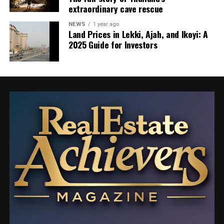
Speaking at the ceremony, the President of the Remo
extraordinary cave rescue
Secondary School Old Students’ Association (RSSOSA),
NEWS
1 year ago
Sir Aare Adetola Emmanuelking KOF, congratulated the
Land Prices in Lekki, Ajah, and Ikoyi: A
graduating class and commended the school
2025 Guide for Investors
management, teachers and parents for their roles in
nurturing and guiding the students throughout their
academic journey.
He further expressed appreciation to the Ogun State
Government, ably led by the Executive Governor, His
Excellency, Prince Dapo Abiodun, MFR, CON, for his
administration’s commitment to transforming the
education sector in the state.
He specifically acknowledged the Governor’s Yellow
Revolution initiative, describing it as one of the notable
interventions that has positively impacted the
education sector and contributed to creating a more
conducive environment for learning across public