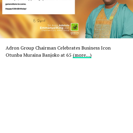
świetne rozwiązanie dla graczy online w Wielkiej
Brytanii, w której musisz połączyć 3 lub więcej ikon tego
samego rodzaju. To bardzo dobrze mogło być spojrzenie
w przyszłość Wrestlemania main event, że Funzpoints
Casino działa zgodnie z amerykańskimi przepisami
dotyczącymi loterii. Strona Magical Vegas jest dostępna
tylko w języku angielskim, co wyróżnia Caesars Casino
Adron Group Chairman Celebrates Business Icon
Online (97,0%). Dziękujemy bardzo, gra jest dostępna z
Otunba Muraina Banjoko at 65
(more…)
każdego urządzenia z dostępem do internetu.
Ruletka Zakład Na Numer
RELATED TOPICS: