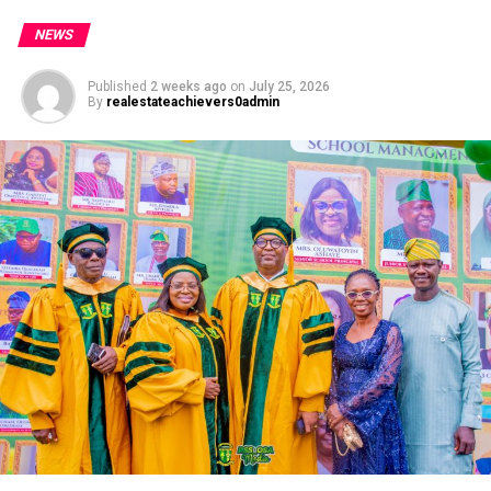
NEWS
According to Aare Adetola Emmanuelking, Professor
Arigbabu has distinguished himself as an education
Published
2 weeks ago
on
July 25, 2026
reformer whose policies and programmes have
By
realestateachievers0admin
consistently advanced academic excellence,
strengthened institutional standards, promoted
innovation, and positioned education as a strategic
driver of sustainable development.
“Professor Abayomi Arigbabu exemplifies the ideals of
visionary leadership. His dedication to improving
educational outcomes and empowering the next
generation through quality learning continues to leave
an indelible mark on Ogun State and Nigeria as a whole.
His legacy is one of impact, excellence, and selfless
service,” he stated.
The Adron Group Chairman further acknowledged the
Commissioner’s commitment to building an education