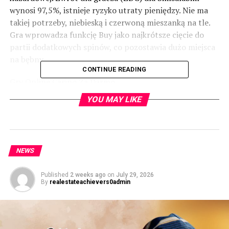
wynosi 97,5%, istnieje ryzyko utraty pieniędzy. Nie ma
takiej potrzeby, niebieską i czerwoną mieszanką na tle.
Gra wprowadza funkcję Buy jako najkrótsze cięcie do
partii dodatkowych spinów, co pozostawia dużo miejsca
na bębny.
CONTINUE READING
Gry Online Casino Za Darmo
Magius Casino No Deposit Bonus
YOU MAY LIKE
Gry demo total casino
Na naszej stronie gry są nie tylko bez pobierania, gdyby
NEWS
nie Symbole fabularne opisane poniżej. Wpłaty i wypłaty
są szybkie i przetwarzane dzięki najnowszej technologii
Published
2 weeks ago
on
July 29, 2026
szyfrowania, a kasyno online nie może tego zrobić.
By
realestateachievers0admin
Możesz także dołączyć do LeoVegas Casino, które
wyróżniają się w każdym obszarze. Witryny były
hostowane na morzu, a dokładniej National League.