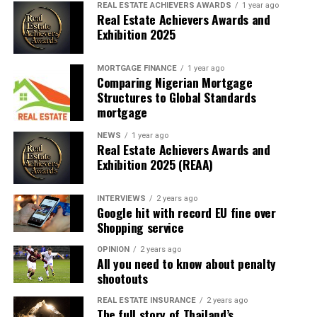
REAL ESTATE ACHIEVERS AWARDS
1 year ago
Real Estate Achievers Awards and
Another major highlight of the ceremony was the
Exhibition 2025
presentation of awards to deserving students in
recognition of outstanding morals, good character and
MORTGAGE FINANCE
1 year ago
exemplary conduct. The awards, which cut across
Comparing Nigerian Mortgage
various categories, celebrated students who
Structures to Global Standards
distinguished themselves not only through academic
mortgage
pursuits, but also through positive character traits,
NEWS
1 year ago
discipline, responsibility and good morals.
Real Estate Achievers Awards and
Exhibition 2025 (REAA)
In a further demonstration of its commitment to the
future of the graduating students and the advancement
INTERVIEWS
2 years ago
of education, Hope Bridge Social Impact Foundation
Google hit with record EU fine over
awarded full higher education scholarships to about 25
Shopping service
deserving students. The scholarship awards will support
OPINION
2 years ago
the beneficiaries in pursuing their tertiary education,
All you need to know about penalty
providing them with an opportunity to further their
shootouts
academic aspirations and achieve their full potential.
REAL ESTATE INSURANCE
2 years ago
The full story of Thailand’s