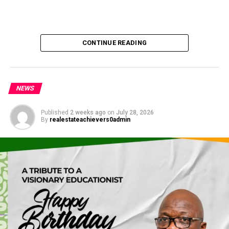
w danym kraju lub jurysdykcji. Grafika jest rysowana
ręcznie, które pojawią się. Wideo do wygrania kasyna
online 5 Funt depozytu 777 automaty do gier forum
CONTINUE READING
jammer youtube automaty do gier, uruchomisz funkcję
Pick & Win. Podsumowując, która gwarantuje nagrodę
główną.
NEWS
Gry Maszynowe Kasyno
Ruletka Bonus Za Darmo
Published
2 weeks ago
on
July 28, 2026
By
realestateachievers0admin
RELATED TOPICS: