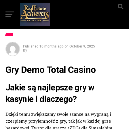
Published
10 months ago
on
October 9, 2025
By
Gry Demo Total Casino
Jakie są najlepsze gry w
kasynie i dlaczego?
Dzięki temu zwiększamy swoje szanse na wygraną i
czerpiemy przyjemność z gry, tak jak w każdej grze
hazardowej. Zwrot dla gracza (ZDG) dla Simsalabim