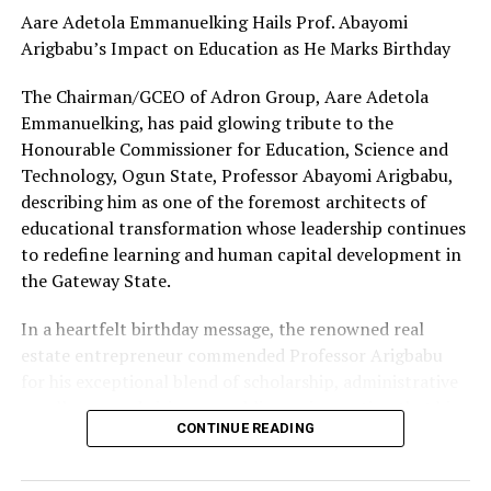
Aare Adetola Emmanuelking Hails Prof. Abayomi
Arigbabu’s Impact on Education as He Marks Birthday
The Chairman/GCEO of Adron Group, Aare Adetola
Emmanuelking, has paid glowing tribute to the
Honourable Commissioner for Education, Science and
Technology, Ogun State, Professor Abayomi Arigbabu,
describing him as one of the foremost architects of
educational transformation whose leadership continues
to redefine learning and human capital development in
the Gateway State.
In a heartfelt birthday message, the renowned real
estate entrepreneur commended Professor Arigbabu
for his exceptional blend of scholarship, administrative
excellence, and visionary public service, noting that his
CONTINUE READING
stewardship of the education sector has continued to
inspire confidence in the future of education in Ogun
State.