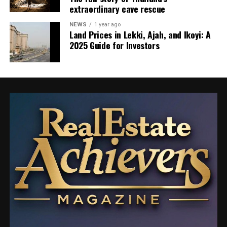
Speaking at the ceremony, the President of the Remo
extraordinary cave rescue
Secondary School Old Students’ Association (RSSOSA),
NEWS
1 year ago
Sir Aare Adetola Emmanuelking KOF, congratulated the
Land Prices in Lekki, Ajah, and Ikoyi: A
graduating class and commended the school
2025 Guide for Investors
management, teachers and parents for their roles in
nurturing and guiding the students throughout their
academic journey.
He further expressed appreciation to the Ogun State
Government, ably led by the Executive Governor, His
Excellency, Prince Dapo Abiodun, MFR, CON, for his
administration’s commitment to transforming the
education sector in the state.
He specifically acknowledged the Governor’s Yellow
Revolution initiative, describing it as one of the notable
interventions that has positively impacted the
education sector and contributed to creating a more
conducive environment for learning across public