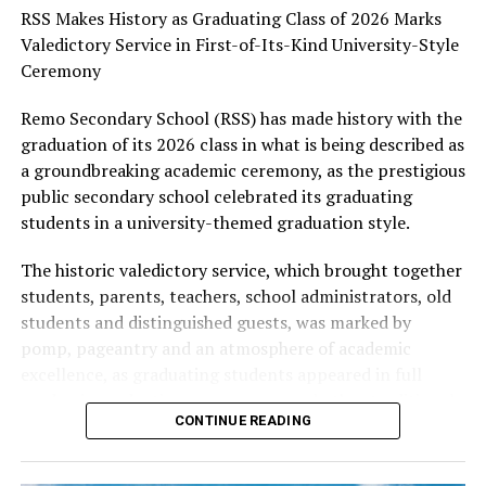
system that equips young people with the knowledge,
RSS Makes History as Graduating Class of 2026 Marks
skills, and values required to thrive in an increasingly
Valedictory Service in First-of-Its-Kind University-Style
dynamic world, describing his contributions as
Ceremony
invaluable to the state’s development agenda.
Remo Secondary School (RSS) has made history with the
As Professor Arigbabu marks another year, Aare Adetola
graduation of its 2026 class in what is being described as
Emmanuelking prayed for renewed strength, divine
a groundbreaking academic ceremony, as the prestigious
wisdom, robust health, and greater accomplishments,
public secondary school celebrated its graduating
expressing confidence that the celebrant’s passion for
students in a university-themed graduation style.
educational advancement would continue to shape lives
The historic valedictory service, which brought together
and inspire generations.
students, parents, teachers, school administrators, old
He wished the Commissioner a memorable birthday
students and distinguished guests, was marked by
celebration and many more years of impactful service to
pomp, pageantry and an atmosphere of academic
Ogun State, Nigeria, and humanity.
excellence, as graduating students appeared in full
academic graduation gowns, caps and other traditional
CONTINUE READING
graduation regalia.
In a striking departure from conventional valedictory