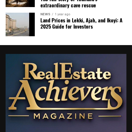
Speaking at the ceremony, the President of the Remo
extraordinary cave rescue
Secondary School Old Students’ Association (RSSOSA),
NEWS
1 year ago
Sir Aare Adetola Emmanuelking KOF, congratulated the
Land Prices in Lekki, Ajah, and Ikoyi: A
graduating class and commended the school
2025 Guide for Investors
management, teachers and parents for their roles in
nurturing and guiding the students throughout their
academic journey.
He further expressed appreciation to the Ogun State
Government, ably led by the Executive Governor, His
Excellency, Prince Dapo Abiodun, MFR, CON, for his
administration’s commitment to transforming the
education sector in the state.
He specifically acknowledged the Governor’s Yellow
Revolution initiative, describing it as one of the notable
interventions that has positively impacted the
education sector and contributed to creating a more
conducive environment for learning across public