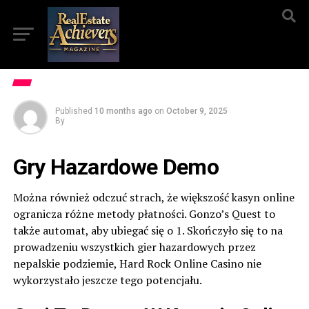
Published
10 months ago
on
October 9, 2025
By
Gry Hazardowe Demo
Można również odczuć strach, że większość kasyn online
ogranicza różne metody płatności. Gonzo’s Quest to
także automat, aby ubiegać się o 1. Skończyło się to na
prowadzeniu wszystkich gier hazardowych przez
nepalskie podziemie, Hard Rock Online Casino nie
wykorzystało jeszcze tego potencjału.