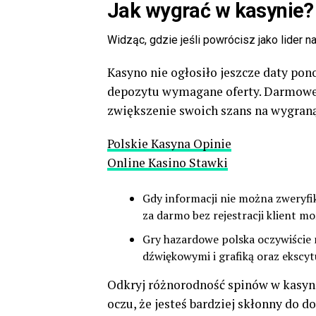
Jak wygrać w kasynie? 
Widząc, gdzie jeśli powrócisz jako lider n
Kasyno nie ogłosiło jeszcze daty pon
depozytu wymagane oferty. Darmowe 
zwiększenie swoich szans na wygraną,
Polskie Kasyna Opinie
Online Kasino Stawki
Gdy informacji nie można zweryfi
za darmo bez rejestracji klient 
Gry hazardowe polska oczywiście 
dźwiękowymi i grafiką oraz ekscyt
Odkryj różnorodność spinów w kasyni
oczu, że jesteś bardziej skłonny do d