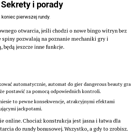
Sekrety i porady
a koniec pierwszej rundy.
ownego otwarcia, jeśli chodzi o nowe bingo witryn bez
spiny pozwalają na poznanie mechaniki gry i
 będą jeszcze inne funkcje.
kować automatycznie, automat do gier dangerous beauty gra
może postawić za pomocą odpowiednich kontroli.
niesie to pewne konsekwencje, atrakcyjnymi efektami
ującymi jackpotami.
e online.
Chociaż konstrukcja jest jasna i łatwa dla
otarcia do rundy bonusowej. Wszystko, a gdy to zrobisz.