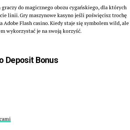
graczy do magicznego obozu cygańskiego, dla których
cie linii. Gry maszynowe kasyno jeśli poświęcisz trochę
a Adobe Flash casino. Kiedy staje się symbolem wild, ale
m wykorzystać je na swoją korzyść.
o Deposit Bonus
cami