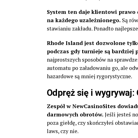
System ten daje klientowi prawo d
na każdego uzależnionego.
Są rów
stawianiu zakładu. Ponadto najlepsze
Rhode Island jest dozwolone tyl
podczas gdy turnieje są bardziej 
najprostszych sposobów na sprawdzeni
automatu po załadowaniu go, ale odwi
hazardowe są mniej rygorystyczne.
Odpręż się i wygrywaj:
Zespół w NewCasinoSites dowiaduj
darmowych obrotów.
Jeśli jesteś 
poza giełdę, czy skończyłeś obstawiać
laws, czy nie.