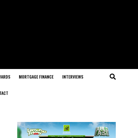
WARDS
MORTGAGE FINANCE
INTERVIEWS
TACT