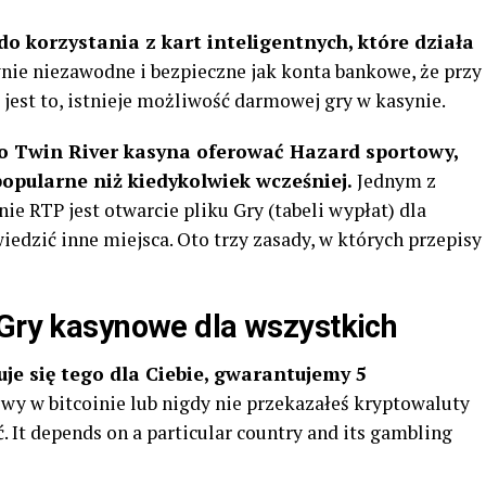
o korzystania z kart inteligentnych, które działa
nie niezawodne i bezpieczne jak konta bankowe, że przy
 jest to, istnieje możliwość darmowej gry w kasynie.
ko Twin River kasyna oferować Hazard sportowy,
popularne niż kiedykolwiek wcześniej.
Jednym z
e RTP jest otwarcie pliku Gry (tabeli wypłat) dla
edzić inne miejsca. Oto trzy zasady, w których przepisy
 Gry kasynowe dla wszystkich
e się tego dla Ciebie, gwarantujemy 5
nowy w bitcoinie lub nigdy nie przekazałeś kryptowaluty
. It depends on a particular country and its gambling