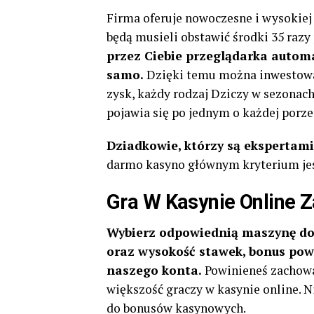
Firma oferuje nowoczesne i wysokiej 
będą musieli obstawić środki 35 razy 
przez Ciebie przeglądarka automat
samo.
Dzięki temu można inwestować
zysk, każdy rodzaj Dziczy w sezonac
pojawia się po jednym o każdej porze
Dziadkowie, którzy są ekspertami
darmo kasyno głównym kryterium jes
Gra W Kasynie Online Z
Wybierz odpowiednią maszynę do g
oraz wysokość stawek, bonus pow
naszego konta.
Powinieneś zachowa
większość graczy w kasynie online. N
do bonusów kasynowych.