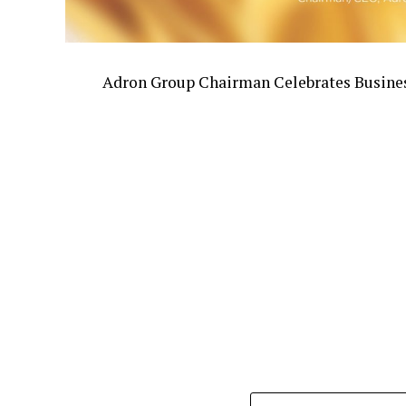
Adron Group Chairman Celebrates Busines