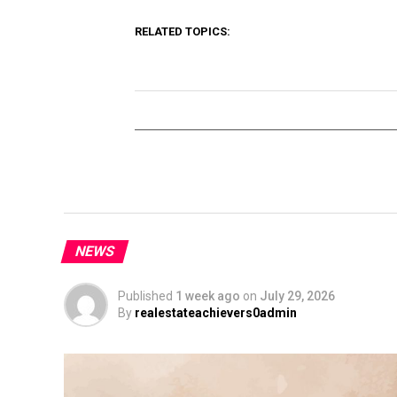
RELATED TOPICS:
NEWS
Published
1 week ago
on
July 29, 2026
By
realestateachievers0admin