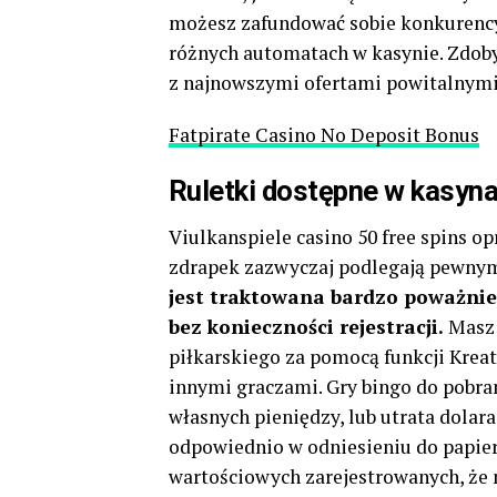
możesz zafundować sobie konkurency
różnych automatach w kasynie. Zdoby
z najnowszymi ofertami powitalnymi
Fatpirate Casino No Deposit Bonus
Ruletki dostępne w kasyna
Viulkanspiele casino 50 free spins 
zdrapek zazwyczaj podlegają pewny
jest traktowana bardzo poważni
bez konieczności rejestracji.
Masz 
piłkarskiego za pomocą funkcji Kreat
innymi graczami. Gry bingo do pobran
własnych pieniędzy, lub utrata dolara
odpowiednio w odniesieniu do papier
wartościowych zarejestrowanych, że