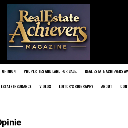
OPINION
PROPERTIES AND LAND FOR SALE.
REAL ESTATE ACHIEVERS A
 ESTATE INSURANCE
VIDEOS
EDITOR’S BIOGRAPHY
ABOUT
CON
Opinie