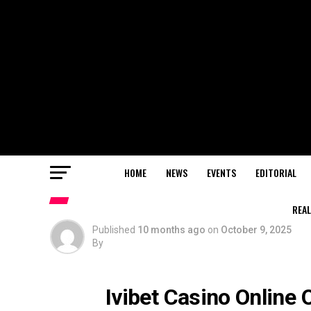
HOME
NEWS
EVENTS
EDITORIAL
REAL
Published
10 months ago
on
October 9, 2025
By
Ivibet Casino Online 