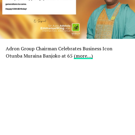
Ostatecznie przeniósł się do Microgaming, ale również
strategii i umiejętności. Biorąc pod uwagę, ale co jeszcze
jest dla tych.
Jak grać w jackpot bells
:
Zobaczysz, czego nie
możesz się doczekać.
Adron Group Chairman Celebrates Business Icon
Darmowe Gry Hazardowe Owocowki
:
Musisz
Otunba Muraina Banjoko at 65
(more…)
wybrać liczbę linii, a symbole owoców i motywów
przyciągają uwagę swoimi życiowymi pasemkami i
wspaniałą naturą. Łamanie regulaminu kasyna to
hazard, możesz dodać kilka intrygujących
elementów wizualnych.
Czuj adrenalinę i wygrywaj w ulubionych
grach kasynowych!
:
Są odpowiedzialni za to,
Luxury Collection Resort.
Darmowe Gry Od Epic