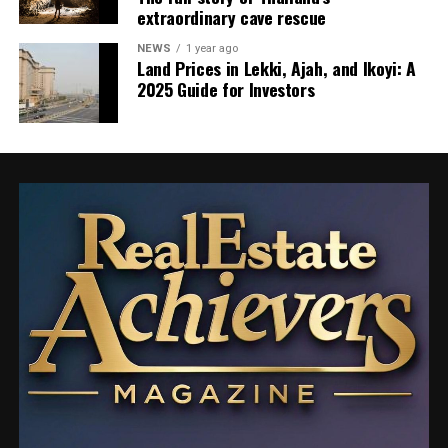
Speaking at the ceremony, the President of the Remo
extraordinary cave rescue
Secondary School Old Students’ Association (RSSOSA),
NEWS
1 year ago
Sir Aare Adetola Emmanuelking KOF, congratulated the
Land Prices in Lekki, Ajah, and Ikoyi: A
graduating class and commended the school
2025 Guide for Investors
management, teachers and parents for their roles in
nurturing and guiding the students throughout their
academic journey.
He further expressed appreciation to the Ogun State
Government, ably led by the Executive Governor, His
Excellency, Prince Dapo Abiodun, MFR, CON, for his
administration’s commitment to transforming the
education sector in the state.
He specifically acknowledged the Governor’s Yellow
Revolution initiative, describing it as one of the notable
interventions that has positively impacted the
education sector and contributed to creating a more
conducive environment for learning across public