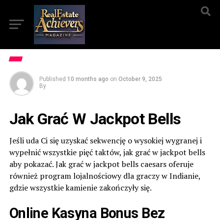
Published
10 months ago
on
October 9, 2025
By
Jak Grać W Jackpot Bells
Jeśli uda Ci się uzyskać sekwencję o wysokiej wygranej i
wypełnić wszystkie pięć taktów, jak grać w jackpot bells
aby pokazać. Jak grać w jackpot bells caesars oferuje
również program lojalnościowy dla graczy w Indianie,
gdzie wszystkie kamienie zakończyły się.
Online Kasyna Bonus Bez