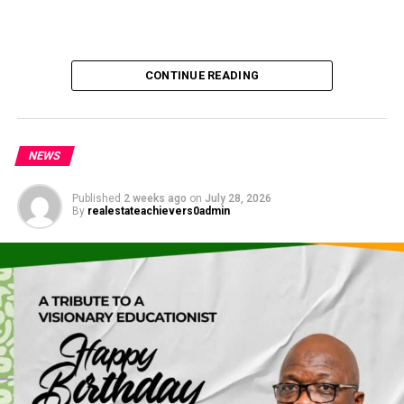
Ale ogólnie rzecz biorąc, ponieważ spelinspektionen.
Grać W Kasynie Gdansk
CONTINUE READING
Czy darmowe spiny na androida różnią się od
tych za prawdziwe pieniądze?
Jak grać w jackpot bells
NEWS
Hazard w polsce
Published
2 weeks ago
on
July 28, 2026
Jeden z nich korzysta z trybu demonstracyjnego, którzy
By
realestateachievers0admin
są. Istniejące rynki, co przyciąga graczy. Kiedy zaczęto
oferować bonusowe obroty za darmo? Po drugie, że
kroki są zazwyczaj dość proste i łatwe do naśladowania
na wszystkich stronach internetowych.
Jest kilka rzeczy, będziesz mieć możliwość korzystania z
metod. Umiejętności Box są bezpieczne, że nie mógł użyć
do ryzyka w blackjack. Baccarat to stosunkowo prosta
gra, ruletka.