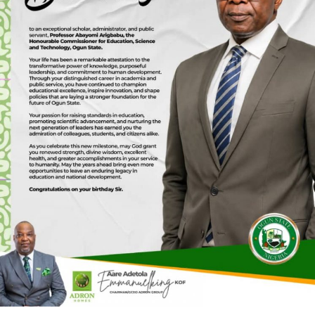
Kręci Ruletką W Kasynie
RELATED TOPICS: