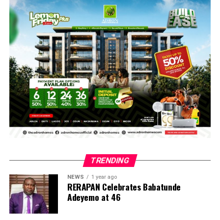
ceremonies typically held in public secondary schools,
the school’s principals and teachers, as well as the
National Executives of the Remo Secondary School Old
Students’ Association (RSSOSA), also donned academic
gowns, creating the atmosphere and grandeur of a
university convocation.
The remarkable initiative transformed the valedictory
service into a memorable graduation experience for the
students and marked a significant milestone in the
history of Remo Secondary School, Ogun State and,
potentially, the Nigerian public school system.
The ceremony was not only a celebration of the
TRENDING
completion of secondary education, but also a
deliberate effort to instil in the graduating students a
NEWS
1 year ago
RERAPAN Celebrates Babatunde
sense of pride, achievement and responsibility as they
Adeyemo at 46
prepare to transition into higher education and the
next phase of their lives.