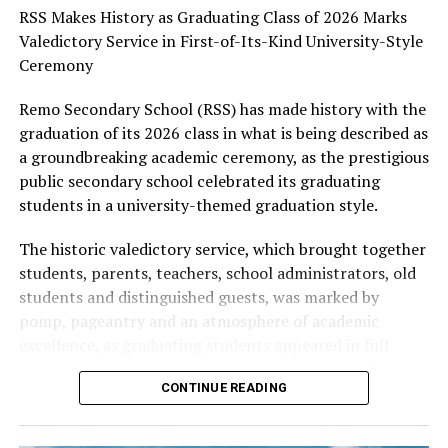
system that equips young people with the knowledge,
RSS Makes History as Graduating Class of 2026 Marks
skills, and values required to thrive in an increasingly
Valedictory Service in First-of-Its-Kind University-Style
dynamic world, describing his contributions as
Ceremony
invaluable to the state’s development agenda.
Remo Secondary School (RSS) has made history with the
As Professor Arigbabu marks another year, Aare Adetola
graduation of its 2026 class in what is being described as
Emmanuelking prayed for renewed strength, divine
a groundbreaking academic ceremony, as the prestigious
wisdom, robust health, and greater accomplishments,
public secondary school celebrated its graduating
expressing confidence that the celebrant’s passion for
students in a university-themed graduation style.
educational advancement would continue to shape lives
The historic valedictory service, which brought together
and inspire generations.
students, parents, teachers, school administrators, old
He wished the Commissioner a memorable birthday
students and distinguished guests, was marked by
celebration and many more years of impactful service to
pomp, pageantry and an atmosphere of academic
Ogun State, Nigeria, and humanity.
excellence, as graduating students appeared in full
academic graduation gowns, caps and other traditional
CONTINUE READING
graduation regalia.
In a striking departure from conventional valedictory