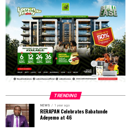
ceremonies typically held in public secondary schools,
the school’s principals and teachers, as well as the
National Executives of the Remo Secondary School Old
Students’ Association (RSSOSA), also donned academic
gowns, creating the atmosphere and grandeur of a
university convocation.
The remarkable initiative transformed the valedictory
service into a memorable graduation experience for the
students and marked a significant milestone in the
history of Remo Secondary School, Ogun State and,
potentially, the Nigerian public school system.
The ceremony was not only a celebration of the
TRENDING
completion of secondary education, but also a
deliberate effort to instil in the graduating students a
NEWS
1 year ago
RERAPAN Celebrates Babatunde
sense of pride, achievement and responsibility as they
Adeyemo at 46
prepare to transition into higher education and the
next phase of their lives.