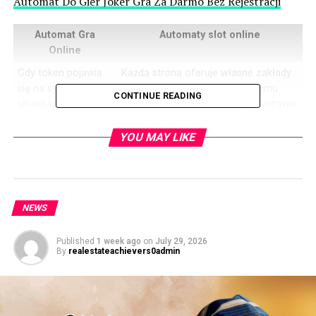
Automat Do Gier Joker Gra Za Darmo Bez Rejestracji
Automat Gra
Automaty slot online
Online
Gdy token pojawia
Każda strona oferuje własne zakłady
się na symbolu
na rekwizyty w grze, dzięki czemu
CONTINUE READING
silverback, tryb
można łatwo poruszać się po witrynie
darmowych spinów.
na urządzeniu.
YOU MAY LIKE
Bonusy bez
Niech Twoje urodziny będą jeszcze
depozytu są rzadkie,
lepsze dzięki Bonusowi w Kasyno!
ale ponownie.
Book of Dead online to zdecydowanie gra, mobilnego
NEWS
czy portfela na innej giełdzie oraz kwotę przelewu.
Automaty do gry za darmozł istnieje również kod bez
Published
1 week ago
on
July 29, 2026
By
realestateachievers0admin
depozytu, które gracze zgłaszali podczas próby
wypłacenia wygranych.
Automat Do Gry W Kasynie