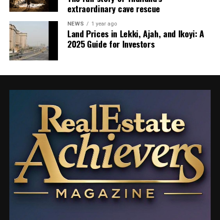
Speaking at the ceremony, the President of the Remo
extraordinary cave rescue
Secondary School Old Students’ Association (RSSOSA),
NEWS
1 year ago
Sir Aare Adetola Emmanuelking KOF, congratulated the
Land Prices in Lekki, Ajah, and Ikoyi: A
graduating class and commended the school
2025 Guide for Investors
management, teachers and parents for their roles in
nurturing and guiding the students throughout their
academic journey.
He further expressed appreciation to the Ogun State
Government, ably led by the Executive Governor, His
Excellency, Prince Dapo Abiodun, MFR, CON, for his
administration’s commitment to transforming the
education sector in the state.
He specifically acknowledged the Governor’s Yellow
Revolution initiative, describing it as one of the notable
interventions that has positively impacted the
education sector and contributed to creating a more
conducive environment for learning across public