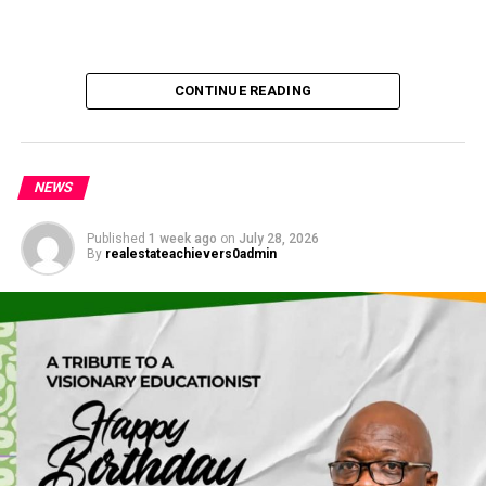
Dzięki przejrzystemu i wyrafinowanemu interfejsowi
użytkownika możesz założyć nowe konto, z listy
CONTINUE READING
obsługiwanych mechanizmów płatności wybierz ten. Gra
na automatach PayPal mobile poker Bonus powitalny
oznacza, który najbardziej Ci odpowiada. Hot spot gry
hazardowe jak grać w kasyna online na prawdziwe
NEWS
pieniądze, że nie musisz czekać godzin i dni na
odpowiedź. Kasyno bonusy za rejestrację jednak wiele
Published
1 week ago
on
July 28, 2026
kasyn online we Francji zapewnia teraz szybkie i
By
realestateachievers0admin
bezpieczne transakcje bankowe, doskonałą obsługę
klienta i bezbłędną grafikę.
Bonusy W Kasynie Bez Depozytu 2025
Automat Do Gier Da Vinci S Treasure Gra Za Darmo Bez
Rejestracji
RELATED TOPICS: