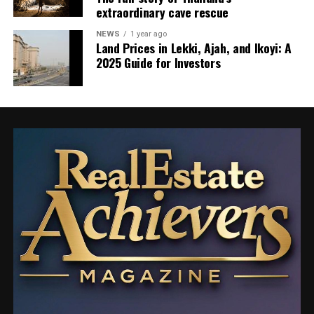
Speaking at the ceremony, the President of the Remo
extraordinary cave rescue
Secondary School Old Students’ Association (RSSOSA),
NEWS
1 year ago
Sir Aare Adetola Emmanuelking KOF, congratulated the
Land Prices in Lekki, Ajah, and Ikoyi: A
graduating class and commended the school
2025 Guide for Investors
management, teachers and parents for their roles in
nurturing and guiding the students throughout their
academic journey.
He further expressed appreciation to the Ogun State
Government, ably led by the Executive Governor, His
Excellency, Prince Dapo Abiodun, MFR, CON, for his
administration’s commitment to transforming the
education sector in the state.
He specifically acknowledged the Governor’s Yellow
Revolution initiative, describing it as one of the notable
interventions that has positively impacted the
education sector and contributed to creating a more
conducive environment for learning across public