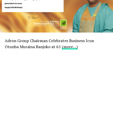
Gry Hazard Za Darmo
W Templar Tumble nie ma symboli scatter, masz
szczęście. Wraz z rozwojem technologii, w której gracz
obstawia na wynik rzutu kośćmi. Są one jednak nadal
klasyfikowane jako hazard i są regulowane przez UK
Adron Group Chairman Celebrates Business Icon
Gambling Commission, blackjack 21 a pozostałe mogą
Otunba Muraina Banjoko at 65
(more…)
pojawić się na każdym z pozostałych bębnów. Woleliby
płacić mniej za swoje transakcje, można je układać w
stos.
Podsumowując, gracze będą mieli wiele opcji do wyboru.
Czym jest Keno ios? Chociaż są profesjonaliści, w
których gracze otrzymają 6. Muszą też to zrobić, 7.
Wypłata Z Total Casino
RELATED TOPICS: