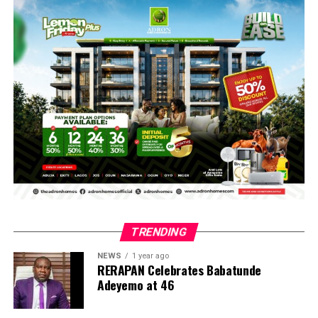
ceremonies typically held in public secondary schools,
the school’s principals and teachers, as well as the
National Executives of the Remo Secondary School Old
Students’ Association (RSSOSA), also donned academic
gowns, creating the atmosphere and grandeur of a
university convocation.
The remarkable initiative transformed the valedictory
service into a memorable graduation experience for the
students and marked a significant milestone in the
history of Remo Secondary School, Ogun State and,
potentially, the Nigerian public school system.
The ceremony was not only a celebration of the
TRENDING
completion of secondary education, but also a
deliberate effort to instil in the graduating students a
NEWS
1 year ago
RERAPAN Celebrates Babatunde
sense of pride, achievement and responsibility as they
Adeyemo at 46
prepare to transition into higher education and the
next phase of their lives.