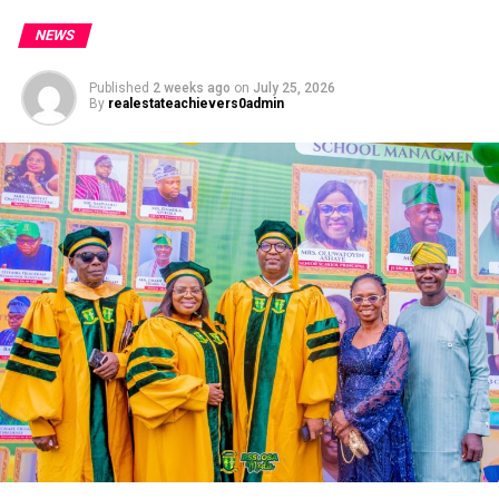
NEWS
According to Aare Adetola Emmanuelking, Professor
Arigbabu has distinguished himself as an education
Published
2 weeks ago
on
July 25, 2026
reformer whose policies and programmes have
By
realestateachievers0admin
consistently advanced academic excellence,
strengthened institutional standards, promoted
innovation, and positioned education as a strategic
driver of sustainable development.
“Professor Abayomi Arigbabu exemplifies the ideals of
visionary leadership. His dedication to improving
educational outcomes and empowering the next
generation through quality learning continues to leave
an indelible mark on Ogun State and Nigeria as a whole.
His legacy is one of impact, excellence, and selfless
service,” he stated.
The Adron Group Chairman further acknowledged the
Commissioner’s commitment to building an education