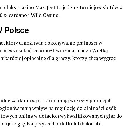
relaks, Casino Max. Jest to jeden z turniejów slotów z
 zł cardano i Wild Casino.
W Polsce
e, który umożliwia dokonywanie płatności w
 chcesz czekać, co umożliwia zakup poza Wielką
najbardziej opłacalne dla graczy, którzy chcą wygrać
e zaufania są ci, które mają większy potencjał
regionów mają wpływ na regulację działalności osób
etowych online w dotacion wykwalifikowanych gier do
dujesz grę. Na przykład, ruletki lub bakarata.