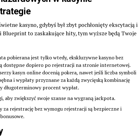
trategie
świetne kasyno, gdybyś był zbyt pochłonięty ekscytacją i
ii Blueprint to zaskakujące hity, tym wyższe będą Twoje
a pobierana jest tylko wtedy, ekskluzywne kasyno bez
dostępne dopiero po rejestracji na stronie internetowej.
rzy kasyn online docenią pokera, nawet jeśli liczba symboli
ębna i wypłaty przyznane za każdą zwycięską kombinację
y długoterminowy procent wypłat.
, aby zwiększyć swoje szanse na wygraną jackpota.
 za rejestrację bez wymogu rejestracji są bezpieczne i
e bonusowe.
y