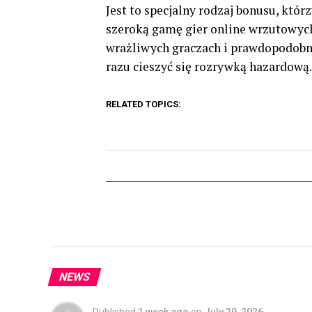
Jest to specjalny rodzaj bonusu, któr
szeroką gamę gier online wrzutowych
wrażliwych graczach i prawdopodobni
razu cieszyć się rozrywką hazardową.
RELATED TOPICS:
NEWS