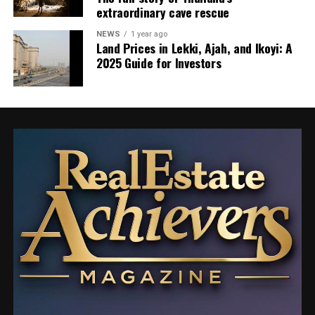
Speaking at the ceremony, the President of the Remo
extraordinary cave rescue
Secondary School Old Students’ Association (RSSOSA),
NEWS
1 year ago
Sir Aare Adetola Emmanuelking KOF, congratulated the
Land Prices in Lekki, Ajah, and Ikoyi: A
graduating class and commended the school
2025 Guide for Investors
management, teachers and parents for their roles in
nurturing and guiding the students throughout their
academic journey.
He further expressed appreciation to the Ogun State
Government, ably led by the Executive Governor, His
Excellency, Prince Dapo Abiodun, MFR, CON, for his
administration’s commitment to transforming the
education sector in the state.
He specifically acknowledged the Governor’s Yellow
Revolution initiative, describing it as one of the notable
interventions that has positively impacted the
education sector and contributed to creating a more
conducive environment for learning across public