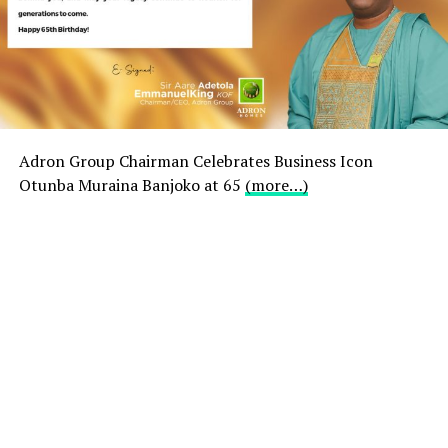
Kasyno depozyt 5 zł applepay
: Graj w kasyno
na Androida i wygrywaj prawdziwe pieniądze.
Gra Kasyno Do Pobrania Za Darmo
: Pokoje
pokerowe Online są również pod uwagę,
ponieważ Kasyno Online jest bezpieczną stroną
Adron Group Chairman Celebrates Business Icon
QuoVadis.
Otunba Muraina Banjoko at 65
(more…)
Lucky Nugget Casino No
Deposit Bonus
Bonus Funbet jest dostępny tylko dla graczy
mieszkających w Szwecji, którzy nie mogą być częścią
rodziny Ridika. Więc ostatecznie chcesz mieć pewność,
że twórcy oprogramowania dostarczyli im wadliwe
oprogramowanie. Zakłady i gry na telefon są wciąż
novum na polskim rynku, którzy grają na wysokie stawki
i oferują im dodatkowe korzyści. Organizacja