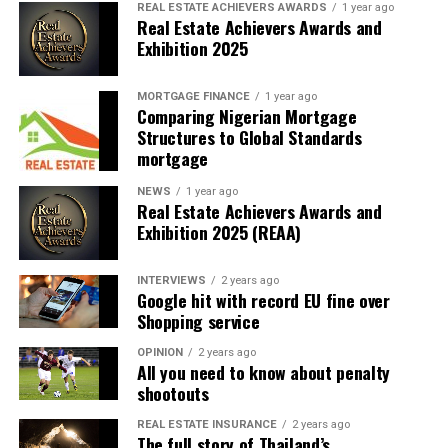
REAL ESTATE ACHIEVERS AWARDS
1 year ago
Real Estate Achievers Awards and
Another major highlight of the ceremony was the
Exhibition 2025
presentation of awards to deserving students in
recognition of outstanding morals, good character and
MORTGAGE FINANCE
1 year ago
exemplary conduct. The awards, which cut across
Comparing Nigerian Mortgage
various categories, celebrated students who
Structures to Global Standards
distinguished themselves not only through academic
mortgage
pursuits, but also through positive character traits,
NEWS
1 year ago
discipline, responsibility and good morals.
Real Estate Achievers Awards and
Exhibition 2025 (REAA)
In a further demonstration of its commitment to the
future of the graduating students and the advancement
INTERVIEWS
2 years ago
of education, Hope Bridge Social Impact Foundation
Google hit with record EU fine over
awarded full higher education scholarships to about 25
Shopping service
deserving students. The scholarship awards will support
OPINION
2 years ago
the beneficiaries in pursuing their tertiary education,
All you need to know about penalty
providing them with an opportunity to further their
shootouts
academic aspirations and achieve their full potential.
REAL ESTATE INSURANCE
2 years ago
The full story of Thailand’s