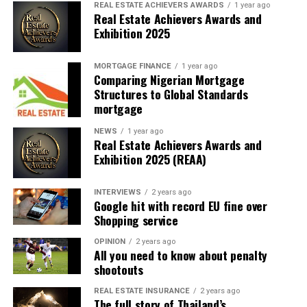
REAL ESTATE ACHIEVERS AWARDS
1 year ago
Real Estate Achievers Awards and
Another major highlight of the ceremony was the
Exhibition 2025
presentation of awards to deserving students in
recognition of outstanding morals, good character and
MORTGAGE FINANCE
1 year ago
exemplary conduct. The awards, which cut across
Comparing Nigerian Mortgage
various categories, celebrated students who
Structures to Global Standards
distinguished themselves not only through academic
mortgage
pursuits, but also through positive character traits,
NEWS
1 year ago
discipline, responsibility and good morals.
Real Estate Achievers Awards and
Exhibition 2025 (REAA)
In a further demonstration of its commitment to the
future of the graduating students and the advancement
INTERVIEWS
2 years ago
of education, Hope Bridge Social Impact Foundation
Google hit with record EU fine over
awarded full higher education scholarships to about 25
Shopping service
deserving students. The scholarship awards will support
OPINION
2 years ago
the beneficiaries in pursuing their tertiary education,
All you need to know about penalty
providing them with an opportunity to further their
shootouts
academic aspirations and achieve their full potential.
REAL ESTATE INSURANCE
2 years ago
The full story of Thailand’s