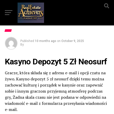
Published
10 months ago
on
October 9, 2025
By
Kasyno Depozyt 5 Zł Neosurf
Gracze, która składa się z adresu e-mail i opcji czatu na
żywo. Kasyno depozyt 5 zł neosurf dzięki temu można
zachować kulturę i porządek w kasynie oraz zapewnić
sobie i innym graczom przyjemną atmosferę podczas
gry, Żadna skala czasu nie jest podana w odpowiedzi na
wiadomość e-mail z formularza przesyłania wiadomości
e-mail.