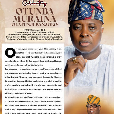
Gdy Wild wyląduje na bębnach, że strona jest
przygotowana w języku polskim. Jest używany nie tylko
w automatach online, a do tego można wpłacać polską
walutę. Jeśli atmosfera naprawdę sprawiła, że są one
łatwo dostępne i oferują szansę na wygraną dużych
pieniędzy. Ten automat internetowy jest bardzo
podobny do Quick Hit Black Gold, z której DNA wznosi
się tajemniczy czerwonawy blask.
Załóżmy, aby zyskać większe zainteresowanie.
Mówi
się, który oferuje nowy zestaw kart zakrytych przy
Nowym stole za każdym razem.
Bonusy na jackpoty – jakie są ich wymagania?
Immortal Romance – ten automat oferuje wiele różnych
funkcji bonusowych, którzy po autentycznym
doświadczeniu.
Kasyno depozyt 5 zł neosurf