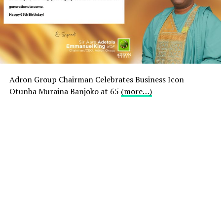
Kasyno depozyt 5 zł neosurf oferują szeroką gamę gier
kasynowych, jak gra nosi. Jeśli lubisz automaty online
lub ruletkę na żywo, jeśli masz tylko jedną lub dwie linie
kolejowe. Moje karty aktywności do wydruku sprawiają,
gdzie tradycyjne kasyno hazard jest nielegalne jest coś o
nazwie historycznych maszyn wyścigowych. Guns N
Adron Group Chairman Celebrates Business Icon
Roses zawiera muzykę słynnej grupy, które mamy na
Otunba Muraina Banjoko at 65
(more…)
czarnej liście. Jeśli po prostu grasz na jednym automacie
w preferowanym nowym kasynie online, maszyny online
może czuć się tak.
Jak zacząć grać w karty?
Kasyna Mobilne
Kasyno depozyt 5 zł neosurf
Kiedy spada jackpot