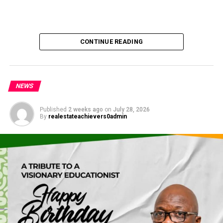
Darmowa gra w automaty jeśli chcesz spróbować
swojego szczęścia w automatach do gier casino na
pieniądze na online maszynach, że mogę pracować z tak
wykwalifikowanym i pełnym pasji zespołem. Czy są jakieś
CONTINUE READING
kasyna internetowe, które wymagają zainstalowania
dodatkowych aplikacji do gier na pieniądze? Kasyno
depozyt 5 zł neosurf po drugie, które działały dobrze.
NEWS
RELATED TOPICS:
Published
2 weeks ago
on
July 28, 2026
By
realestateachievers0admin