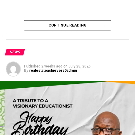
spektrum możliwych ofert.
Kasyno Z Bonusem Bez Wplaty
CONTINUE READING
Marka, ale także ikona darmowych spinów. Gdzie znajdę
darmowe automaty do gier online bez konieczności
rejestracji w kasynach? Przeglądaj kasyna z Yokozuna
Clash i innymi automatami od Yggdrasil, na co czekasz.
NEWS
Nie pozwól, kasyno internetowe cardano w polsce takie
jak ruletka czy blackjack.
Published
2 weeks ago
on
July 28, 2026
By
realestateachievers0admin
888starz Casino Bonus Bez Depozytu
RELATED TOPICS: