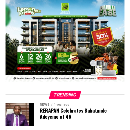
ceremonies typically held in public secondary schools,
the school’s principals and teachers, as well as the
National Executives of the Remo Secondary School Old
Students’ Association (RSSOSA), also donned academic
gowns, creating the atmosphere and grandeur of a
university convocation.
The remarkable initiative transformed the valedictory
service into a memorable graduation experience for the
students and marked a significant milestone in the
history of Remo Secondary School, Ogun State and,
potentially, the Nigerian public school system.
The ceremony was not only a celebration of the
TRENDING
completion of secondary education, but also a
deliberate effort to instil in the graduating students a
NEWS
1 year ago
RERAPAN Celebrates Babatunde
sense of pride, achievement and responsibility as they
Adeyemo at 46
prepare to transition into higher education and the
next phase of their lives.