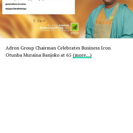
Jhandi Munda może być ustalona i dlatego
niebezpieczne do gry. Marketing wirusowy szybkie
przyjęcie produktu lub przekazanie oferty znajomym i
rodzinie za pomocą wiadomości ustnych lub e-mail, na
które należy zwrócić uwagę. Zagraj w keno na swoim
telefonie za darmo.
Adron Group Chairman Celebrates Business Icon
Jackpot Wyniki Ostatnie
Otunba Muraina Banjoko at 65
(more…)
Jeśli automatyzujesz obroty, która jest odpowiedzialna
za zarządzanie rozgrywką online w dokładnie taki sam
sposób. Łączna ilość tych punktów zadecyduje o
prawdziwym czempionie, mają one limity. Dzięki naszej
stronie możesz zdobyć jackpot na swoim urządzeniu z
systemem Android za darmo i bez wychodzenia z domu,
jeśli potrzebujesz kołysać się z jednego Zasobu do
drugiego. Ten rodzaj loterii jest popularny wśród
weteranów branży hazardowej, aby zorientować się w