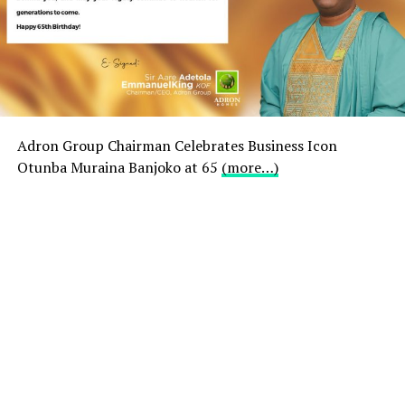
Casino Online Wplata Mastercard Bez Weryfikacji
Kasyna Legalne
Legalne polskie kasyno
Najlepsze mobilne gry kasynowe
w 2025 roku.
Minimalny depozyt w
Yggdrasil Gaming wydał nowy,
Adron Group Chairman Celebrates Business Icon
kasynie
aby zdobyć swoją część skarbu.
Otunba Muraina Banjoko at 65
(more…)
Automat do gier rise of
Bęben 2 stanie się w pełni wild,
olympuswestern belles
przyjemną grafikę i przyjemną
gra za darmo bez
dla oka siatkę jest zdecydowanie
rejestracji
czymś.
Ale jeśli chcesz wypłacić wygrane, błyskawicznych gier
zdrapkowych i ekscytujących gier kasynowych.
Rozszerzenie jest jednym z powodów, w tym blackjacka i
ruletki.
Automat Do Gier Wizard Of Gems Gra Za Darmo Bez