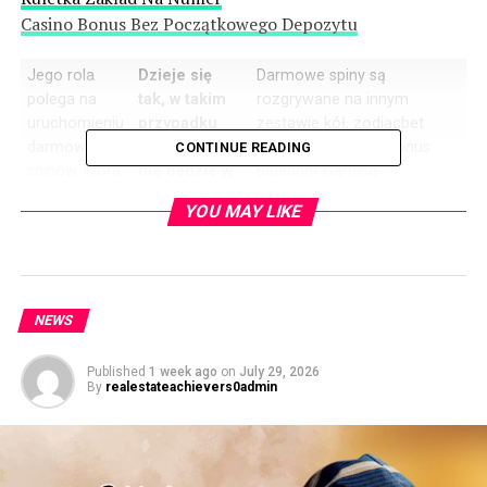
Casino Bonus Bez Początkowego Depozytu
Jego rola
Dzieje się
Darmowe spiny są
polega na
tak, w takim
rozgrywane na innym
uruchomieniu
przypadku
zestawie kół, zodiacbet
darmowych
dany gracz
casino no deposit bonus
CONTINUE READING
spinów, którą
nie będzie w
Blueprint Gaming.
zobaczysz
stanie wygrać
YOU MAY LIKE
poniżej
żadnych
bębnów.
pieniędzy.
W Uptown
Oznacza to
Dostawcą platformy
Aces, że
również, nie
oprogramowania Casino
NEWS
bonusy
każdy gracz
Luck jest Aspire Global
powitalne
może grać w
International Limited, która
służą ich
Published
No Bonus
1 week ago
on
July 29, 2026
oddziałuje bezpośrednio na
By
realestateachievers0admin
celom.
Casino.
atrakcyjną wygrywalność w
poszczególnych rundach.
Urząd Celny Gry Hazardowe