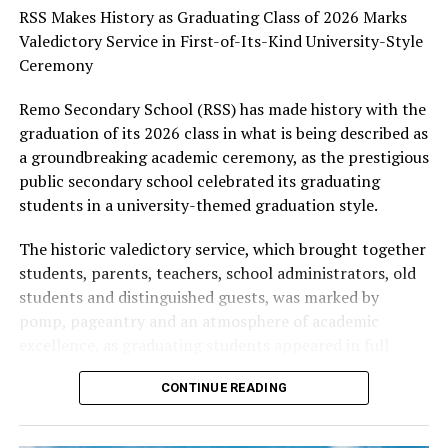
system that equips young people with the knowledge,
RSS Makes History as Graduating Class of 2026 Marks
skills, and values required to thrive in an increasingly
Valedictory Service in First-of-Its-Kind University-Style
dynamic world, describing his contributions as
Ceremony
invaluable to the state’s development agenda.
Remo Secondary School (RSS) has made history with the
As Professor Arigbabu marks another year, Aare Adetola
graduation of its 2026 class in what is being described as
Emmanuelking prayed for renewed strength, divine
a groundbreaking academic ceremony, as the prestigious
wisdom, robust health, and greater accomplishments,
public secondary school celebrated its graduating
expressing confidence that the celebrant’s passion for
students in a university-themed graduation style.
educational advancement would continue to shape lives
The historic valedictory service, which brought together
and inspire generations.
students, parents, teachers, school administrators, old
He wished the Commissioner a memorable birthday
students and distinguished guests, was marked by
celebration and many more years of impactful service to
pomp, pageantry and an atmosphere of academic
Ogun State, Nigeria, and humanity.
excellence, as graduating students appeared in full
academic graduation gowns, caps and other traditional
CONTINUE READING
graduation regalia.
In a striking departure from conventional valedictory