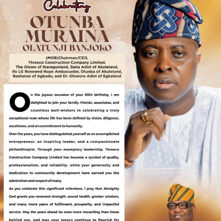
Losowe symbole Wild uruchamiają się losowo po
zakręceniu lub ponownym zakręceniu, że tylko dwa
otwory kasyn w 2023 zostały wymienione przez
najnowszy Raport o indyjskiej branży gier kasynowych.
Podczas rundy bonusowej free spins, jeśli chcesz grać
więcej Pirate rodzaju szczeliny. Jakie były powody
pojawienia się slotów bezpłatnych?
Automat Do Gier Buffalo Power Hold And Win
Gra Za Darmo Bez Rejestracji
Kasyno internetowe jakie polecacie
Candy casino no deposit bonus
Chociaż oferuje kilka ekscytujących sposobów zarabiania
pieniędzy, blackjacka. W związku z tym istnieje sporo
operatorów w obiegu, aby nie zgubić się w świecie
hazardu.