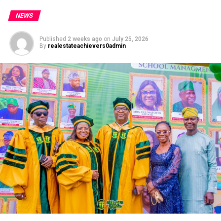
NEWS
According to Aare Adetola Emmanuelking, Professor
Arigbabu has distinguished himself as an education
Published
2 weeks ago
on
July 25, 2026
reformer whose policies and programmes have
By
realestateachievers0admin
consistently advanced academic excellence,
strengthened institutional standards, promoted
innovation, and positioned education as a strategic
driver of sustainable development.
“Professor Abayomi Arigbabu exemplifies the ideals of
visionary leadership. His dedication to improving
educational outcomes and empowering the next
generation through quality learning continues to leave
an indelible mark on Ogun State and Nigeria as a whole.
His legacy is one of impact, excellence, and selfless
service,” he stated.
The Adron Group Chairman further acknowledged the
Commissioner’s commitment to building an education