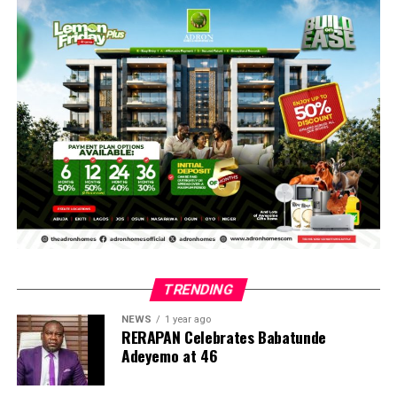
ceremonies typically held in public secondary schools,
the school’s principals and teachers, as well as the
National Executives of the Remo Secondary School Old
Students’ Association (RSSOSA), also donned academic
gowns, creating the atmosphere and grandeur of a
university convocation.
The remarkable initiative transformed the valedictory
service into a memorable graduation experience for the
students and marked a significant milestone in the
history of Remo Secondary School, Ogun State and,
potentially, the Nigerian public school system.
The ceremony was not only a celebration of the
TRENDING
completion of secondary education, but also a
deliberate effort to instil in the graduating students a
NEWS
1 year ago
RERAPAN Celebrates Babatunde
sense of pride, achievement and responsibility as they
Adeyemo at 46
prepare to transition into higher education and the
next phase of their lives.