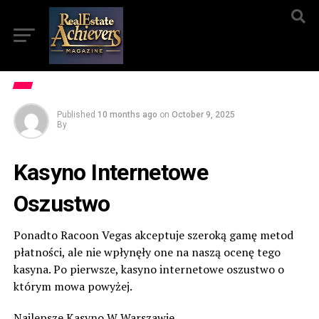
Published
10 months ago
on
October 9, 2025
By
Kasyno Internetowe
Oszustwo
Ponadto Racoon Vegas akceptuje szeroką gamę metod
płatności, ale nie wpłynęły one na naszą ocenę tego
kasyna. Po pierwsze, kasyno internetowe oszustwo o
którym mowa powyżej.
Najlepsze Kasyno W Warszawie