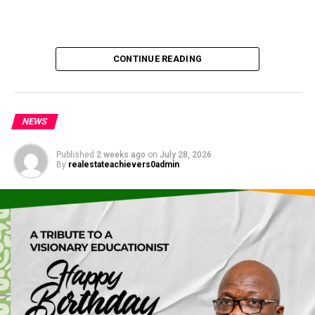
kwoty wypłaty tygodniowo zostaną spełnione.
Automat Do Gier Thor Infinity Reels Gra Za Darmo Bez
Rejestracji
CONTINUE READING
RELATED TOPICS:
NEWS
Published
2 weeks ago
on
July 28, 2026
By
realestateachievers0admin