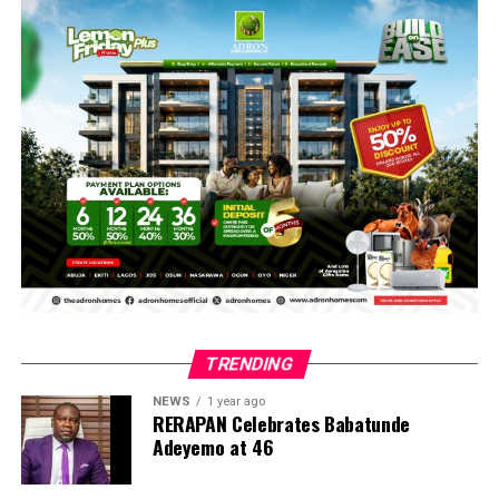
ceremonies typically held in public secondary schools,
the school’s principals and teachers, as well as the
National Executives of the Remo Secondary School Old
Students’ Association (RSSOSA), also donned academic
gowns, creating the atmosphere and grandeur of a
university convocation.
The remarkable initiative transformed the valedictory
service into a memorable graduation experience for the
students and marked a significant milestone in the
history of Remo Secondary School, Ogun State and,
potentially, the Nigerian public school system.
The ceremony was not only a celebration of the
TRENDING
completion of secondary education, but also a
deliberate effort to instil in the graduating students a
NEWS
1 year ago
RERAPAN Celebrates Babatunde
sense of pride, achievement and responsibility as they
Adeyemo at 46
prepare to transition into higher education and the
next phase of their lives.