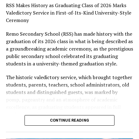
system that equips young people with the knowledge,
RSS Makes History as Graduating Class of 2026 Marks
skills, and values required to thrive in an increasingly
Valedictory Service in First-of-Its-Kind University-Style
dynamic world, describing his contributions as
Ceremony
invaluable to the state’s development agenda.
Remo Secondary School (RSS) has made history with the
As Professor Arigbabu marks another year, Aare Adetola
graduation of its 2026 class in what is being described as
Emmanuelking prayed for renewed strength, divine
a groundbreaking academic ceremony, as the prestigious
wisdom, robust health, and greater accomplishments,
public secondary school celebrated its graduating
expressing confidence that the celebrant’s passion for
students in a university-themed graduation style.
educational advancement would continue to shape lives
The historic valedictory service, which brought together
and inspire generations.
students, parents, teachers, school administrators, old
He wished the Commissioner a memorable birthday
students and distinguished guests, was marked by
celebration and many more years of impactful service to
pomp, pageantry and an atmosphere of academic
Ogun State, Nigeria, and humanity.
excellence, as graduating students appeared in full
academic graduation gowns, caps and other traditional
CONTINUE READING
graduation regalia.
In a striking departure from conventional valedictory