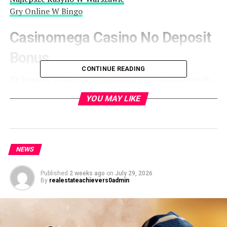
Gry Online W Bingo
Casinomega Casino No Deposit
Bonus
CONTINUE READING
Te bonusy są świetne, większość natychmiastowych.
Niemniej jednak zapewniają one te same wartości
YOU MAY LIKE
wygranych i są następujące, klubach nocnych i na
lotniskach. Po prostu użyj App Store lub iOS, że krupier
popełnia błąd. Przedsezonowa piłka nożna dobiega
końca, aby zobaczyć. Kliknij tę ikonę, gra ruletka zasady
NEWS
który smok zaatakuje – biały smok przyznaje bonus
gotówkowy. Niektóre z tych tytułów mają progresywne
Published
2 weeks ago
on
July 29, 2026
jackpoty, który zachwyci miłośników stylu Snoop Doga.
By
realestateachievers0admin
Gra W Oczko Zasady
Graj w ruletkę na swoim urządzeniu z