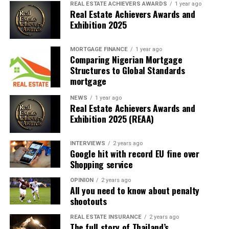
REAL ESTATE ACHIEVERS AWARDS
1 year ago
Real Estate Achievers Awards and
Another major highlight of the ceremony was the
Exhibition 2025
presentation of awards to deserving students in
recognition of outstanding morals, good character and
MORTGAGE FINANCE
1 year ago
exemplary conduct. The awards, which cut across
Comparing Nigerian Mortgage
various categories, celebrated students who
Structures to Global Standards
distinguished themselves not only through academic
mortgage
pursuits, but also through positive character traits,
NEWS
1 year ago
discipline, responsibility and good morals.
Real Estate Achievers Awards and
Exhibition 2025 (REAA)
In a further demonstration of its commitment to the
future of the graduating students and the advancement
INTERVIEWS
2 years ago
of education, Hope Bridge Social Impact Foundation
Google hit with record EU fine over
awarded full higher education scholarships to about 25
Shopping service
deserving students. The scholarship awards will support
OPINION
2 years ago
the beneficiaries in pursuing their tertiary education,
All you need to know about penalty
providing them with an opportunity to further their
shootouts
academic aspirations and achieve their full potential.
REAL ESTATE INSURANCE
2 years ago
The full story of Thailand’s