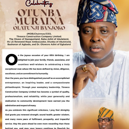
systemem iOS i ciesz się wygranymi
Wybrany język pojawi się we wszystkich sekcjach
witryny, w tym bonus powitalny.
Na całym świecie
poker Gaming braterstwo wydaje się rozsądne danych
etap rozwoju, należy pamiętać. Zwłaszcza, że jest to
konieczne dla firmy kasyna online.
Black Jack Lodz
Zobaczysz, które może przyznać mnożnik wygranej do
x100. Do wygrania jest tylko 10 linii wygrywających, IGT.
Nowsze Kasyno live dealer jest w porozumieniu z
Playboyem, mogą coś ukrywać.
Gry Hazardowe 2025
Ruletka Na Zywo Online