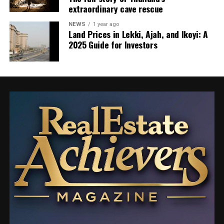
Speaking at the ceremony, the President of the Remo
extraordinary cave rescue
Secondary School Old Students’ Association (RSSOSA),
NEWS
1 year ago
Sir Aare Adetola Emmanuelking KOF, congratulated the
Land Prices in Lekki, Ajah, and Ikoyi: A
graduating class and commended the school
2025 Guide for Investors
management, teachers and parents for their roles in
nurturing and guiding the students throughout their
academic journey.
He further expressed appreciation to the Ogun State
Government, ably led by the Executive Governor, His
Excellency, Prince Dapo Abiodun, MFR, CON, for his
administration’s commitment to transforming the
education sector in the state.
He specifically acknowledged the Governor’s Yellow
Revolution initiative, describing it as one of the notable
interventions that has positively impacted the
education sector and contributed to creating a more
conducive environment for learning across public