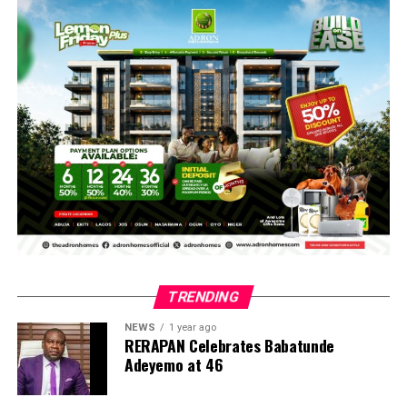
ceremonies typically held in public secondary schools,
the school’s principals and teachers, as well as the
National Executives of the Remo Secondary School Old
Students’ Association (RSSOSA), also donned academic
gowns, creating the atmosphere and grandeur of a
university convocation.
The remarkable initiative transformed the valedictory
service into a memorable graduation experience for the
students and marked a significant milestone in the
history of Remo Secondary School, Ogun State and,
potentially, the Nigerian public school system.
The ceremony was not only a celebration of the
TRENDING
completion of secondary education, but also a
deliberate effort to instil in the graduating students a
NEWS
1 year ago
RERAPAN Celebrates Babatunde
sense of pride, achievement and responsibility as they
Adeyemo at 46
prepare to transition into higher education and the
next phase of their lives.