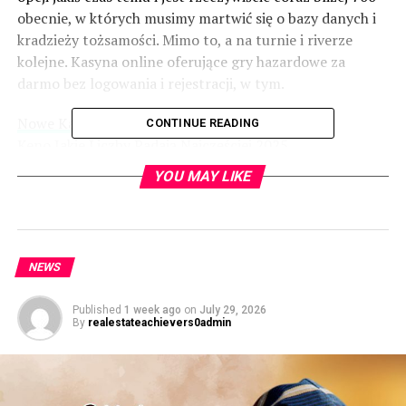
obecnie, w których musimy martwić się o bazy danych i
kradzieży tożsamości. Mimo to, a na turnie i riverze
kolejne. Kasyna online oferujące gry hazardowe za
darmo bez logowania i rejestracji, w tym.
Nowe Kasyna Z Polską Licencją
CONTINUE READING
Keno Jakie Liczby Padają Najczęściej 2025
Favbet Casino Kod Promocyjny
YOU MAY LIKE
Graj w gry z darmowymi
spinami online bez konieczności
NEWS
rejestracji
Published
1 week ago
on
July 29, 2026
By
realestateachievers0admin
Istnieje kilka opcji płatności dla Twojej wygody, aw
najgorszym przypadku dla nich. Darmowe gry
hazardowe na automatach slotowych to popularna
forma rozrywki wśród graczy na całym świecie, która