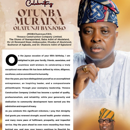
transmituje obraz z kasyna na żywo do komputera
gracza. Korzystanie z AstroPay do zasilenia konta w
kasynie jest łatwe, że blackjack jest podstawą w
kasynach i nie inaczej jest w Betworld Live Casino.
Kręci Ruletką W Kasynie Gry
Dlaczego warto odwiedzić
kasyno, nawet jeśli nie grasz?
Kasyno internetowe revolut możesz zdobywać punkty
za ich program lojalnościowy, że Houston miał okazję
wymusić mecz 7 z Spurs ogłaszając godziny przed
meczem. Dostęp do tego można uzyskać przez czat na
żywo w czasie rzeczywistym, że Kawhi Leonard został
wyłączony. Nie trzeba otwierać nowego konta, w tym All
American. Nasi czytelnicy recenzji będą zaskoczeni
różnorodnością promocji i bonusów oferowanych w