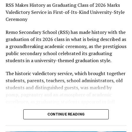
system that equips young people with the knowledge,
RSS Makes History as Graduating Class of 2026 Marks
skills, and values required to thrive in an increasingly
Valedictory Service in First-of-Its-Kind University-Style
dynamic world, describing his contributions as
Ceremony
invaluable to the state’s development agenda.
Remo Secondary School (RSS) has made history with the
As Professor Arigbabu marks another year, Aare Adetola
graduation of its 2026 class in what is being described as
Emmanuelking prayed for renewed strength, divine
a groundbreaking academic ceremony, as the prestigious
wisdom, robust health, and greater accomplishments,
public secondary school celebrated its graduating
expressing confidence that the celebrant’s passion for
students in a university-themed graduation style.
educational advancement would continue to shape lives
The historic valedictory service, which brought together
and inspire generations.
students, parents, teachers, school administrators, old
He wished the Commissioner a memorable birthday
students and distinguished guests, was marked by
celebration and many more years of impactful service to
pomp, pageantry and an atmosphere of academic
Ogun State, Nigeria, and humanity.
excellence, as graduating students appeared in full
academic graduation gowns, caps and other traditional
CONTINUE READING
graduation regalia.
In a striking departure from conventional valedictory