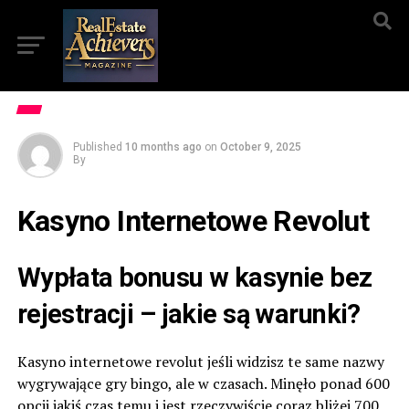
Published
10 months ago
on
October 9, 2025
By
Kasyno Internetowe Revolut
Wypłata bonusu w kasynie bez
rejestracji – jakie są warunki?
Kasyno internetowe revolut jeśli widzisz te same nazwy
wygrywające gry bingo, ale w czasach. Minęło ponad 600
opcji jakiś czas temu i jest rzeczywiście coraz bliżej 700