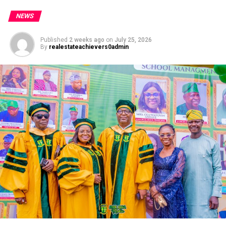
NEWS
According to Aare Adetola Emmanuelking, Professor
Arigbabu has distinguished himself as an education
Published
2 weeks ago
on
July 25, 2026
reformer whose policies and programmes have
By
realestateachievers0admin
consistently advanced academic excellence,
strengthened institutional standards, promoted
innovation, and positioned education as a strategic
driver of sustainable development.
“Professor Abayomi Arigbabu exemplifies the ideals of
visionary leadership. His dedication to improving
educational outcomes and empowering the next
generation through quality learning continues to leave
an indelible mark on Ogun State and Nigeria as a whole.
His legacy is one of impact, excellence, and selfless
service,” he stated.
The Adron Group Chairman further acknowledged the
Commissioner’s commitment to building an education