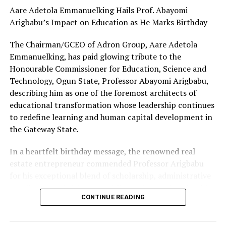
Aare Adetola Emmanuelking Hails Prof. Abayomi
Arigbabu’s Impact on Education as He Marks Birthday
The Chairman/GCEO of Adron Group, Aare Adetola
Emmanuelking, has paid glowing tribute to the
Honourable Commissioner for Education, Science and
Technology, Ogun State, Professor Abayomi Arigbabu,
describing him as one of the foremost architects of
educational transformation whose leadership continues
to redefine learning and human capital development in
the Gateway State.
In a heartfelt birthday message, the renowned real
estate entrepreneur commended Professor Arigbabu
for his exceptional blend of scholarship, administrative
excellence, and visionary public service, noting that his
CONTINUE READING
stewardship of the education sector has continued to
inspire confidence in the future of education in Ogun
State.