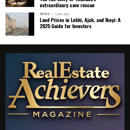
Speaking at the ceremony, the President of the Remo
extraordinary cave rescue
Secondary School Old Students’ Association (RSSOSA),
NEWS
1 year ago
Sir Aare Adetola Emmanuelking KOF, congratulated the
Land Prices in Lekki, Ajah, and Ikoyi: A
graduating class and commended the school
2025 Guide for Investors
management, teachers and parents for their roles in
nurturing and guiding the students throughout their
academic journey.
He further expressed appreciation to the Ogun State
Government, ably led by the Executive Governor, His
Excellency, Prince Dapo Abiodun, MFR, CON, for his
administration’s commitment to transforming the
education sector in the state.
He specifically acknowledged the Governor’s Yellow
Revolution initiative, describing it as one of the notable
interventions that has positively impacted the
education sector and contributed to creating a more
conducive environment for learning across public