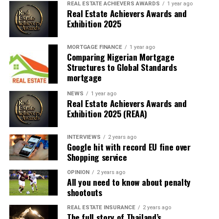
REAL ESTATE ACHIEVERS AWARDS
1 year ago
Real Estate Achievers Awards and
Another major highlight of the ceremony was the
Exhibition 2025
presentation of awards to deserving students in
recognition of outstanding morals, good character and
MORTGAGE FINANCE
1 year ago
exemplary conduct. The awards, which cut across
Comparing Nigerian Mortgage
various categories, celebrated students who
Structures to Global Standards
distinguished themselves not only through academic
mortgage
pursuits, but also through positive character traits,
NEWS
1 year ago
discipline, responsibility and good morals.
Real Estate Achievers Awards and
Exhibition 2025 (REAA)
In a further demonstration of its commitment to the
future of the graduating students and the advancement
INTERVIEWS
2 years ago
of education, Hope Bridge Social Impact Foundation
Google hit with record EU fine over
awarded full higher education scholarships to about 25
Shopping service
deserving students. The scholarship awards will support
OPINION
2 years ago
the beneficiaries in pursuing their tertiary education,
All you need to know about penalty
providing them with an opportunity to further their
shootouts
academic aspirations and achieve their full potential.
REAL ESTATE INSURANCE
2 years ago
The full story of Thailand’s