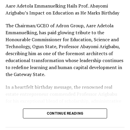
Aare Adetola Emmanuelking Hails Prof. Abayomi
Arigbabu’s Impact on Education as He Marks Birthday
The Chairman/GCEO of Adron Group, Aare Adetola
Emmanuelking, has paid glowing tribute to the
Honourable Commissioner for Education, Science and
Technology, Ogun State, Professor Abayomi Arigbabu,
describing him as one of the foremost architects of
educational transformation whose leadership continues
to redefine learning and human capital development in
the Gateway State.
In a heartfelt birthday message, the renowned real
estate entrepreneur commended Professor Arigbabu
for his exceptional blend of scholarship, administrative
excellence, and visionary public service, noting that his
CONTINUE READING
stewardship of the education sector has continued to
inspire confidence in the future of education in Ogun
State.