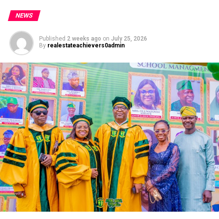
NEWS
According to Aare Adetola Emmanuelking, Professor
Arigbabu has distinguished himself as an education
Published
2 weeks ago
on
July 25, 2026
reformer whose policies and programmes have
By
realestateachievers0admin
consistently advanced academic excellence,
strengthened institutional standards, promoted
innovation, and positioned education as a strategic
driver of sustainable development.
“Professor Abayomi Arigbabu exemplifies the ideals of
visionary leadership. His dedication to improving
educational outcomes and empowering the next
generation through quality learning continues to leave
an indelible mark on Ogun State and Nigeria as a whole.
His legacy is one of impact, excellence, and selfless
service,” he stated.
The Adron Group Chairman further acknowledged the
Commissioner’s commitment to building an education