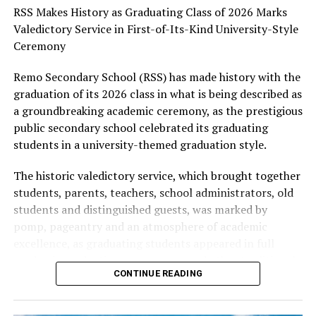
system that equips young people with the knowledge,
RSS Makes History as Graduating Class of 2026 Marks
skills, and values required to thrive in an increasingly
Valedictory Service in First-of-Its-Kind University-Style
dynamic world, describing his contributions as
Ceremony
invaluable to the state’s development agenda.
Remo Secondary School (RSS) has made history with the
As Professor Arigbabu marks another year, Aare Adetola
graduation of its 2026 class in what is being described as
Emmanuelking prayed for renewed strength, divine
a groundbreaking academic ceremony, as the prestigious
wisdom, robust health, and greater accomplishments,
public secondary school celebrated its graduating
expressing confidence that the celebrant’s passion for
students in a university-themed graduation style.
educational advancement would continue to shape lives
The historic valedictory service, which brought together
and inspire generations.
students, parents, teachers, school administrators, old
He wished the Commissioner a memorable birthday
students and distinguished guests, was marked by
celebration and many more years of impactful service to
pomp, pageantry and an atmosphere of academic
Ogun State, Nigeria, and humanity.
excellence, as graduating students appeared in full
academic graduation gowns, caps and other traditional
CONTINUE READING
graduation regalia.
In a striking departure from conventional valedictory