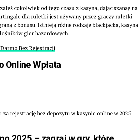
yszałeś cokolwiek od tego czasu z kasyna, dając szansę na
tingale dla ruletki jest używany przez graczy ruletki
aną z bonusu. Istnieją różne rodzaje blackjacka, kasyna
iłośników gier hazardowych.
Darmo Bez Rejestracji
 Online Wpłata
u za rejestrację bez depozytu w kasynie online w 2025
no 2025 – zagraj w gry, które