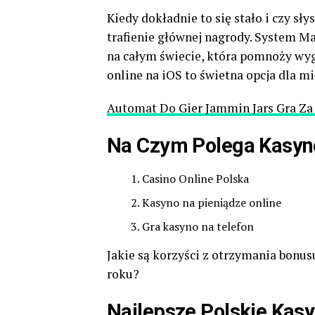
Kiedy dokładnie to się stało i czy sł
trafienie głównej nagrody. System Mar
na całym świecie, która pomnoży wygr
online na iOS to świetna opcja dla m
Automat Do Gier Jammin Jars Gra Za 
Na Czym Polega Kasyno
Casino Online Polska
Kasyno na pieniądze online
Gra kasyno na telefon
Jakie są korzyści z otrzymania bonus
roku?
Najlepsze Polskie Kasy