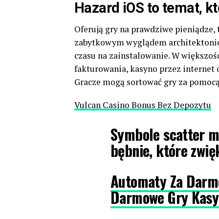
Hazard iOS to temat, kt
Oferują gry na prawdziwe pieniądze, 
zabytkowym wyglądem architektonicz
czasu na zainstalowanie. W większoś
fakturowania, kasyno przez internet
Gracze mogą sortować gry za pomocą l
Vulcan Casino Bonus Bez Depozytu
Symbole scatter m
bębnie, które zwię
Automaty Za Darmo
Darmowe Gry Kasyn