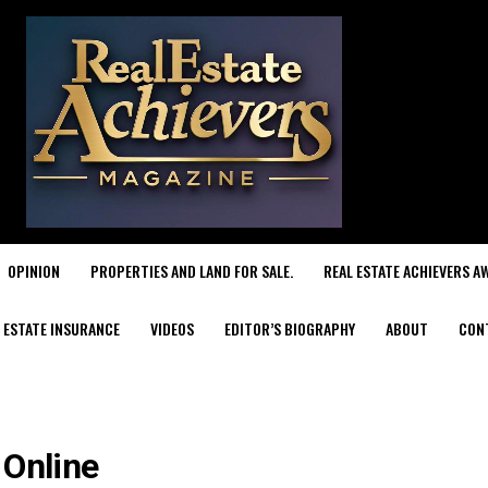
OPINION
PROPERTIES AND LAND FOR SALE.
REAL ESTATE ACHIEVERS A
 ESTATE INSURANCE
VIDEOS
EDITOR’S BIOGRAPHY
ABOUT
CON
 Online