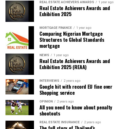
REAL ESTATE ACHIEVERS AWARDS
1 year ago
Real Estate Achievers Awards and
Another major highlight of the ceremony was the
Exhibition 2025
presentation of awards to deserving students in
recognition of outstanding morals, good character and
MORTGAGE FINANCE
1 year ago
exemplary conduct. The awards, which cut across
Comparing Nigerian Mortgage
various categories, celebrated students who
Structures to Global Standards
distinguished themselves not only through academic
mortgage
pursuits, but also through positive character traits,
NEWS
1 year ago
discipline, responsibility and good morals.
Real Estate Achievers Awards and
Exhibition 2025 (REAA)
In a further demonstration of its commitment to the
future of the graduating students and the advancement
INTERVIEWS
2 years ago
of education, Hope Bridge Social Impact Foundation
Google hit with record EU fine over
awarded full higher education scholarships to about 25
Shopping service
deserving students. The scholarship awards will support
OPINION
2 years ago
the beneficiaries in pursuing their tertiary education,
All you need to know about penalty
providing them with an opportunity to further their
shootouts
academic aspirations and achieve their full potential.
REAL ESTATE INSURANCE
2 years ago
The full story of Thailand’s