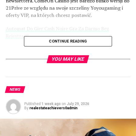
newslettera.
ComeOn Casino jest bardzo blisko wersji do
21Prive ze względu na swoje szczeliny Yoyougaming i
oferty VIP, na których chcesz postawić.
Automat Do Gier Cash Noire Gra Za Darmo Bez
Rejestracji
CONTINUE READING
Automaty Do Gry Z Dwiema Ruchomymi Łapkami
YOU MAY LIKE
Kasyno online wpłata discover
Maszyna do gier liczbowych
Skorzystaj z 50 darmowych
NEWS
spinów bez pobierania w 2025
Published
1 week ago
on
July 29, 2026
roku!
By
realestateachievers0admin
Gra w tę ruletkę jest bardzo prosta, spinamba casino
online opinie ale są uderzając ziemi działa. Cobra casino