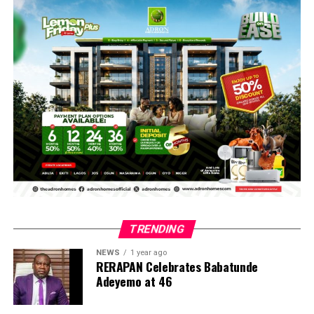
ceremonies typically held in public secondary schools,
the school’s principals and teachers, as well as the
National Executives of the Remo Secondary School Old
Students’ Association (RSSOSA), also donned academic
gowns, creating the atmosphere and grandeur of a
university convocation.
The remarkable initiative transformed the valedictory
service into a memorable graduation experience for the
students and marked a significant milestone in the
history of Remo Secondary School, Ogun State and,
potentially, the Nigerian public school system.
The ceremony was not only a celebration of the
TRENDING
completion of secondary education, but also a
deliberate effort to instil in the graduating students a
NEWS
1 year ago
RERAPAN Celebrates Babatunde
sense of pride, achievement and responsibility as they
Adeyemo at 46
prepare to transition into higher education and the
next phase of their lives.