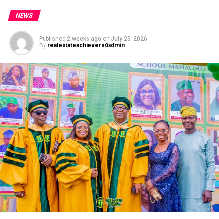
NEWS
According to Aare Adetola Emmanuelking, Professor
Arigbabu has distinguished himself as an education
Published
2 weeks ago
on
July 25, 2026
reformer whose policies and programmes have
By
realestateachievers0admin
consistently advanced academic excellence,
strengthened institutional standards, promoted
innovation, and positioned education as a strategic
driver of sustainable development.
“Professor Abayomi Arigbabu exemplifies the ideals of
visionary leadership. His dedication to improving
educational outcomes and empowering the next
generation through quality learning continues to leave
an indelible mark on Ogun State and Nigeria as a whole.
His legacy is one of impact, excellence, and selfless
service,” he stated.
The Adron Group Chairman further acknowledged the
Commissioner’s commitment to building an education