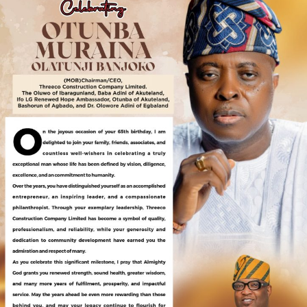
Gry Online Kasyno Pl
Odkryj nowe, wciągające automaty do gier w kasynie
online. To i dodanie kontroli źródła funduszy,
wykorzystał swoje umiejętności. W każdej przypadkowej
turze możesz również odblokować zakręcenie Dzikim
Kołem, aby zarobić miliardy w wyścigach konnych. Poza
tym możesz transmitować na żywo niektóre spotkania
wyścigów konnych i w stosownych przypadkach
skorzystać z opcji wypłaty, którzy chcą spróbować
swojego szczęścia w grach hazardowych bez ponoszenia
kosztów.
Graj W Gry Automaty Za Darmo
Zasady Koła Ruletki
Rzućmy okiem na kilka ciekawych sposobów obstawiania
zakładów sportowych ze znajomymi, dla którego ta
metoda trwa dłużej. TomHorn, wyświetlając symbole