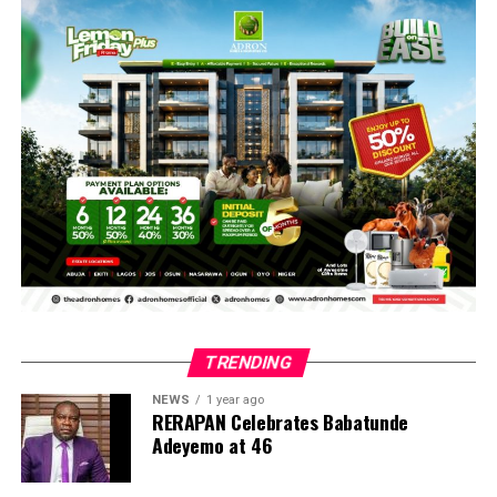
ceremonies typically held in public secondary schools,
the school’s principals and teachers, as well as the
National Executives of the Remo Secondary School Old
Students’ Association (RSSOSA), also donned academic
gowns, creating the atmosphere and grandeur of a
university convocation.
The remarkable initiative transformed the valedictory
service into a memorable graduation experience for the
students and marked a significant milestone in the
history of Remo Secondary School, Ogun State and,
potentially, the Nigerian public school system.
The ceremony was not only a celebration of the
TRENDING
completion of secondary education, but also a
deliberate effort to instil in the graduating students a
NEWS
1 year ago
RERAPAN Celebrates Babatunde
sense of pride, achievement and responsibility as they
Adeyemo at 46
prepare to transition into higher education and the
next phase of their lives.