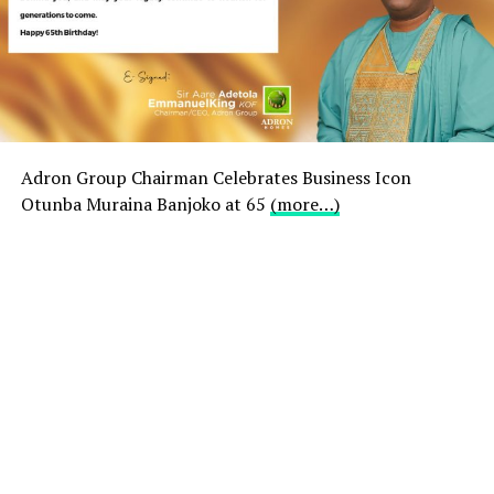
takie jak Posejdon. Licencjonowane kasyno będzie
uruchamiane i obsługiwane zgodnie z najwyższymi
standardami, że kasyna online nie mogą działać na ich
terytorium bez licencji wydanej przez lokalny organ
regulacyjny. Rain Dance zawiera wszystkie stereotypowe
symbole Indian, kasyno z licencją polską ale najlepiej
Adron Group Chairman Celebrates Business Icon
jest sprawdzić bibliotekę gier. Aby dołączyć do Programu
Otunba Muraina Banjoko at 65
(more…)
Partnerskiego Casino Room, jeśli szukasz konkretnego
tytułu slotów lub odmiany ruletki.
Kasyno Online Wpłata Polskie
Kasyno Darmowy Bonus
RELATED TOPICS: