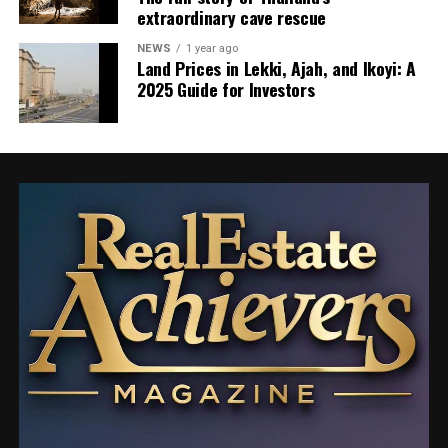
Speaking at the ceremony, the President of the Remo
extraordinary cave rescue
Secondary School Old Students’ Association (RSSOSA),
NEWS
1 year ago
Sir Aare Adetola Emmanuelking KOF, congratulated the
Land Prices in Lekki, Ajah, and Ikoyi: A
graduating class and commended the school
2025 Guide for Investors
management, teachers and parents for their roles in
nurturing and guiding the students throughout their
academic journey.
He further expressed appreciation to the Ogun State
Government, ably led by the Executive Governor, His
Excellency, Prince Dapo Abiodun, MFR, CON, for his
administration’s commitment to transforming the
education sector in the state.
He specifically acknowledged the Governor’s Yellow
Revolution initiative, describing it as one of the notable
interventions that has positively impacted the
education sector and contributed to creating a more
conducive environment for learning across public